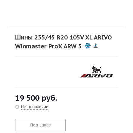
Шины 255/45 R20 105V XL ARIVO
Winmaster ProX ARW 5
19 500
руб.
Нет в наличии
Под заказ