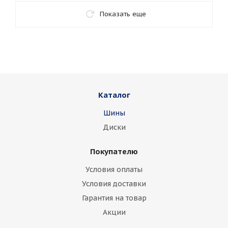
Показать еще
Каталог
Шины
Диски
Покупателю
Условия оплаты
Условия доставки
Гарантия на товар
Акции