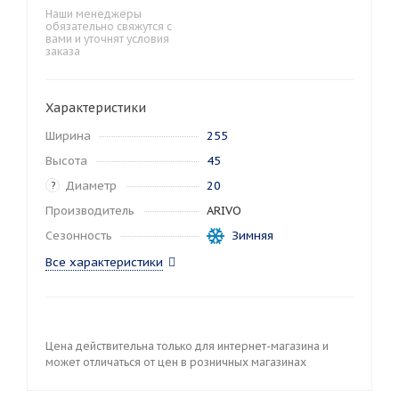
Наши менеджеры
обязательно свяжутся с
вами и уточнят условия
заказа
Характеристики
Ширина
255
Высота
45
Диаметр
20
?
Производитель
ARIVO
Сезонность
Зимняя
Все характеристики
Цена действительна только для интернет-магазина и
может отличаться от цен в розничных магазинах