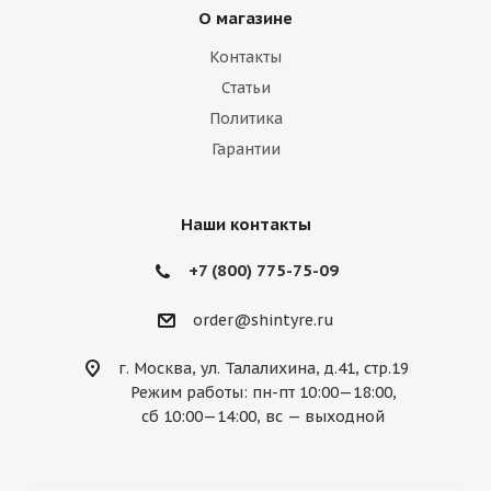
О магазине
Контакты
Статьи
Политика
Гарантии
Наши контакты
+7 (800) 775-75-09
order@shintyre.ru
г. Москва, ул. Талалихина, д.41, стр.19
Режим работы: пн-пт 10:00—18:00,
сб 10:00—14:00, вс — выходной