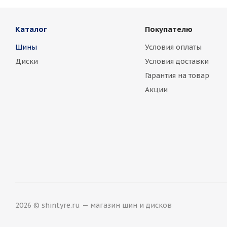
Каталог
Покупателю
Шины
Условия оплаты
Диски
Условия доставки
Гарантия на товар
Акции
2026 © shintyre.ru — магазин шин и дисков