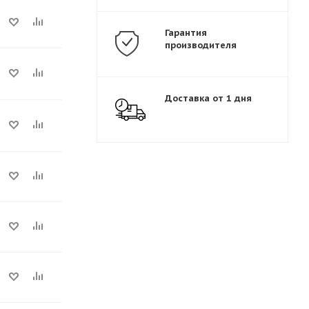
Гарантия
производителя
Доставка от 1 дня