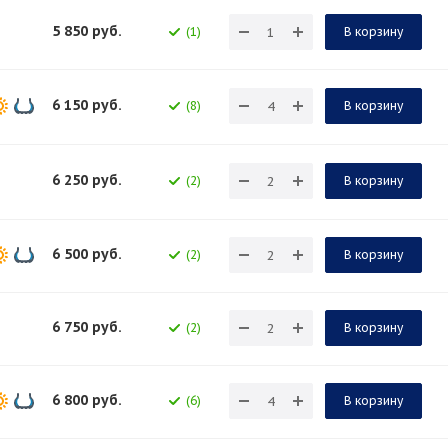
5 850
руб.
(1)
В корзину
6 150
руб.
(8)
В корзину
6 250
руб.
(2)
В корзину
6 500
руб.
(2)
В корзину
6 750
руб.
(2)
В корзину
6 800
руб.
(6)
В корзину