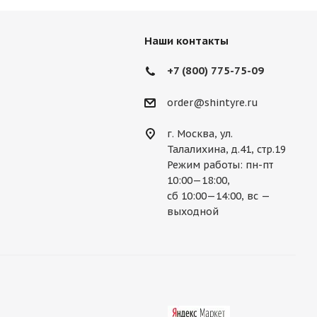
Наши контакты
+7 (800) 775-75-09
order@shintyre.ru
г. Москва, ул.
Талалихина, д.41, стр.19
Режим работы: пн-пт
10:00—18:00,
сб 10:00—14:00, вс —
выходной