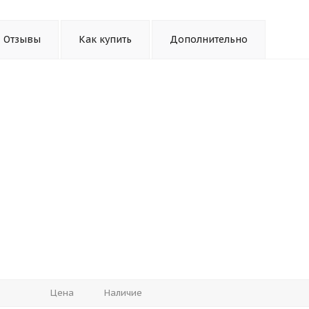
Отзывы
Как купить
Дополнительно
Цена
Наличие