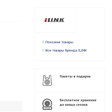
Похожие товары
Все товары бренда ILINK
Пакеты в подарок
Бесплатное хранение
до конца сезона