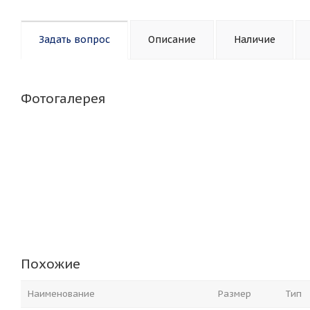
Задать вопрос
Описание
Наличие
Фотогалерея
Похожие
Наименование
Размер
Тип