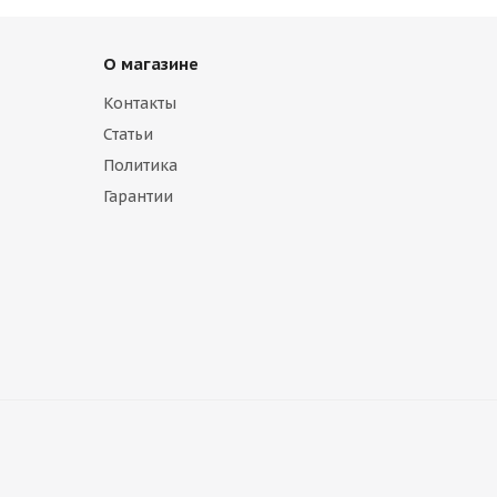
О магазине
Контакты
Статьи
Политика
Гарантии