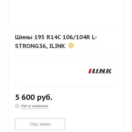
Шины 195 R14C 106/104R L-
STRONG36, ILINK
5 600
руб.
Нет в наличии
Под заказ