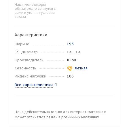
Наши менеджеры
обязательно свяжутся с
вами и уточнят условия
заказа
Характеристики
Ширина
195
Диаметр
14C, 14
?
Производитель
ILINK
Сезонность
Летняя
Индекс нагрузки
106
Все характеристики
Цена действительна только для интернет-магазина и
может отличаться от цен в розничных магазинах