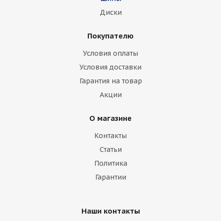
Диски
Покупателю
Условия оплаты
Условия доставки
Гарантия на товар
Акции
О магазине
Контакты
Статьи
Политика
Гарантии
Наши контакты