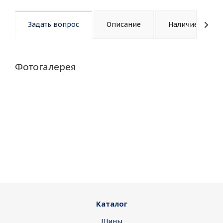
Задать вопрос
Описание
Наличие
Фотогалерея
Каталог
Шины