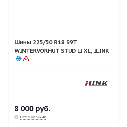
Шины 225/50 R18 99T
WINTERVORHUT STUD II XL, ILINK
8 000
руб.
Нет в наличии