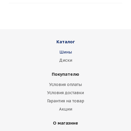
Каталог
Шины
Диски
Покупателю
Условия оплаты
Условия доставки
Гарантия на товар
Акции
О магазине