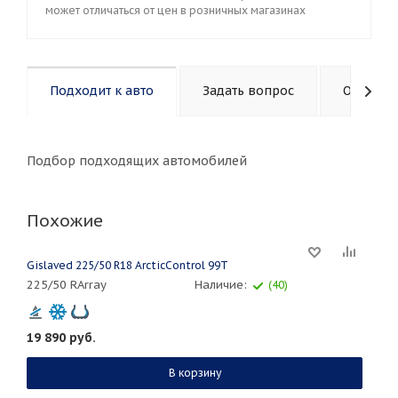
может отличаться от цен в розничных магазинах
Подходит к авто
Задать вопрос
Описани
Подбор подходящих автомобилей
Похожие
Gislaved 225/50 R18 ArcticControl 99T
225/50 RArray
Наличие:
(40)
19 890
руб.
В корзину