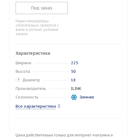
Под заказ
Наши менеджеры
обязательно свяжутся с
вами и уточнят условия
заказа
Характеристики
Ширина
225
Высота
50
Диаметр
18
?
Производитель
ILINK
Сезонность
Зимняя
Все характеристики
Цена действительна только для интернет-магазина и