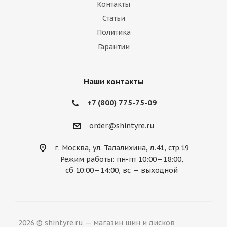
Контакты
Статьи
Политика
Гарантии
Наши контакты
+7 (800) 775-75-09
order@shintyre.ru
г. Москва, ул. Талалихина, д.41, стр.19
Режим работы: пн-пт 10:00—18:00,
сб 10:00—14:00, вс — выходной
2026 © shintyre.ru — магазин шин и дисков