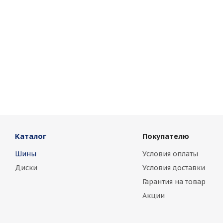
Каталог
Покупателю
Шины
Условия оплаты
Диски
Условия доставки
Гарантия на товар
Акции