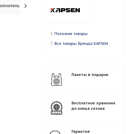
олнительно
Похожие товары
Все товары бренда KAPSEN
Пакеты в подарок
Бесплатное хранение
до конца сезона
Гарантия