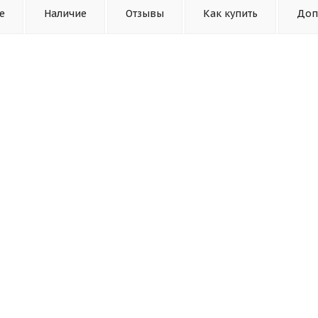
е
Наличие
Отзывы
Как купить
Доп