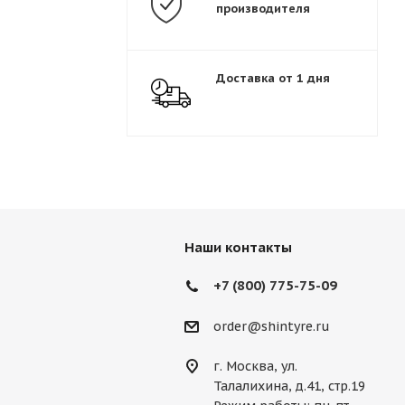
производителя
Доставка от 1 дня
Наши контакты
+7 (800) 775-75-09
order@shintyre.ru
г. Москва, ул.
Талалихина, д.41, стр.19