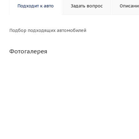
Подходит к авто
Задать вопрос
Описани
Подбор подходящих автомобилей
Фотогалерея