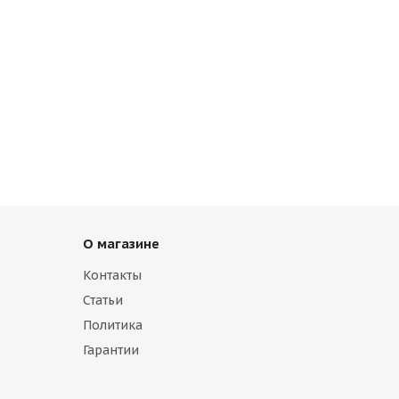
О магазине
Контакты
Статьи
Политика
Гарантии