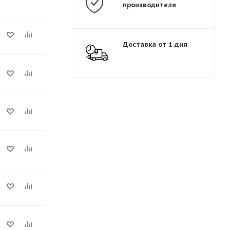
производителя
Доставка от 1 дня