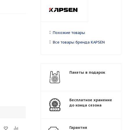
Похожие товары
Все товары бренда KAPSEN
Пакеты в подарок
Бесплатное хранение
до конца сезона
Гарантия