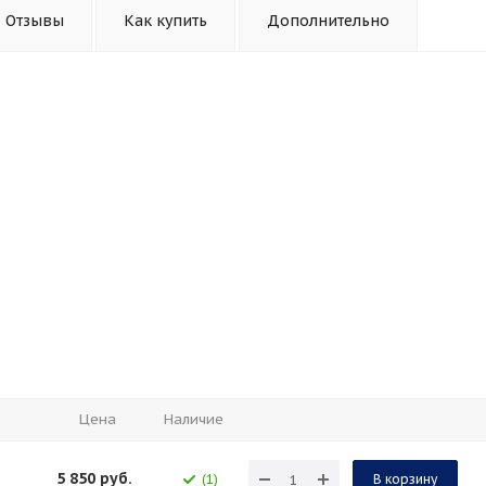
Отзывы
Как купить
Дополнительно
Цена
Наличие
5 850
руб.
(1)
В корзину