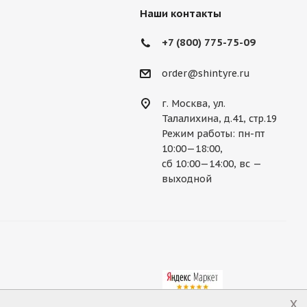
Наши контакты
+7 (800) 775-75-09
order@shintyre.ru
г. Москва, ул.
Талалихина, д.41, стр.19
Режим работы: пн-пт
10:00—18:00,
сб 10:00—14:00, вс —
выходной
x