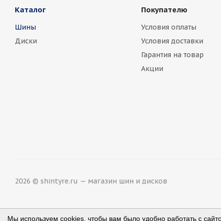
Каталог
Покупателю
Шины
Условия оплаты
Диски
Условия доставки
Гарантия на товар
Акции
2026 © shintyre.ru — магазин шин и дисков
Мы используем cookies, чтобы вам было удобно работать с сайт