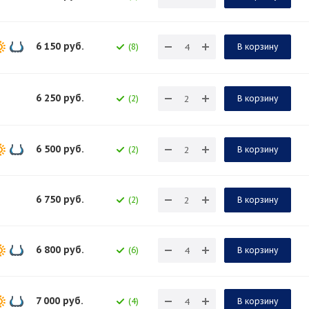
6 150
руб.
(8)
В корзину
6 250
руб.
(2)
В корзину
6 500
руб.
(2)
В корзину
6 750
руб.
(2)
В корзину
6 800
руб.
(6)
В корзину
7 000
руб.
(4)
В корзину