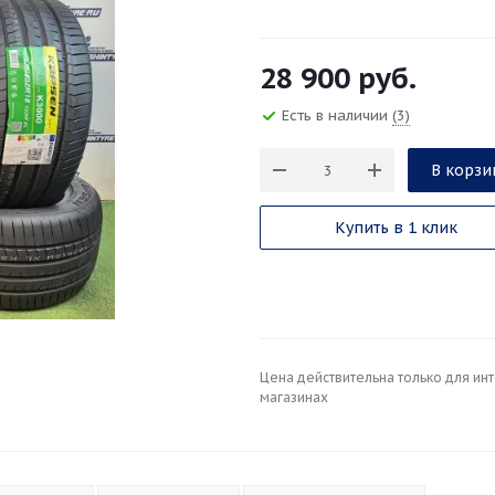
28 900
руб.
Есть в наличии
(3)
В корзи
Купить в 1 клик
Цена действительна только для ин
магазинах