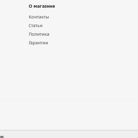
О магазине
Контакты
Статьи
Политика
Гарантии
ом