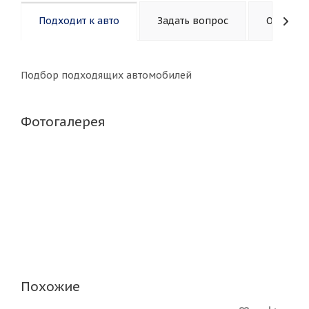
Подходит к авто
Задать вопрос
Описани
Подбор подходящих автомобилей
Фотогалерея
Похожие