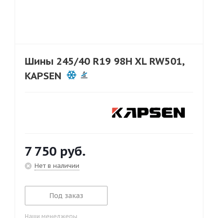
Шины 245/40 R19 98H XL RW501,
KAPSEN
7 750
руб.
Нет в наличии
Под заказ
Наши менеджеры