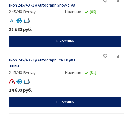
Ikon 245/40 R19 Autograph Snow 5 98T
245/40 RArray
Наличие:
(65)
23 680
руб.
В корзину
Ikon 245/40 R19 Autograph Ice 10 98T
Шипы
245/40 RArray
Наличие:
(81)
24 600
руб.
В корзину