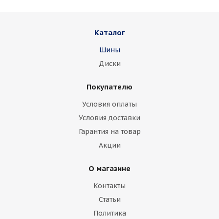
Каталог
Шины
Диски
Покупателю
Условия оплаты
Условия доставки
Гарантия на товар
Акции
О магазине
Контакты
Статьи
Политика