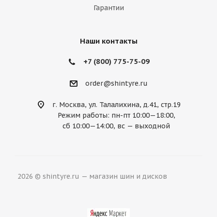
Гарантии
Наши контакты
+7 (800) 775-75-09
order@shintyre.ru
г. Москва, ул. Талалихина, д.41, стр.19
Режим работы: пн-пт 10:00—18:00,
сб 10:00—14:00, вс — выходной
2026 © shintyre.ru — магазин шин и дисков