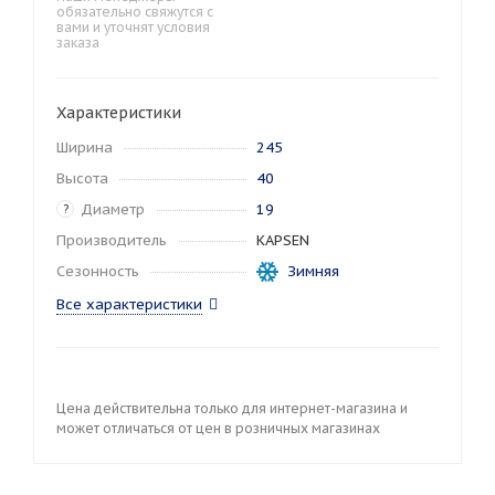
обязательно свяжутся с
вами и уточнят условия
заказа
Характеристики
Ширина
245
Высота
40
Диаметр
19
?
Производитель
KAPSEN
Сезонность
Зимняя
Все характеристики
Цена действительна только для интернет-магазина и
может отличаться от цен в розничных магазинах