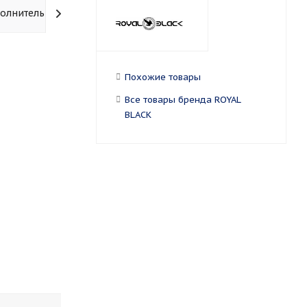
олнительно
Похожие товары
Все товары бренда ROYAL
BLACK