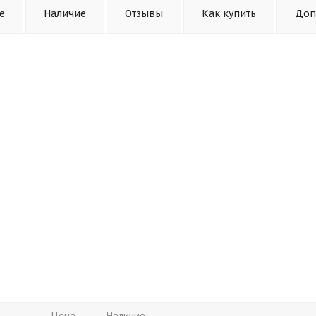
е
Наличие
Отзывы
Как купить
Доп
Цена
Наличие