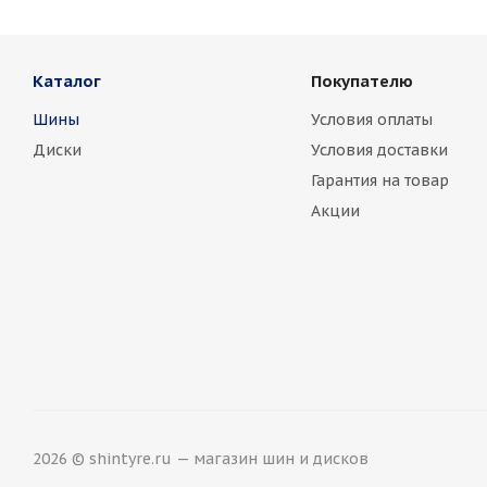
Каталог
Покупателю
Шины
Условия оплаты
Диски
Условия доставки
Гарантия на товар
Акции
2026 © shintyre.ru — магазин шин и дисков