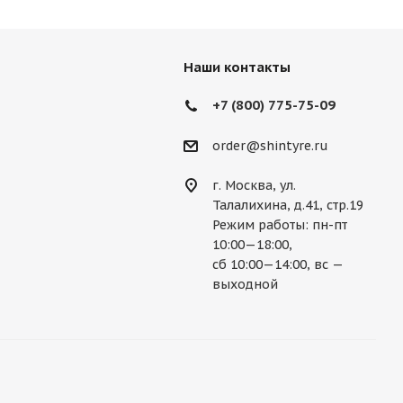
Наши контакты
+7 (800) 775-75-09
order@shintyre.ru
г. Москва, ул.
Талалихина, д.41, стр.19
Режим работы: пн-пт
10:00—18:00,
сб 10:00—14:00, вс —
выходной