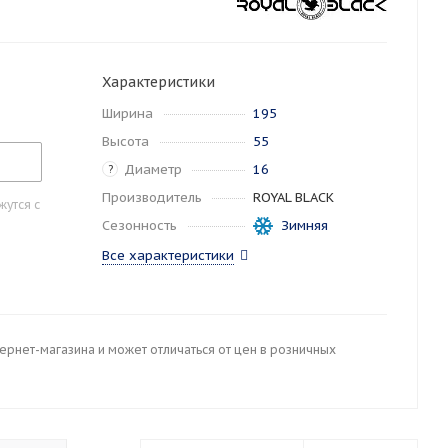
Характеристики
Ширина
195
Высота
55
Диаметр
16
?
Производитель
ROYAL BLACK
утся с
Сезонность
Зимняя
Все характеристики
тернет-магазина и может отличаться от цен в розничных