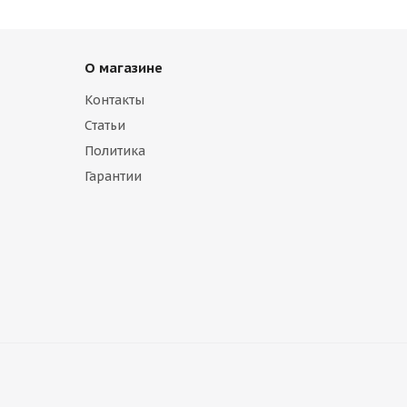
О магазине
Контакты
Статьи
Политика
Гарантии