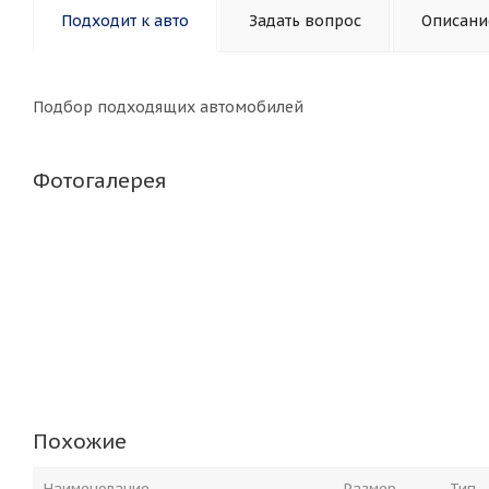
Подходит к авто
Задать вопрос
Описани
Подбор подходящих автомобилей
Фотогалерея
Похожие
Наименование
Размер
Тип