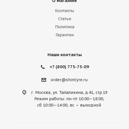
О магазине
Контакты
Статьи
Политика
Гарантии
Наши контакты
+7 (800) 775-75-09
order@shintyre.ru
г. Москва, ул. Талалихина, д.41, стр.19
Режим работы: пн-пт 10:00—18:00,
сб 10:00—14:00, вс — выходной