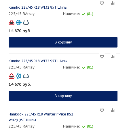
Kumho 225/45 R18 WI32 95T Шипы
225/45 RArray
Наличие:
(81)
14 670
руб.
В корзину
Kumho 225/45 R18 WI32 95T Шипы
225/45 RArray
Наличие:
(81)
14 670
руб.
В корзину
Hankook 225/45 R18 Winter i*Pike RS2
W429 95T Шипы
225/45 RArray
Наличие:
(81)