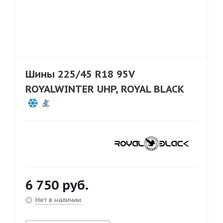
Шины 225/45 R18 95V
ROYALWINTER UHP, ROYAL BLACK
6 750
руб.
Нет в наличии