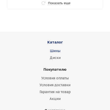
Показать еще
Каталог
Шины
Диски
Покупателю
Условия оплаты
Условия доставки
Гарантия на товар
Акции