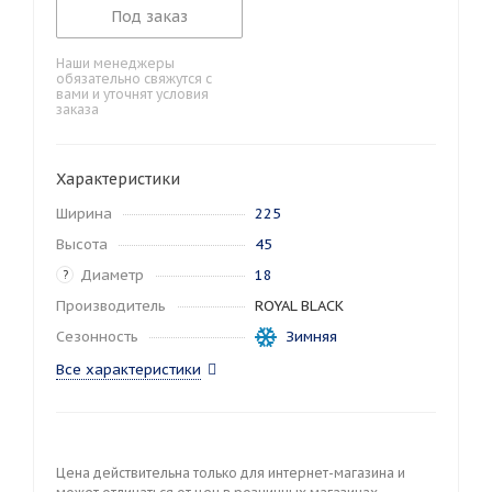
Под заказ
Наши менеджеры
обязательно свяжутся с
вами и уточнят условия
заказа
Характеристики
Ширина
225
Высота
45
Диаметр
18
?
Производитель
ROYAL BLACK
Сезонность
Зимняя
Все характеристики
Цена действительна только для интернет-магазина и