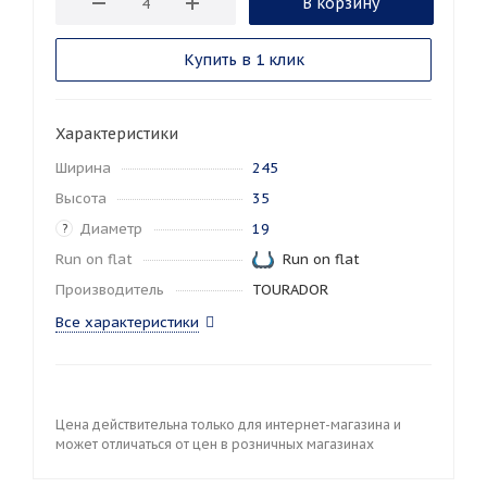
В корзину
Купить в 1 клик
Характеристики
Ширина
245
Высота
35
Диаметр
19
?
Run on flat
Run on flat
Производитель
TOURADOR
Все характеристики
Цена действительна только для интернет-магазина и
может отличаться от цен в розничных магазинах