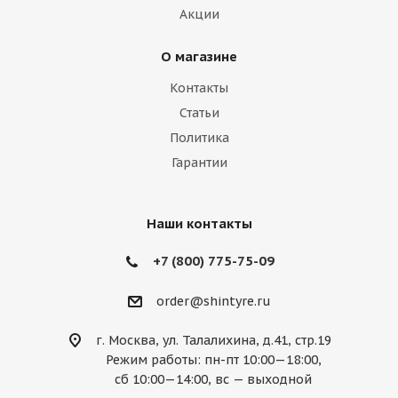
Акции
О магазине
Контакты
Статьи
Политика
Гарантии
Наши контакты
+7 (800) 775-75-09
order@shintyre.ru
г. Москва, ул. Талалихина, д.41, стр.19
Режим работы: пн-пт 10:00—18:00,
сб 10:00—14:00, вс — выходной