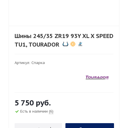
Шины 245/35 ZR19 93Y XL X SPEED
TU1, TOURADOR
Артикул:
Спарка
5 750
руб.
Есть в наличии
(6)