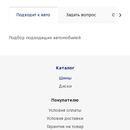
Подходит к авто
Задать вопрос
Описани
Подбор подходящих автомобилей
Каталог
Шины
Диски
Покупателю
Условия оплаты
Условия доставки
Гарантия на товар