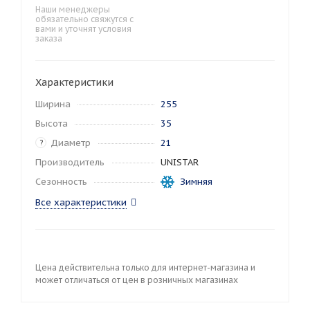
Наши менеджеры
обязательно свяжутся с
вами и уточнят условия
заказа
Характеристики
Ширина
255
Высота
35
Диаметр
21
?
Производитель
UNISTAR
Сезонность
Зимняя
Все характеристики
Цена действительна только для интернет-магазина и
может отличаться от цен в розничных магазинах