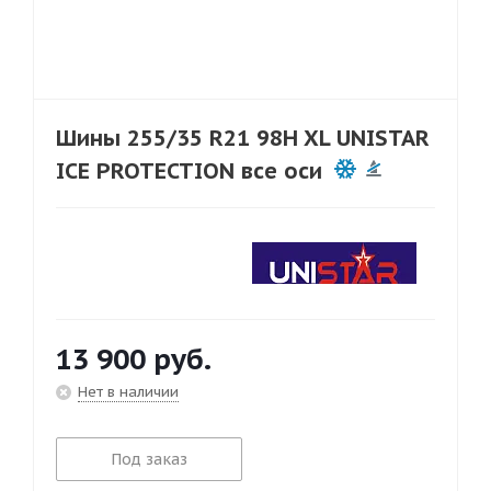
Шины 255/35 R21 98H XL UNISTAR
ICE PROTECTION все оси
13 900
руб.
Нет в наличии
Под заказ