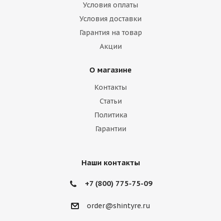
Условия оплаты
Условия доставки
Гарантия на товар
Акции
О магазине
Контакты
Статьи
Политика
Гарантии
Наши контакты
+7 (800) 775-75-09
order@shintyre.ru