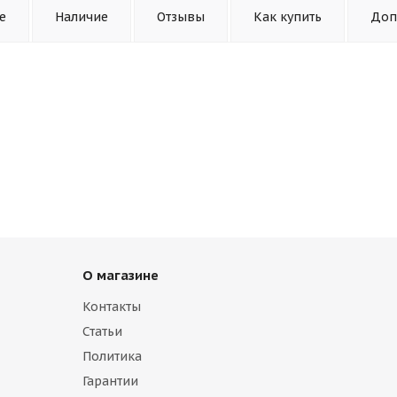
е
Наличие
Отзывы
Как купить
Доп
О магазине
Контакты
Статьи
Политика
Гарантии