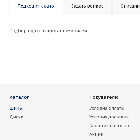
Подходит к авто
Задать вопрос
Описани
Подбор подходящих автомобилей
Каталог
Покупателю
Шины
Условия оплаты
Диски
Условия доставки
Гарантия на товар
Акции