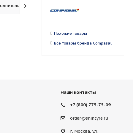
олнительно
Похожие товары
Все товары бренда Compasal
Наши контакты
+7 (800) 775-75-09
order@shintyre.ru
г. Москва, ул.