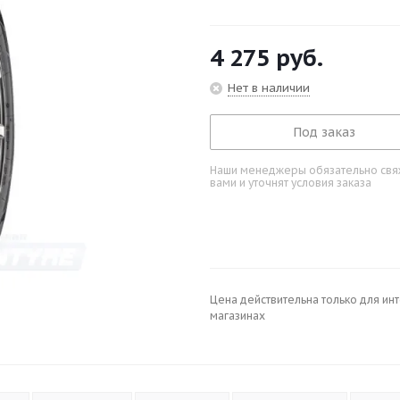
4 275
руб.
Нет в наличии
Под заказ
Наши менеджеры обязательно свяж
вами и уточнят условия заказа
Цена действительна только для ин
магазинах