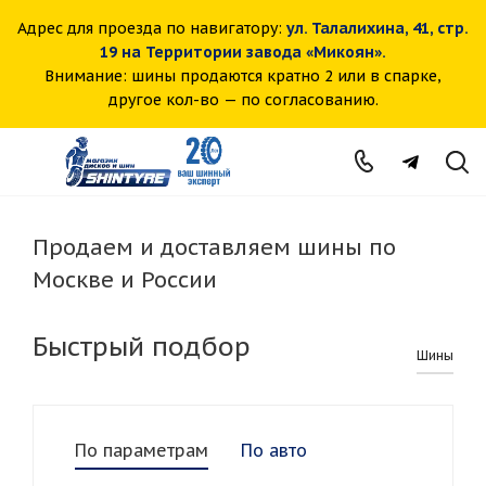
Адрес для проезда по навигатору:
ул. Талалихина, 41, стр.
19 на Территории завода «Микоян».
Внимание: шины продаются кратно 2 или в спарке,
другое кол-во — по согласованию.
Продаем и доставляем шины по
Москве и России
Быстрый подбор
Шины
По параметрам
По авто