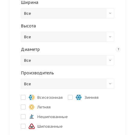
Ширина
Все
Высота
Все
Диаметр
?
Все
Производитель
Все
Всесезонная
Зимняя
Летняя
Нешипованные
Шипованные