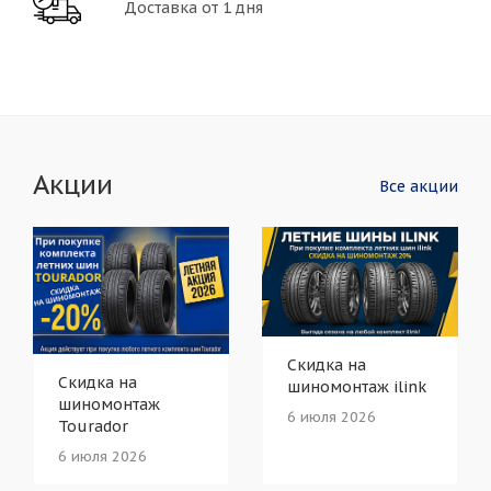
Доставка от 1 дня
Акции
Все акции
Скидка на
Скидка на
шиномонтаж ilink
шиномонтаж
6 июля 2026
Tourador
6 июля 2026