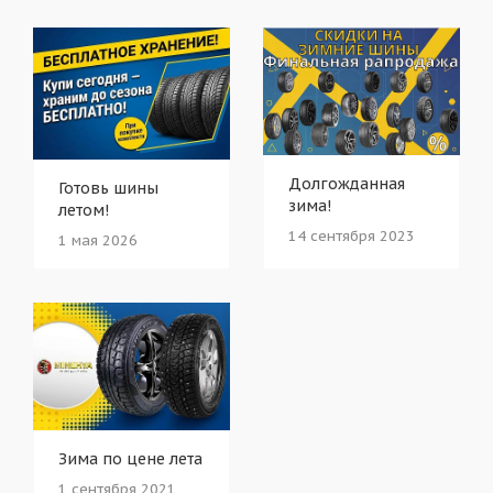
Долгожданная
Готовь шины
зима!
летом!
14 сентября 2023
1 мая 2026
Зима по цене лета
1 сентября 2021