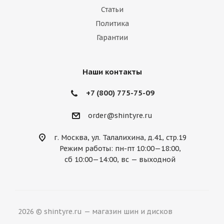
Статьи
Политика
Гарантии
Наши контакты
+7 (800) 775-75-09
order@shintyre.ru
г. Москва, ул. Талалихина, д.41, стр.19
Режим работы: пн-пт 10:00—18:00,
сб 10:00—14:00, вс — выходной
2026 © shintyre.ru — магазин шин и дисков