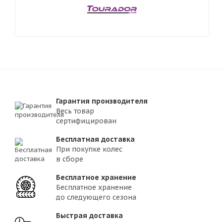
Гарантия производителя
Весь товар
сертифицирован
Бесплатная доставка
При покупке колес
в сборе
Бесплатное хранение
Бесплатное хранение
до следующего сезона
Быстрая доставка