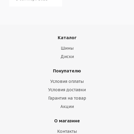
Каталог
Шины
Диски
Покупателю
Условия оплаты
Условия доставки
Гарантия на товар
Акции
О магазине
Контакты