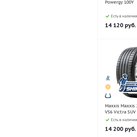
Powergy 100Y
Есть в наличии
14 120
руб.
Maxxis Maxxis 235/55 R20
VS6 Victra SUV
Есть в наличии
14 200
руб.