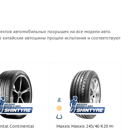
лектов автомобильных покрышек на все модели авто.
ые китайские автошины прошли испытания и соответствуют
ntinental
Maxxis Maxxis 245/40 R20 M-