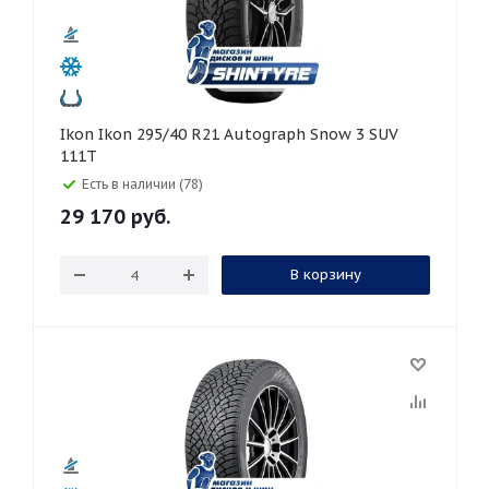
Ikon Ikon 295/40 R21 Autograph Snow 3 SUV
111T
Есть в наличии (78)
29 170
руб.
В корзину