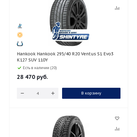
Hankook Hankook 295/40 R20 Ventus S1 Evo3
K127 SUV 110Y
Есть в наличии (20)
28 470
руб.
В корзину