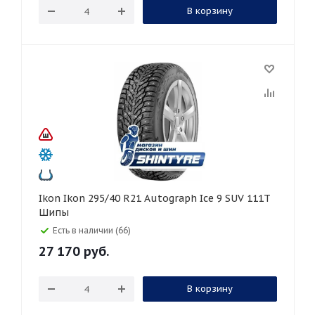
В корзину
Ikon Ikon 295/40 R21 Autograph Ice 9 SUV 111T
Шипы
Есть в наличии (66)
27 170
руб.
В корзину