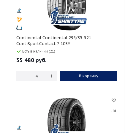
Continental Continental 295/35 R21
ContiSportContact 7 103Y
Есть в наличии (21)
35 480
руб.
В корзину