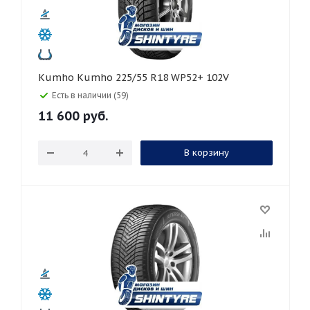
Kumho Kumho 225/55 R18 WP52+ 102V
Есть в наличии (59)
11 600
руб.
В корзину