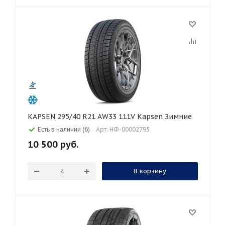
KAPSEN 295/40 R21 AW33 111V Kapsen Зимние
Есть в наличии (6)
Арт: НФ-00002795
10 500
руб.
В корзину