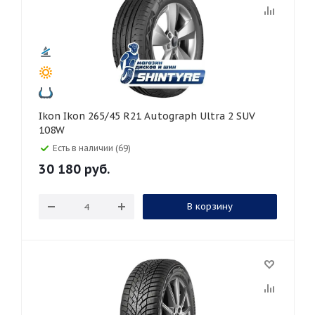
Ikon Ikon 265/45 R21 Autograph Ultra 2 SUV
108W
Есть в наличии (69)
30 180
руб.
В корзину