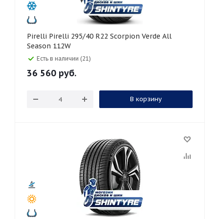
Pirelli Pirelli 295/40 R22 Scorpion Verde All
Season 112W
Есть в наличии (21)
36 560
руб.
В корзину