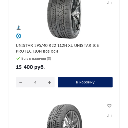
UNISTAR 295/40 R22 112H XL UNISTAR ICE
PROTECTION все оси
Есть в наличии (8)
15 400
руб.
В корзину