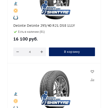
Delinte Delinte 295/40 R21 DS8 111Y
Есть в наличии (81)
16 100
руб.
В корзину