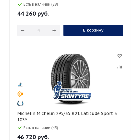
Есть в наличии (28)
44 260
руб.
В корзину
Michelin Michelin 295/35 R21 Latitude Sport 3
103Y
Есть в наличии (43)
46 720
руб.