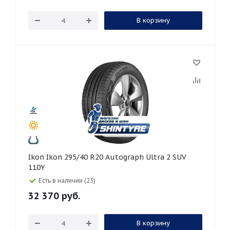
В корзину
Ikon Ikon 295/40 R20 Autograph Ultra 2 SUV
110Y
Есть в наличии (23)
32 370
руб.
В корзину