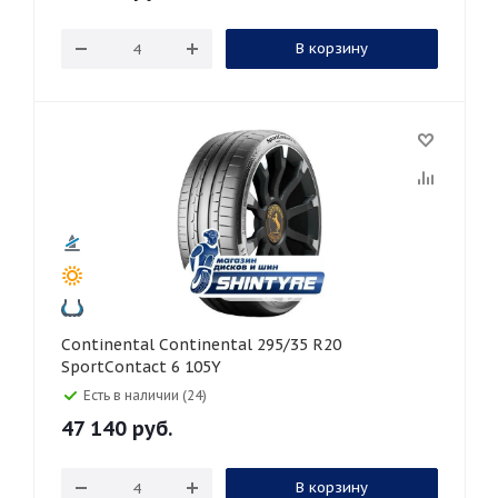
В корзину
Continental Continental 295/35 R20
SportContact 6 105Y
Есть в наличии (24)
47 140
руб.
В корзину