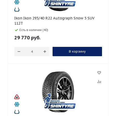
Ikon Ikon 295/40 R22 Autograph Snow 5 SUV
112T
Есть в наличии (40)
29 770
руб.
В корзину