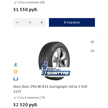
Есть в наличии (60)
31 550
руб.
В корзину
Ikon Ikon 295/40 R21 Autograph Ultra 2 SUV
111Y
Есть в наличии (74)
32 320
руб.