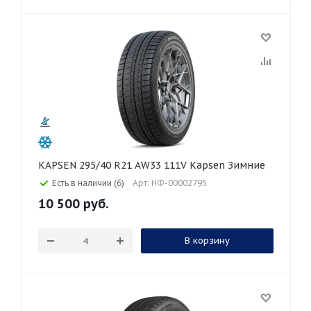
KAPSEN 295/40 R21 AW33 111V Kapsen Зимние
Есть в наличии (6)
Арт: НФ-00002795
10 500
руб.
В корзину