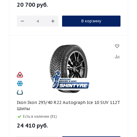
20 700
руб.
В корзину
Ikon Ikon 295/40 R22 Autograph Ice 10 SUV 112T
Шипы
Есть в наличии (81)
24 410
руб.