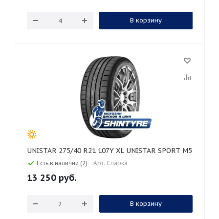
В корзину
UNISTAR 275/40 R21 107Y XL UNISTAR SPORT M5
Есть в наличии (2)
Арт: Спарка
13 250
руб.
В корзину