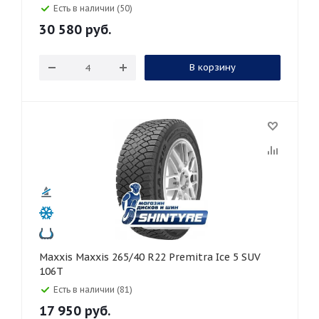
Есть в наличии (50)
30 580
руб.
В корзину
Maxxis Maxxis 265/40 R22 Premitra Ice 5 SUV
106T
Есть в наличии (81)
17 950
руб.