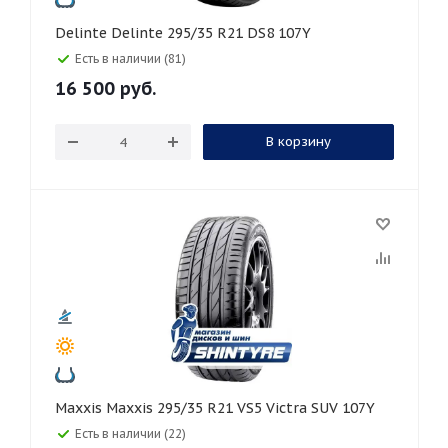
Delinte Delinte 295/35 R21 DS8 107Y
Есть в наличии (81)
16 500
руб.
В корзину
Maxxis Maxxis 295/35 R21 VS5 Victra SUV 107Y
Есть в наличии (22)