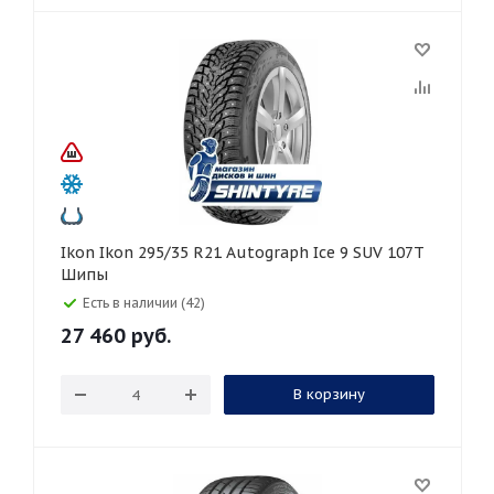
Ikon Ikon 295/35 R21 Autograph Ice 9 SUV 107T
Шипы
Есть в наличии (42)
27 460
руб.
В корзину