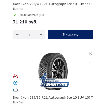
Ikon Ikon 295/40 R21 Autograph Ice 10 SUV 111T
Шипы
Есть в наличии (80)
31 210
руб.
В корзину
Ikon Ikon 295/35 R21 Autograph Ice 10 SUV 107T
Шипы