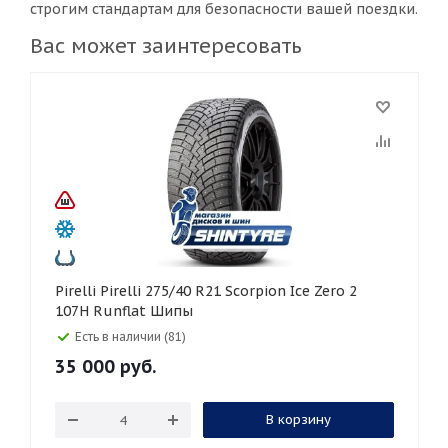
строгим стандартам для безопасности вашей поездки.
Вас может заинтересовать
Pirelli Pirelli 275/40 R21 Scorpion Ice Zero 2
107H Runflat Шипы
Есть в наличии (81)
35 000
руб.
В корзину