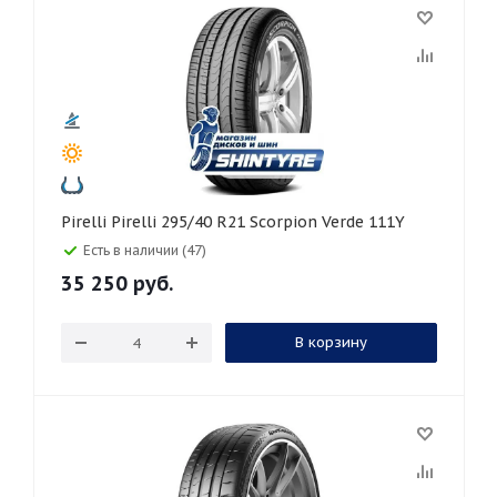
Pirelli Pirelli 295/40 R21 Scorpion Verde 111Y
Есть в наличии (47)
35 250
руб.
В корзину