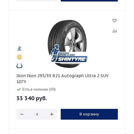
Ikon Ikon 295/35 R21 Autograph Ultra 2 SUV
107Y
Есть в наличии (69)
33 340
руб.
В корзину