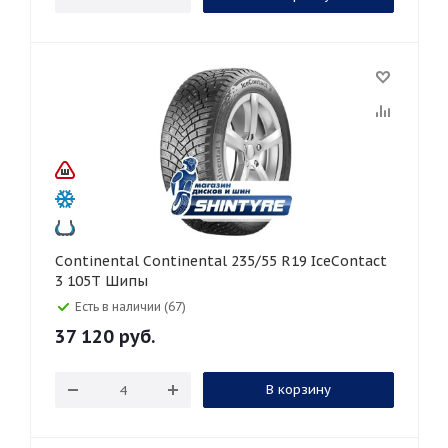
Continental Continental 235/55 R19 IceContact
3 105T Шипы
Есть в наличии (67)
37 120
руб.
В корзину