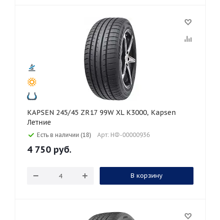
KAPSEN 245/45 ZR17 99W XL K3000, Kapsen
Летние
Есть в наличии (18)
Арт: НФ-00000936
4 750
руб.
В корзину