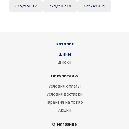
225/55R17
225/50R18
225/45R19
Каталог
Шины
Диски
Покупателю
Условия оплаты
Условия доставки
Гарантия на товар
Акции
О магазине