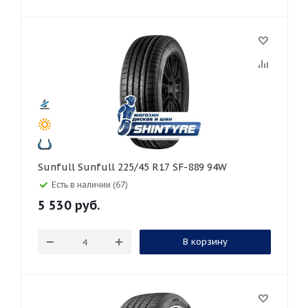
Sunfull Sunfull 225/45 R17 SF-889 94W
Есть в наличии (67)
5 530
руб.
В корзину