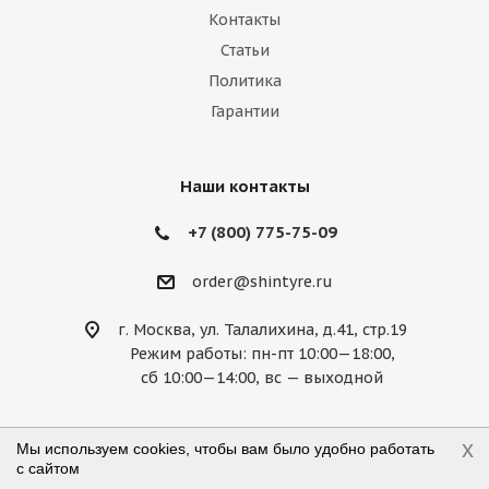
Контакты
Статьи
Политика
Гарантии
Наши контакты
+7 (800) 775-75-09
order@shintyre.ru
г. Москва, ул. Талалихина, д.41, стр.19
Режим работы: пн-пт 10:00—18:00,
сб 10:00—14:00, вс — выходной
x
Мы используем cookies, чтобы вам было удобно работать
с сайтом