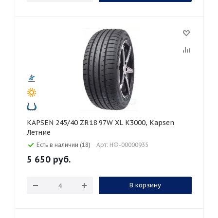
KAPSEN 245/40 ZR18 97W XL K3000, Kapsen
Летние
Есть в наличии (18)
Арт: НФ-00000935
5 650
руб.
В корзину