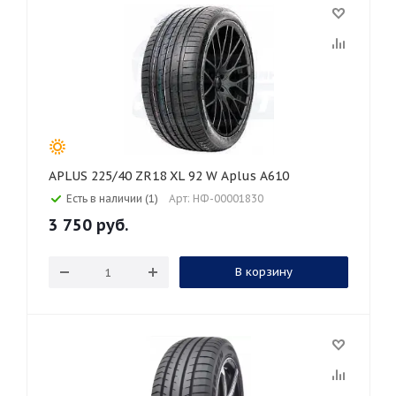
APLUS 225/40 ZR18 XL 92 W Aplus A610
Есть в наличии (1)
Арт: НФ-00001830
3 750
руб.
В корзину