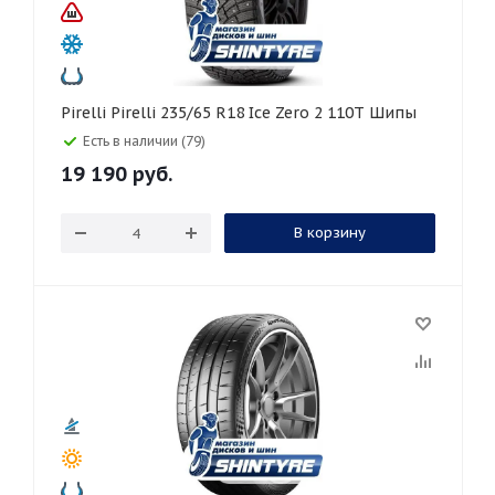
Pirelli Pirelli 235/65 R18 Ice Zero 2 110T Шипы
Есть в наличии (79)
19 190
руб.
В корзину