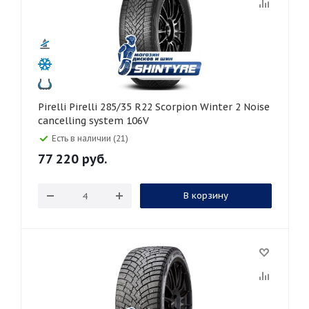
Pirelli Pirelli 285/35 R22 Scorpion Winter 2 Noise
cancelling system 106V
Есть в наличии (21)
77 220
руб.
В корзину