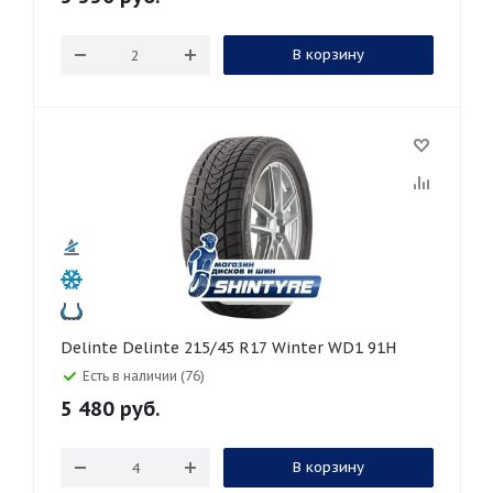
В корзину
Delinte Delinte 215/45 R17 Winter WD1 91H
Есть в наличии (76)
5 480
руб.
В корзину