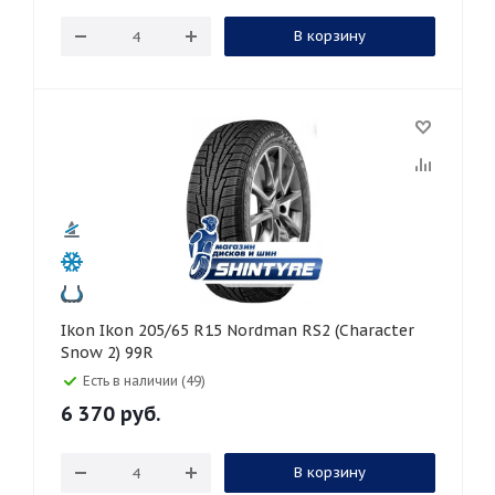
В корзину
Ikon Ikon 205/65 R15 Nordman RS2 (Character
Snow 2) 99R
Есть в наличии (49)
6 370
руб.
В корзину