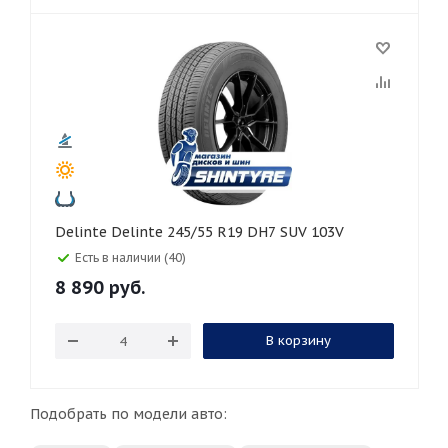
Delinte Delinte 245/55 R19 DH7 SUV 103V
Есть в наличии (40)
8 890
руб.
В корзину
Подобрать по модели авто: