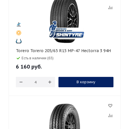
Torero Torero 205/65 R15 MP-47 Hectorra 3 94H
Есть в наличии (65)
6 160
руб.
В корзину