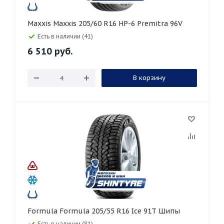
Maxxis Maxxis 205/60 R16 HP-6 Premitra 96V
Есть в наличии (41)
6 510
руб.
В корзину
Formula Formula 205/55 R16 Ice 91T Шипы
Есть в наличии (81)