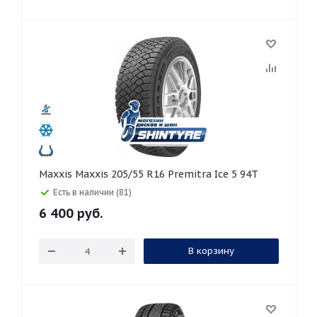
Maxxis Maxxis 205/55 R16 Premitra Ice 5 94T
Есть в наличии (81)
6 400
руб.
В корзину