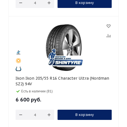
В корзину
Ikon Ikon 205/55 R16 Character Ultra (Nordman
SZ2) 94V
Есть в наличии (81)
6 600
руб.
В корзину