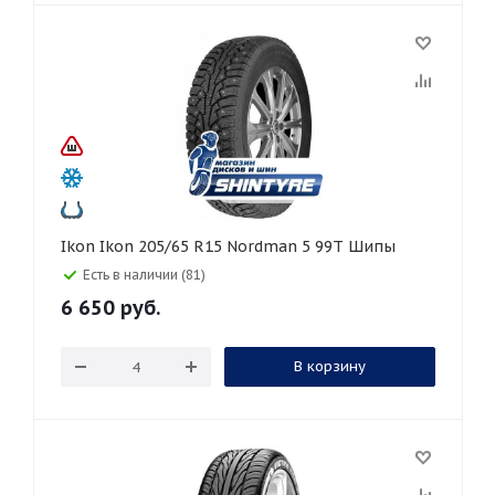
Ikon Ikon 205/65 R15 Nordman 5 99T Шипы
Есть в наличии (81)
6 650
руб.
В корзину