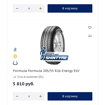
В корзину
Formula Formula 205/55 R16 Energy 91V
Есть в наличии (81)
5 810
руб.
В корзину