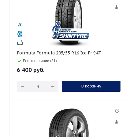
Formula Formula 205/55 R16 Ice Fr 94T
Есть в наличии (81)
6 400
руб.
В корзину