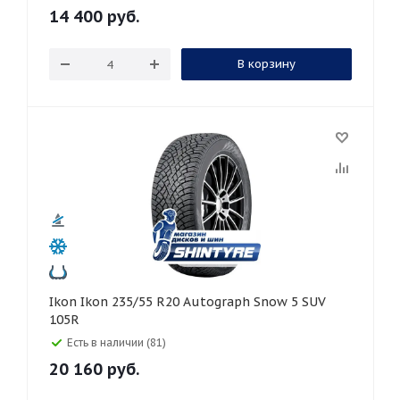
14 400
руб.
В корзину
Ikon Ikon 235/55 R20 Autograph Snow 5 SUV
105R
Есть в наличии (81)
20 160
руб.