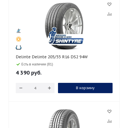
Delinte Delinte 205/55 R16 DS2 94W
Есть в наличии (81)
4 390
руб.
В корзину