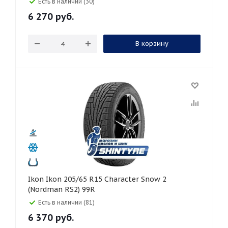
Есть в наличии (30)
6 270
руб.
В корзину
Ikon Ikon 205/65 R15 Character Snow 2
(Nordman RS2) 99R
Есть в наличии (81)
6 370
руб.