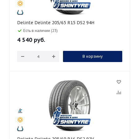
Delinte Delinte 205/65 R15 DS2 94H
Есть в наличии (23)
4 540
руб.
В корзину