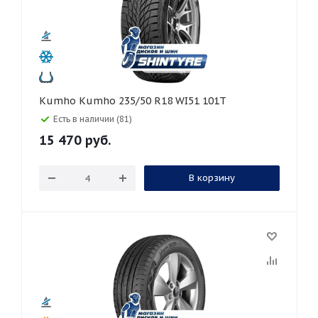
Kumho Kumho 235/50 R18 WI51 101T
Есть в наличии (81)
15 470
руб.
В корзину