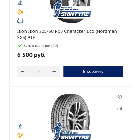
Ikon Ikon 205/60 R15 Character Eco (Nordman
SX3) 91H
Есть в наличии (53)
6 500
руб.
В корзину