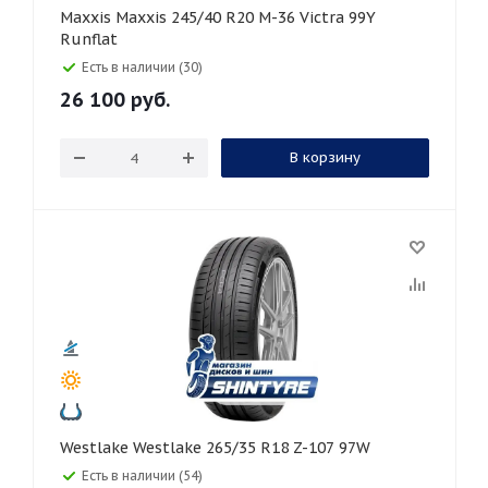
Maxxis Maxxis 245/40 R20 M-36 Victra 99Y
Runflat
Есть в наличии (30)
26 100
руб.
В корзину
Westlake Westlake 265/35 R18 Z-107 97W
Есть в наличии (54)