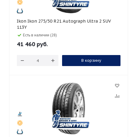
Ikon Ikon 275/50 R21 Autograph Ultra 2 SUV
113Y
Есть в наличии (28)
41 460
руб.
В корзину