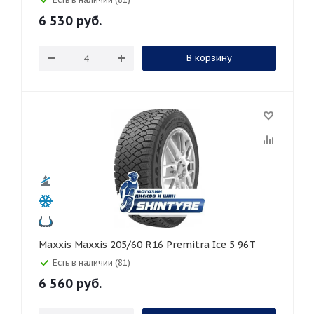
6 530
руб.
В корзину
Maxxis Maxxis 205/60 R16 Premitra Ice 5 96T
Есть в наличии (81)
6 560
руб.