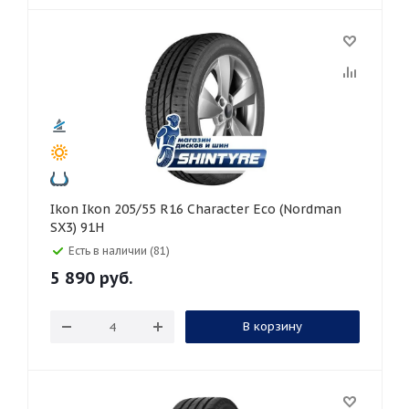
Ikon Ikon 205/55 R16 Character Eco (Nordman
SX3) 91H
Есть в наличии (81)
5 890
руб.
В корзину