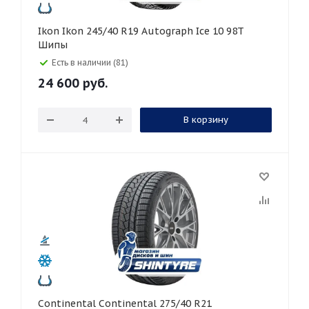
Ikon Ikon 245/40 R19 Autograph Ice 10 98T
Шипы
Есть в наличии (81)
24 600
руб.
В корзину
Continental Continental 275/40 R21