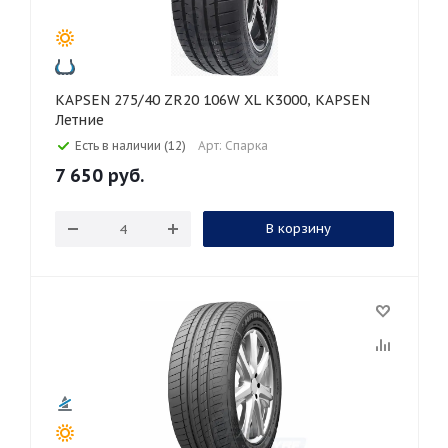
KAPSEN 275/40 ZR20 106W XL K3000, KAPSEN
Летние
Есть в наличии (12)
Арт: Спарка
7 650
руб.
В корзину