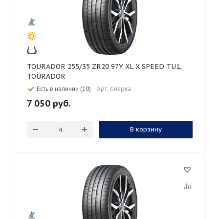
TOURADOR 255/35 ZR20 97Y XL X SPEED TU1,
TOURADOR
Есть в наличии (10)
Арт: Спарка
7 050
руб.
В корзину