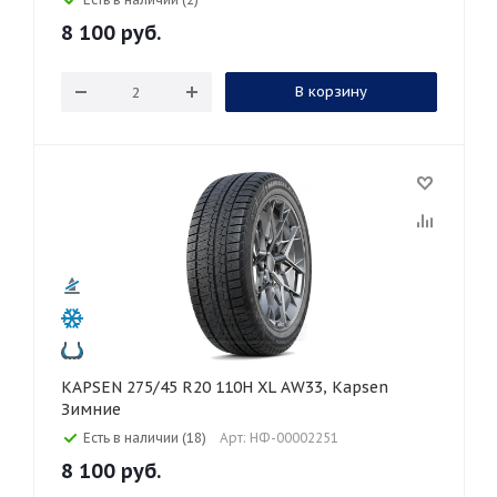
8 100
руб.
В корзину
KAPSEN 275/45 R20 110H XL AW33, Kapsen
Зимние
Есть в наличии (18)
Арт: НФ-00002251
8 100
руб.