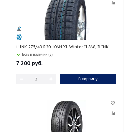
iLINK 275/40 R20 106H XL Winter IL868, ILINK
Есть в наличии (2)
7 200
руб.
В корзину