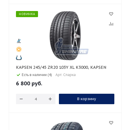
НОВИНКА
KAPSEN 245/45 ZR20 103Y XL K3000, KAPSEN
Есть в наличии (4)
Арт: Спарка
6 800
руб.
В корзину