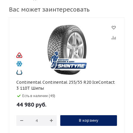
Вас может заинтересовать
Continental Continental 255/55 R20 IceContact
3 110T Шипы
Есть в наличии (49)
44 980
руб.
В корзину