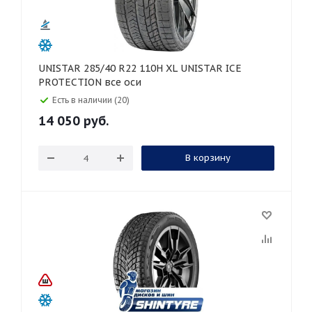
UNISTAR 285/40 R22 110H XL UNISTAR ICE
PROTECTION все оси
Есть в наличии (20)
14 050
руб.
В корзину