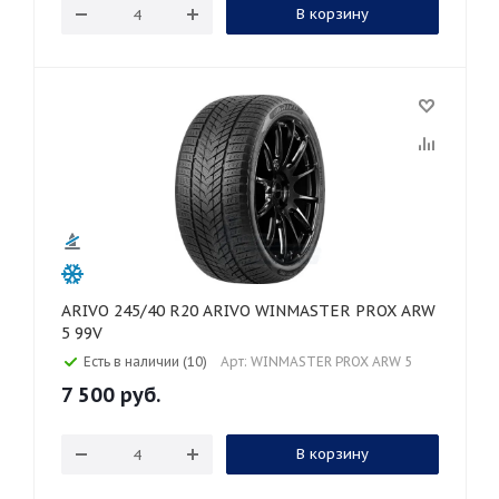
В корзину
ARIVO 245/40 R20 ARIVO WINMASTER PROX ARW
5 99V
Есть в наличии (10)
Арт: WINMASTER PROX ARW 5
7 500
руб.
В корзину