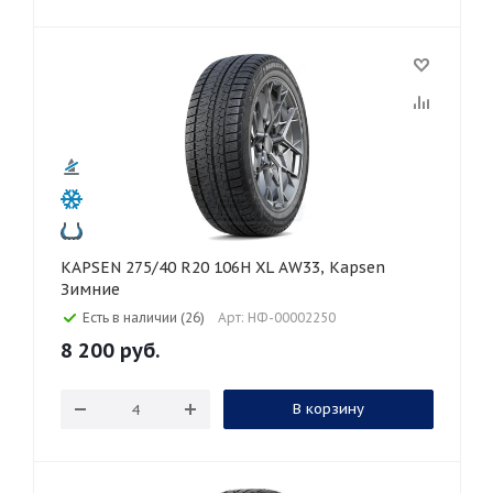
KAPSEN 275/40 R20 106H XL AW33, Kapsen
Зимние
Есть в наличии (26)
Арт: НФ-00002250
8 200
руб.
В корзину