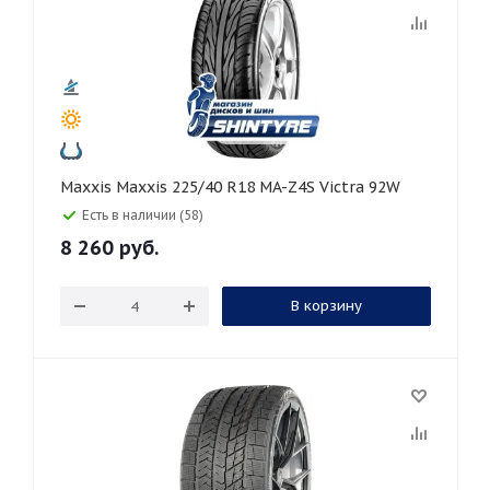
Maxxis Maxxis 225/40 R18 MA-Z4S Victra 92W
Есть в наличии (58)
8 260
руб.
В корзину