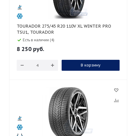
TOURADOR 275/45 R20 110V XL WINTER PRO
TSU1, TOURADOR
Есть в наличии (4)
8 250
руб.
В корзину