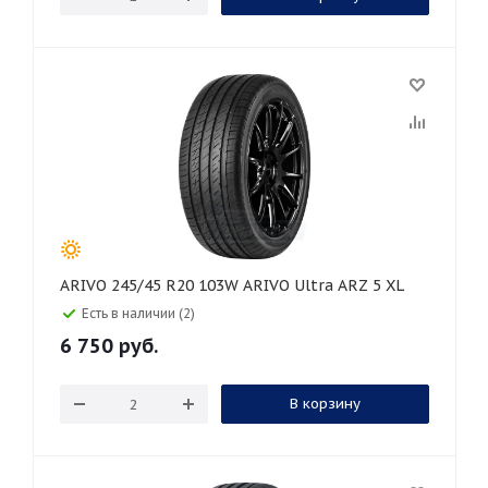
ARIVO 245/45 R20 103W ARIVO Ultra ARZ 5 XL
Есть в наличии (2)
6 750
руб.
В корзину