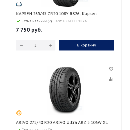
KAPSEN 265/45 ZR20 108Y RS26, Kapsen
Есть в наличии (2)
Арт: НФ-00001874
7 750
руб.
В корзину
ARIVO 275/40 R20 ARIVO Ultra ARZ 5 106W XL
Есть в наличии (2)