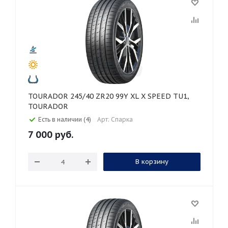
TOURADOR 245/40 ZR20 99Y XL X SPEED TU1,
TOURADOR
Есть в наличии (4)
Арт: Спарка
7 000
руб.
В корзину