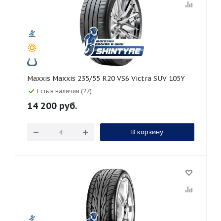
Maxxis Maxxis 235/55 R20 VS6 Victra SUV 105Y
Есть в наличии (27)
14 200
руб.
В корзину