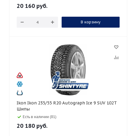
20 160
руб.
В корзину
Ikon Ikon 235/55 R20 Autograph Ice 9 SUV 102T
Шипы
Есть в наличии (81)
20 180
руб.