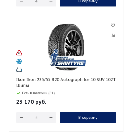
В корзину
Ikon Ikon 235/55 R20 Autograph Ice 10 SUV 102T
Шипы
Есть в наличии (81)
23 170
руб.
В корзину