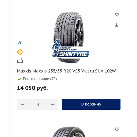
Maxxis Maxxis 235/55 R20 VS5 Victra SUV 102W
Есть в наличии (78)
14 050
руб.
В корзину