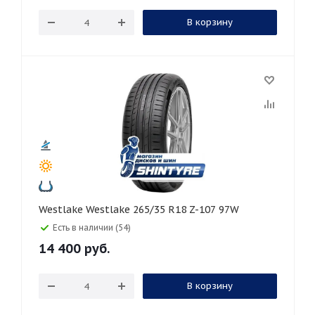
В корзину
Westlake Westlake 265/35 R18 Z-107 97W
Есть в наличии (54)
14 400
руб.
В корзину