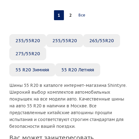
1
2
Все
235/55R20
255/55R20
265/55R20
275/55R20
55 R20 Зимняя
55 R20 Летняя
Шины 55 R20 в каталоге интернет-магазина Shintyre.
Широкий выбор комплектов автомобильных
покрышек на все модели авто. Качественные шины
на авто 55 R20 в наличии в Москве. Все
представленные китайские автошины прошли
испытания и соответствуют строгим стандартам для
безопасности вашей поездки.
Вас может заинтересовать