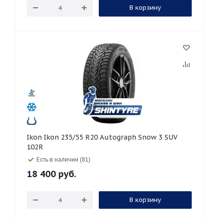
В корзину
Ikon Ikon 235/55 R20 Autograph Snow 3 SUV
102R
Есть в наличии (81)
18 400
руб.
В корзину