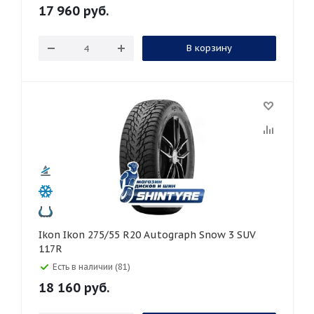
17 960
руб.
В корзину
Ikon Ikon 275/55 R20 Autograph Snow 3 SUV
117R
Есть в наличии (81)
18 160
руб.