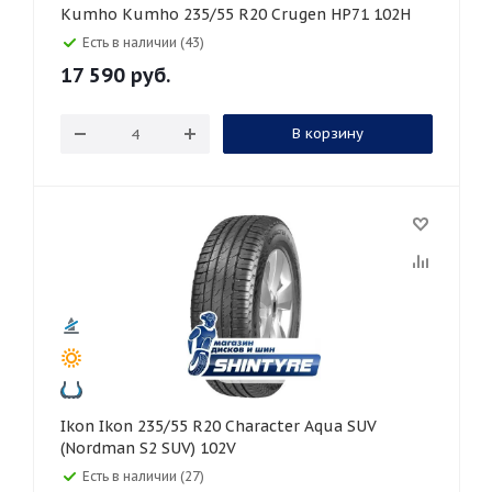
Kumho Kumho 235/55 R20 Crugen HP71 102H
Есть в наличии (43)
17 590
руб.
В корзину
Ikon Ikon 235/55 R20 Character Aqua SUV
(Nordman S2 SUV) 102V
Есть в наличии (27)