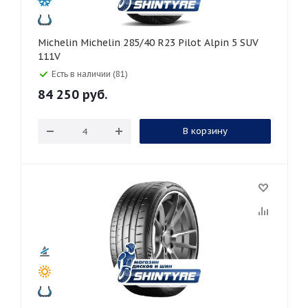
Michelin Michelin 285/40 R23 Pilot Alpin 5 SUV
111V
Есть в наличии (81)
84 250
руб.
В корзину