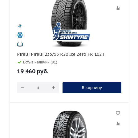
Pirelli Pirelli 235/55 R20 Ice Zero FR 102T
Есть в наличии (81)
19 460
руб.
В корзину