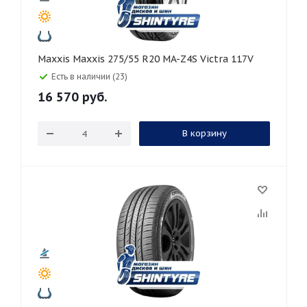
Maxxis Maxxis 275/55 R20 MA-Z4S Victra 117V
Есть в наличии (23)
16 570
руб.
В корзину