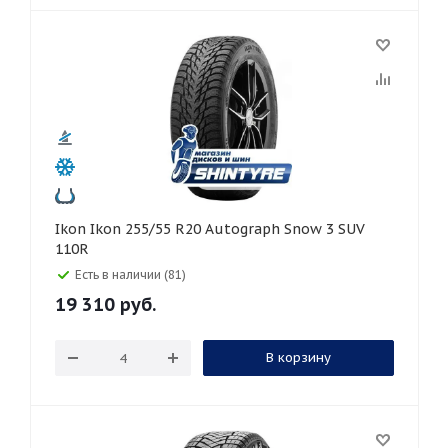
Ikon Ikon 255/55 R20 Autograph Snow 3 SUV
110R
Есть в наличии (81)
19 310
руб.
В корзину