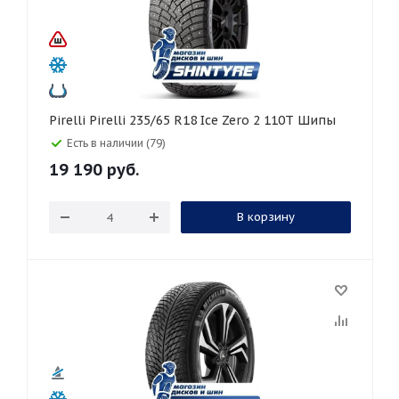
Pirelli Pirelli 235/65 R18 Ice Zero 2 110T Шипы
Есть в наличии (79)
19 190
руб.
В корзину