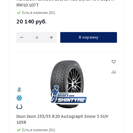
RW10 107T
Есть в наличии (81)
20 140
руб.
В корзину
Ikon Ikon 235/55 R20 Autograph Snow 5 SUV
105R
Есть в наличии (81)