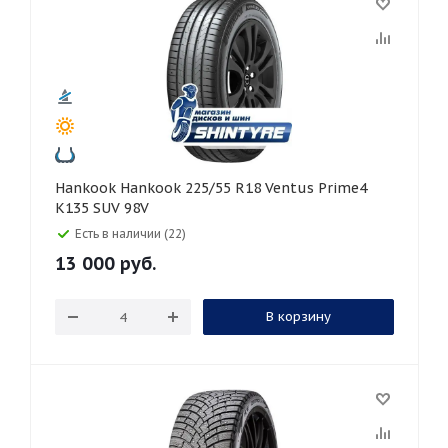
Hankook Hankook 225/55 R18 Ventus Prime4
K135 SUV 98V
Есть в наличии (22)
13 000
руб.
В корзину