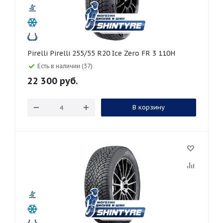
Pirelli Pirelli 255/55 R20 Ice Zero FR 3 110H
Есть в наличии (37)
22 300
руб.
В корзину