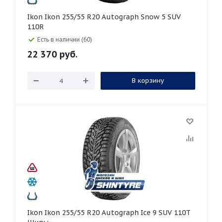
Ikon Ikon 255/55 R20 Autograph Snow 5 SUV
110R
Есть в наличии (60)
22 370
руб.
В корзину
Ikon Ikon 255/55 R20 Autograph Ice 9 SUV 110T