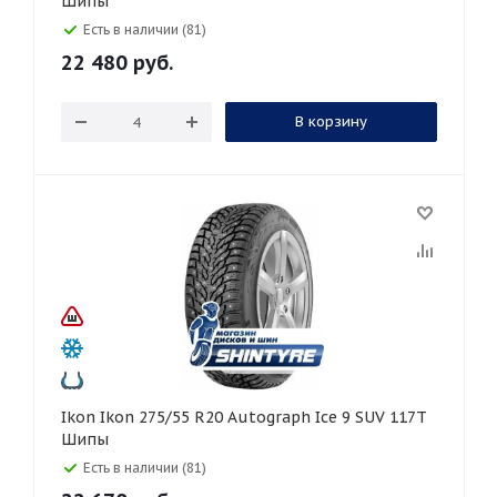
Шипы
Есть в наличии (81)
22 480
руб.
В корзину
Ikon Ikon 275/55 R20 Autograph Ice 9 SUV 117T
Шипы
Есть в наличии (81)