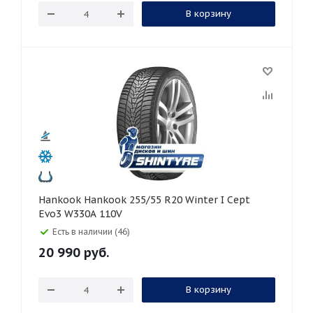
В корзину
Hankook Hankook 255/55 R20 Winter I Cept
Evo3 W330A 110V
Есть в наличии (46)
20 990
руб.
В корзину