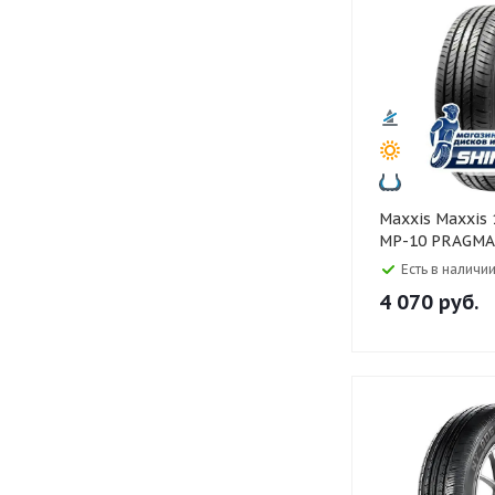
Maxxis Maxxis 175/65 R14
MP-10 PRAGMA
Есть в наличии
4 070
руб.