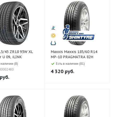
Maxxis Maxxis 185/60 R14
 U 09, iLINK
MP-10 PRAGMATRA 82H
 наличии (8)
Есть в наличии (81)
00002480
4 320
руб.
руб.