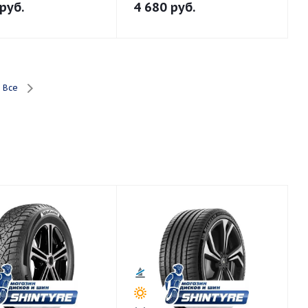
руб.
4 680
руб.
Все