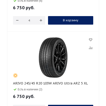
Есть в наличии (6)
6 750
руб.
В корзину
ARIVO 245/45 R20 103W ARIVO Ultra ARZ 5 XL
Есть в наличии (2)
6 750
руб.