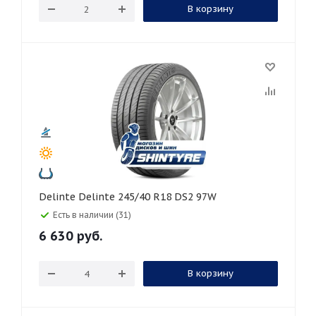
В корзину
Delinte Delinte 245/40 R18 DS2 97W
Есть в наличии (31)
6 630
руб.
В корзину