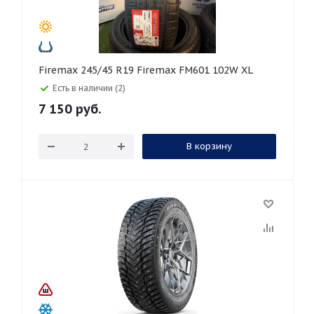
Firemax 245/45 R19 Firemax FM601 102W XL
Есть в наличии (2)
7 150
руб.
В корзину