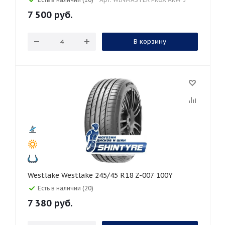
7 500
руб.
В корзину
Westlake Westlake 245/45 R18 Z-007 100Y
Есть в наличии (20)
7 380
руб.