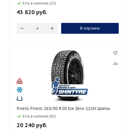
Есть в наличии (25)
43 820
руб.
В корзину
Pirelli Pirelli 265/50 R20 Ice Zero 111H Шипы
Есть в наличии (81)
20 240
руб.