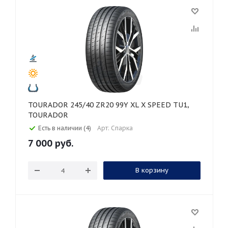
TOURADOR 245/40 ZR20 99Y XL X SPEED TU1,
TOURADOR
Есть в наличии (4)
Арт: Спарка
7 000
руб.
В корзину