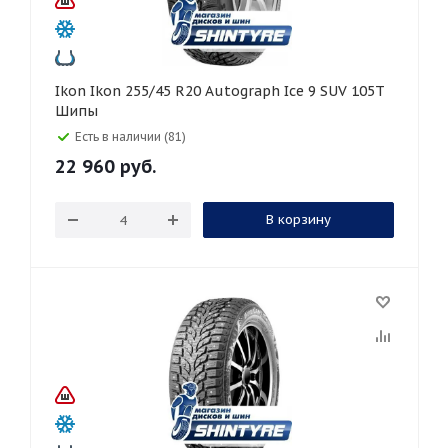
Ikon Ikon 255/45 R20 Autograph Ice 9 SUV 105T
Шипы
Есть в наличии (81)
22 960
руб.
В корзину