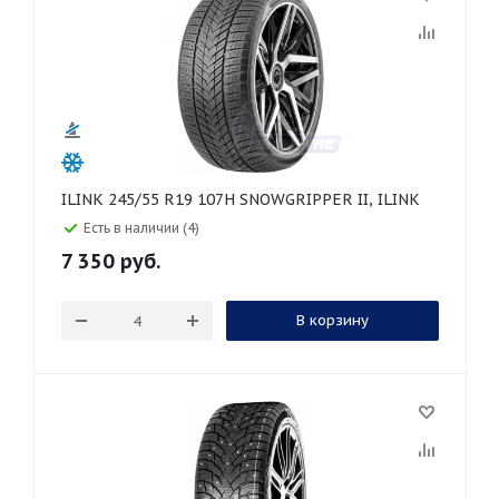
ILINK 245/55 R19 107H SNOWGRIPPER II, ILINK
Есть в наличии (4)
7 350
руб.
В корзину