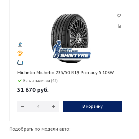
Michelin Michelin 235/50 R19 Primacy 5 103W
Есть в наличии (42)
31 670
руб.
В корзину
Подобрать по модели авто: