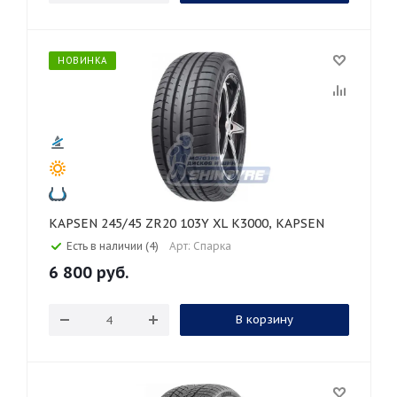
НОВИНКА
KAPSEN 245/45 ZR20 103Y XL K3000, KAPSEN
Есть в наличии (4)
Арт: Спарка
6 800
руб.
В корзину