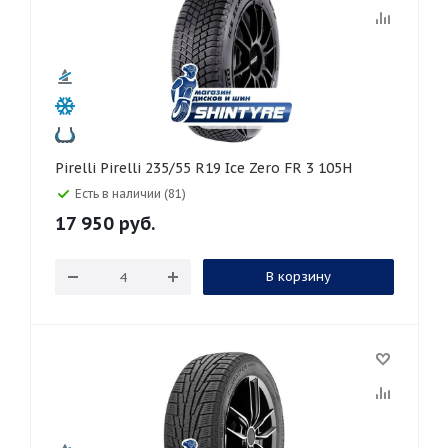
Pirelli Pirelli 235/55 R19 Ice Zero FR 3 105H
Есть в наличии (81)
17 950
руб.
В корзину