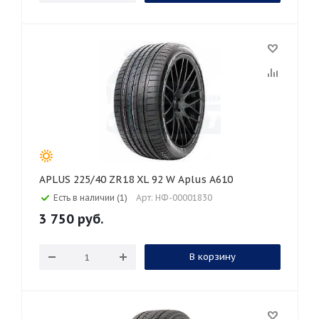
APLUS 225/40 ZR18 XL 92 W Aplus A610
Есть в наличии (1)
Арт: НФ-00001830
3 750
руб.
В корзину