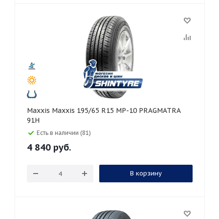
Maxxis Maxxis 195/65 R15 MP-10 PRAGMATRA
91H
Есть в наличии (81)
4 840
руб.
В корзину