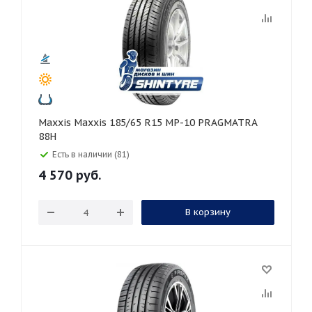
Maxxis Maxxis 185/65 R15 MP-10 PRAGMATRA
88H
Есть в наличии (81)
4 570
руб.
В корзину