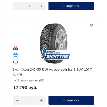
В корзину
Ikon Ikon 245/55 R19 Autograph Ice 9 SUV 107T
Шипы
Есть в наличии (81)
17 290
руб.
В корзину