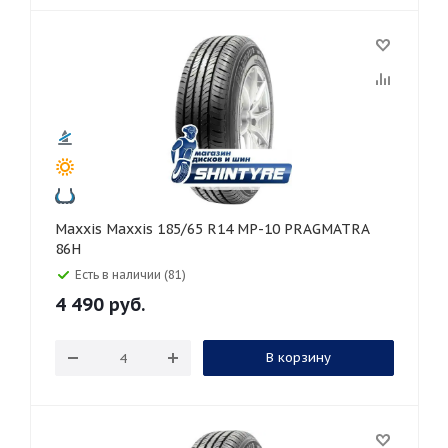
Maxxis Maxxis 185/65 R14 MP-10 PRAGMATRA
86H
Есть в наличии (81)
4 490
руб.
В корзину