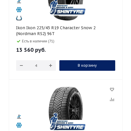
Ikon Ikon 225/45 R19 Character Snow 2
(Nordman RS2) 96T
Есть в наличии (71)
13 560
руб.
В корзину