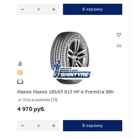
В корзину
Maxxis Maxxis 185/65 R15 HP-6 Premitra 88H
Есть в наличии (79)
4 970
руб.
В корзину