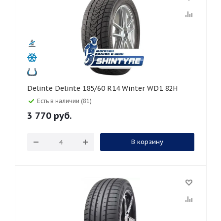
Delinte Delinte 185/60 R14 Winter WD1 82H
Есть в наличии (81)
3 770
руб.
В корзину