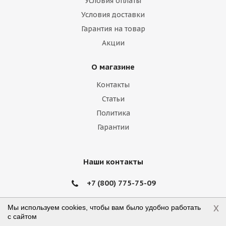
Условия оплаты
Условия доставки
Гарантия на товар
Акции
О магазине
Контакты
Статьи
Политика
Гарантии
Наши контакты
+7 (800) 775-75-09
x
order@shintyre.ru
Мы используем cookies, чтобы вам было удобно работать
с сайтом