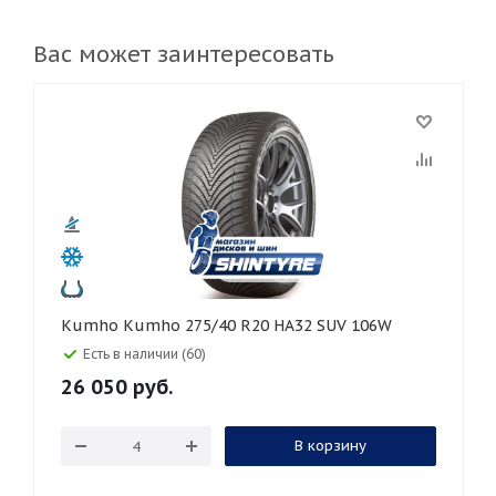
Вас может заинтересовать
Kumho Kumho 275/40 R20 HA32 SUV 106W
Есть в наличии (60)
26 050
руб.
В корзину