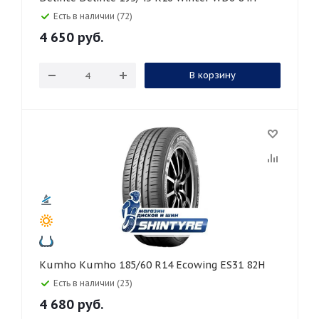
Есть в наличии (72)
4 650
руб.
В корзину
Kumho Kumho 185/60 R14 Ecowing ES31 82H
Есть в наличии (23)
4 680
руб.