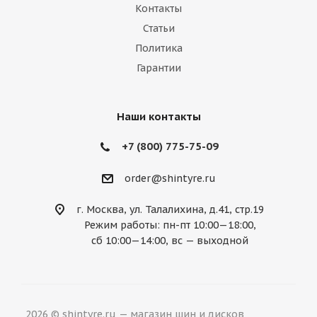
Контакты
Статьи
Политика
Гарантии
Наши контакты
+7 (800) 775-75-09
order@shintyre.ru
г. Москва, ул. Талалихина, д.41, стр.19
Режим работы: пн-пт 10:00—18:00,
сб 10:00—14:00, вс — выходной
2026 © shintyre.ru — магазин шин и дисков