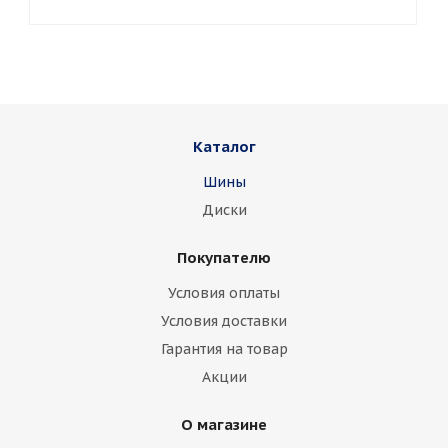
Каталог
Шины
Диски
Покупателю
Условия оплаты
Условия доставки
Гарантия на товар
Акции
О магазине