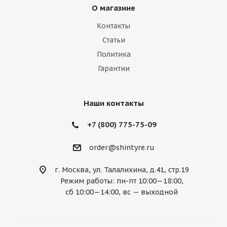
О магазине
Контакты
Статьи
Политика
Гарантии
Наши контакты
+7 (800) 775-75-09
order@shintyre.ru
г. Москва, ул. Талалихина, д.41, стр.19
Режим работы: пн-пт 10:00—18:00,
сб 10:00—14:00, вс — выходной