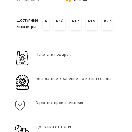
Доступные
R
R16
R17
R19
R22
диаметры:
Пакеты в подарок
Бесплатное хранение до конца сезона
Гарантия производителя
Доставка от 1 дня