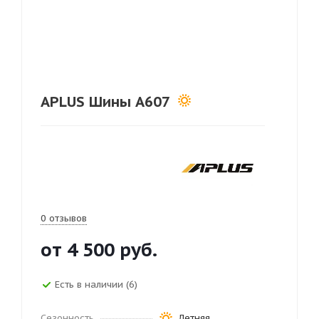
APLUS Шины A607
0 отзывов
от
4 500
руб.
Есть в наличии (6)
Сезонность
Летняя