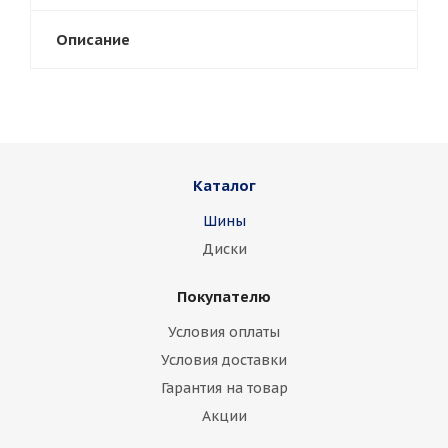
Описание
Каталог
Шины
Диски
Покупателю
Условия оплаты
Условия доставки
Гарантия на товар
Акции