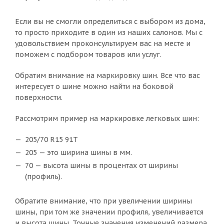
Если вы не смогли определиться с выбором из дома,
то просто приходите в один из наших салонов. Мы с
удовольствием проконсультируем вас на месте и
поможем с подбором товаров или услуг.
Обратим внимание на маркировку шин. Все что вас
интересует о шине можно найти на боковой
поверхности.
Рассмотрим пример на маркировке легковых шин:
205/70 R15 91T
205 — это ширина шины в мм.
70 — высота шины в процентах от ширины
(профиль).
Обратите внимание, что при увеличении ширины
шины, при том же значении профиля, увеличивается
и высота шины. Точные значения изменений размера