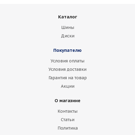
Каталог
Шины
Диски
Покупателю
Условия оплаты
Условия доставки
Гарантия на товар
Акции
О магазине
Контакты
Статьи
Политика