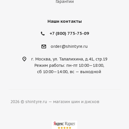
Гарантии
Наши контакты
+7 (800) 775-75-09
order@shintyre.ru
г. Москва, ул. Талалихина, д.41, стр.19
Режим работы: пн-пт 10:00—18:00,
сб 10:00—14:00, вс — выходной
2026 © shintyre.ru — магазин шин и дисков