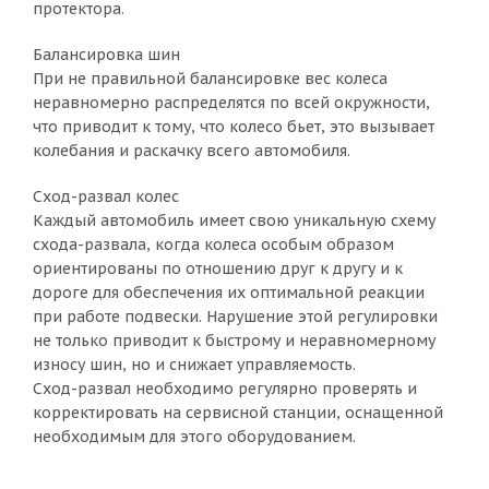
протектора.
Балансировка шин
При не правильной балансировке вес колеса
неравномерно распределятся по всей окружности,
что приводит к тому, что колесо бьет, это вызывает
колебания и раскачку всего автомобиля.
Сход-развал колес
Каждый автомобиль имеет свою уникальную схему
схода-развала, когда колеса особым образом
ориентированы по отношению друг к другу и к
дороге для обеспечения их оптимальной реакции
при работе подвески. Нарушение этой регулировки
не только приводит к быстрому и неравномерному
износу шин, но и снижает управляемость.
Сход-развал необходимо регулярно проверять и
корректировать на сервисной станции, оснащенной
необходимым для этого оборудованием.