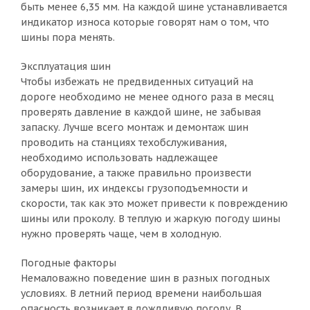
быть менее 6,35 мм. На каждой шине устанавливается
индикатор износа которые говорят нам о том, что
шины пора менять.
Эксплуатация шин
Чтобы избежать не предвиденных ситуаций на
дороге необходимо не менее одного раза в месяц
проверять давление в каждой шине, не забывая
запаску. Лучше всего монтаж и демонтаж шин
проводить на станциях техобслуживания,
необходимо использовать надлежащее
оборудование, а также правильно произвести
замеры шин, их индексы грузоподъемности и
скорости, так как это может привести к повреждению
шины или проколу. В теплую и жаркую погоду шины
нужно проверять чаще, чем в холодную.
Погодные факторы
Немаловажно поведение шин в разных погодных
условиях. В летний период времени наибольшая
опасность возникает в дождливую погоду. В