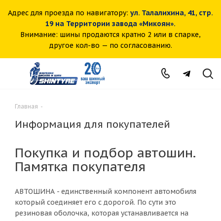
Адрес для проезда по навигатору:
ул. Талалихина, 41, стр.
19 на Территории завода «Микоян».
Внимание: шины продаются кратно 2 или в спарке,
другое кол-во — по согласованию.
Главная
-
Информация для покупателей
Покупка и подбор автошин.
Памятка покупателя
АВТОШИНА - единственный компонент автомобиля
который соединяет его с дорогой. По сути это
резиновая оболочка, которая устанавливается на