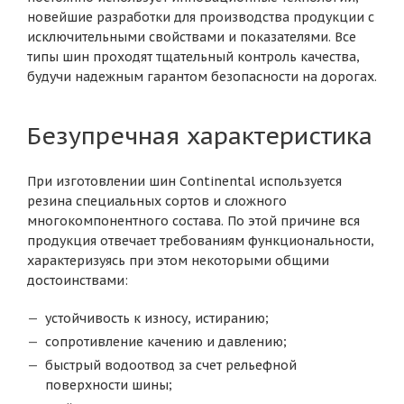
новейшие разработки для производства продукции с
исключительными свойствами и показателями. Все
типы шин проходят тщательный контроль качества,
будучи надежным гарантом безопасности на дорогах.
Безупречная характеристика
При изготовлении шин Continental используется
резина специальных сортов и сложного
многокомпонентного состава. По этой причине вся
продукция отвечает требованиям функциональности,
характеризуясь при этом некоторыми общими
достоинствами:
устойчивость к износу, истиранию;
сопротивление качению и давлению;
быстрый водоотвод за счет рельефной
поверхности шины;