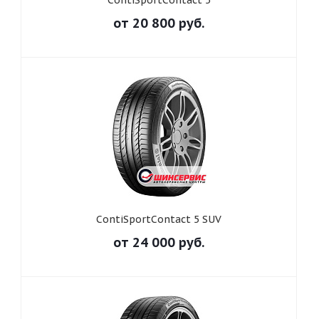
ContiSportContact 5
от
20 800
руб.
ContiSportContact 5 SUV
от
24 000
руб.