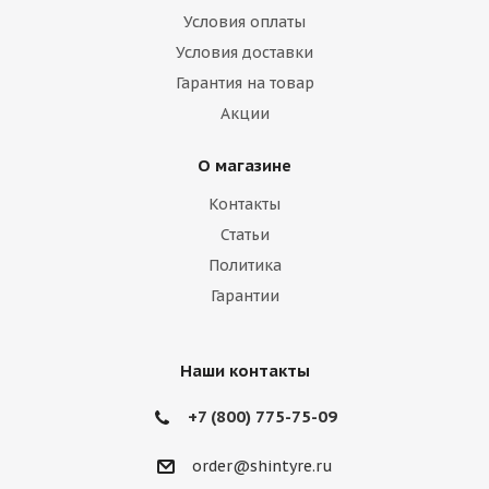
Условия оплаты
Условия доставки
Гарантия на товар
Акции
О магазине
Контакты
Статьи
Политика
Гарантии
Наши контакты
+7 (800) 775-75-09
order@shintyre.ru