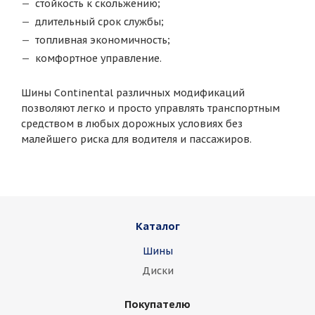
стойкость к скольжению;
длительный срок службы;
топливная экономичность;
комфортное управление.
Шины Continental различных модификаций
позволяют легко и просто управлять транспортным
средством в любых дорожных условиях без
малейшего риска для водителя и пассажиров.
Каталог
Шины
Диски
Покупателю