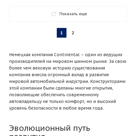
Показать еще
1
2
Немецкая компания Continental – один из ведущих
производителей на мировом шинном рынке. За свою
более чем вековую историю существования
компания внесла огромный вклад в развитие
мировой автомобильной индустрии. Конструкторами
этой компании были сделаны многие открытия,
позволяющие обеспечить современному
автовладельцу не только комфорт, но и высокий
уровень безопасности в любое время года.
Эволюционный путь