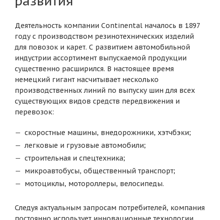
развития
Деятельность компании Continental началось в 1897
году с производством резинотехнических изделий
для повозок и карет. С развитием автомобильной
индустрии ассортимент выпускаемой продукции
существенно расширился. В настоящее время
немецкий гигант насчитывает несколько
производственных линий по выпуску шин для всех
существующих видов средств передвижения и
перевозок:
скоростные машины, внедорожники, хэтчбэки;
легковые и грузовые автомобили;
строительная и спецтехника;
микроавтобусы, общественный транспорт;
мотоциклы, мотороллеры, велосипеды.
Следуя актуальным запросам потребителей, компания
постоянно использует инновационные технологии,