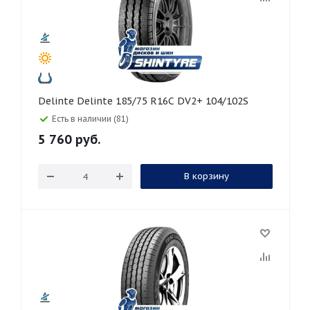
Delinte Delinte 185/75 R16C DV2+ 104/102S
Есть в наличии (81)
5 760
руб.
В корзину