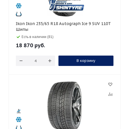
Ikon Ikon 235/65 R18 Autograph Ice 9 SUV 110T
Шипы
Есть в наличии (81)
18 870
руб.
В корзину