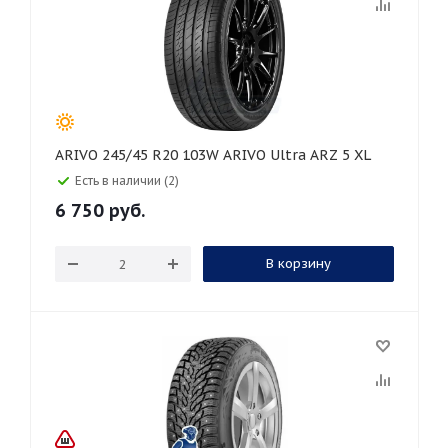
ARIVO 245/45 R20 103W ARIVO Ultra ARZ 5 XL
Есть в наличии (2)
6 750
руб.
В корзину