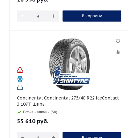
В корзину
Continental Continental 275/40 R22 IceContact
3 107T Шипы
Есть в наличии (38)
55 610
руб.
В корзину