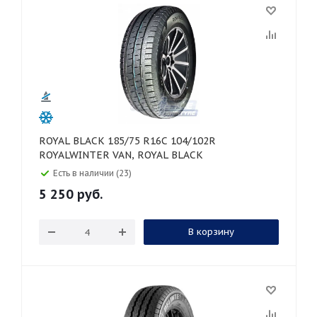
ROYAL BLACK 185/75 R16C 104/102R
ROYALWINTER VAN, ROYAL BLACK
Есть в наличии (23)
5 250
руб.
В корзину