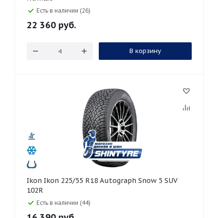
Есть в наличии (26)
22 360
руб.
В корзину
Ikon Ikon 225/55 R18 Autograph Snow 5 SUV
102R
Есть в наличии (44)
16 390
руб.