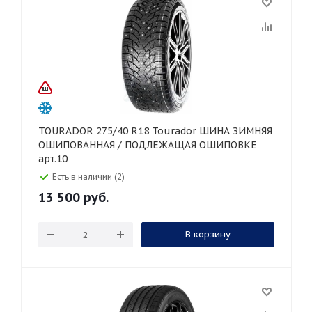
TOURADOR 275/40 R18 Tourador ШИНА ЗИМНЯЯ
ОШИПОВАННАЯ / ПОДЛЕЖАЩАЯ ОШИПОВКЕ
арт.10
Есть в наличии (2)
13 500
руб.
В корзину