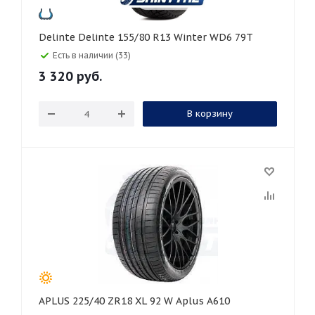
Delinte Delinte 155/80 R13 Winter WD6 79T
Есть в наличии (33)
3 320
руб.
В корзину
APLUS 225/40 ZR18 XL 92 W Aplus A610