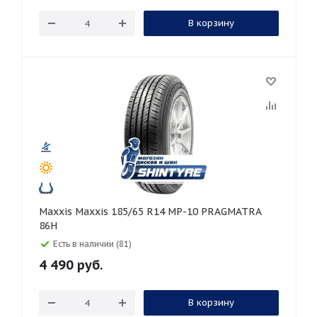
В корзину
Maxxis Maxxis 185/65 R14 MP-10 PRAGMATRA
86H
Есть в наличии (81)
4 490
руб.
В корзину