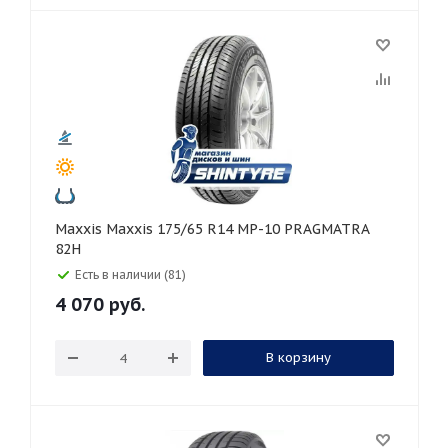
Maxxis Maxxis 175/65 R14 MP-10 PRAGMATRA
82H
Есть в наличии (81)
4 070
руб.
В корзину