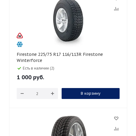
Firestone 225/75 R17 116/113R Firestone
Winterforce
Есть в наличии (2)
1 000
руб.
В корзину