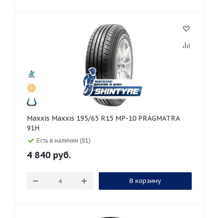
Maxxis Maxxis 195/65 R15 MP-10 PRAGMATRA
91H
Есть в наличии (81)
4 840
руб.
В корзину