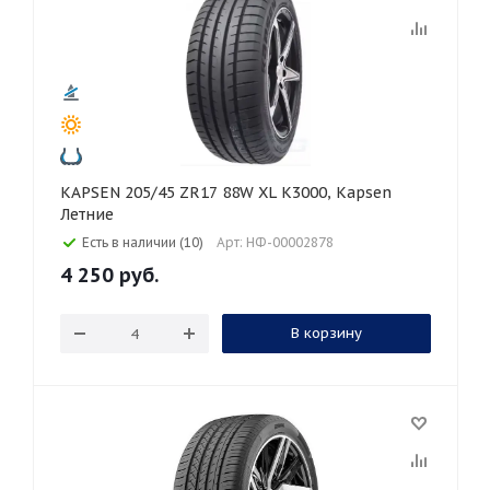
KAPSEN 205/45 ZR17 88W XL K3000, Kapsen
Летние
Есть в наличии (10)
Арт: НФ-00002878
4 250
руб.
В корзину