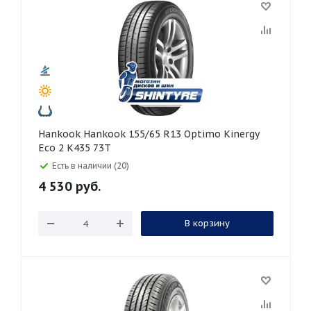
Hankook Hankook 155/65 R13 Optimo Kinergy
Eco 2 K435 73T
Есть в наличии (20)
4 530
руб.
В корзину