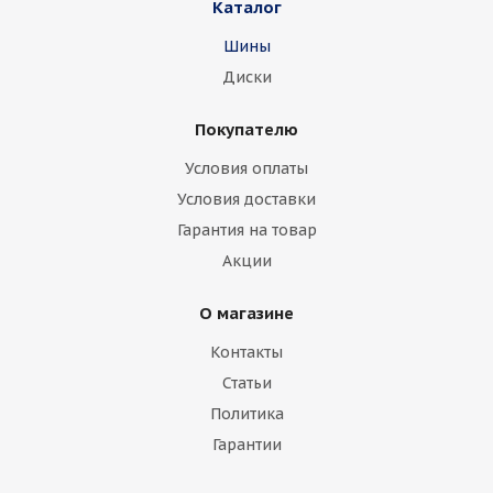
Каталог
Шины
Диски
Покупателю
Условия оплаты
Условия доставки
Гарантия на товар
Акции
О магазине
Контакты
Статьи
Политика
Гарантии