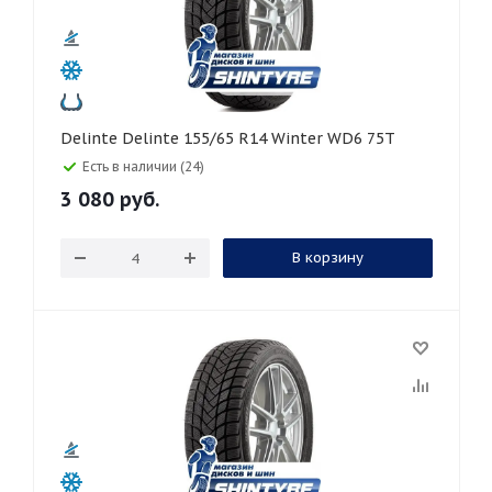
Delinte Delinte 155/65 R14 Winter WD6 75T
Есть в наличии (24)
3 080
руб.
В корзину