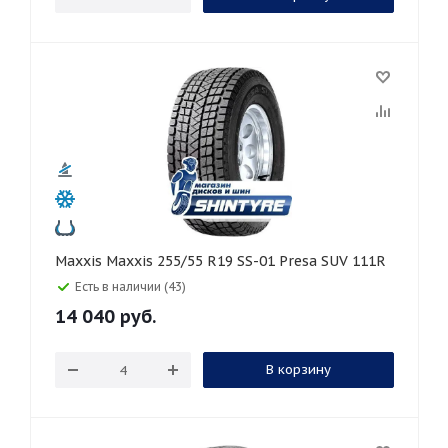
Maxxis Maxxis 255/55 R19 SS-01 Presa SUV 111R
Есть в наличии (43)
14 040
руб.
В корзину