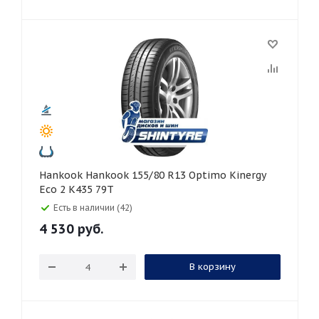
Hankook Hankook 155/80 R13 Optimo Kinergy
Eco 2 K435 79T
Есть в наличии (42)
4 530
руб.
В корзину