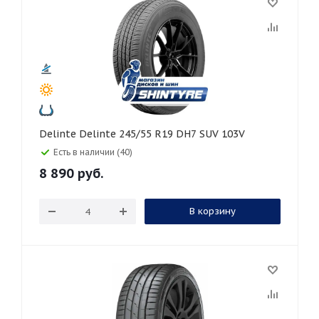
Delinte Delinte 245/55 R19 DH7 SUV 103V
Есть в наличии (40)
8 890
руб.
В корзину