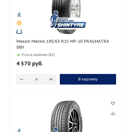
Maxxis Maxxis 185/65 R15 MP-10 PRAGMATRA
88H
Есть в наличии (81)
4 570
руб.
В корзину