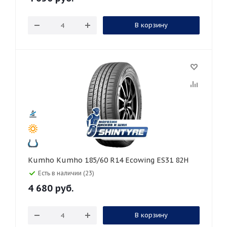
В корзину
Kumho Kumho 185/60 R14 Ecowing ES31 82H
Есть в наличии (23)
4 680
руб.
В корзину