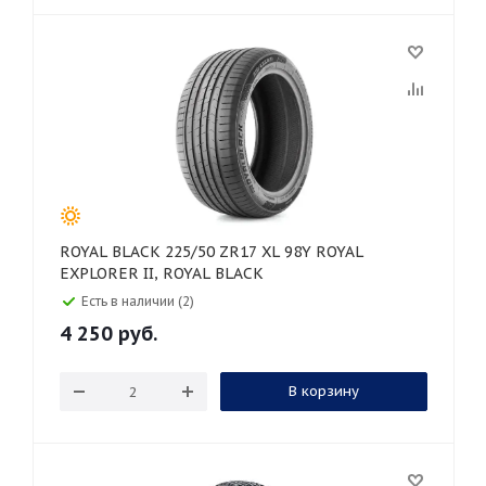
ROYAL BLACK 225/50 ZR17 XL 98Y ROYAL
EXPLORER II, ROYAL BLACK
Есть в наличии (2)
4 250
руб.
В корзину