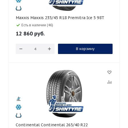
Maxxis Maxxis 235/45 R18 Premitra Ice 5 98T
Есть в наличии (46)
12 860
руб.
В корзину
Continental Continental 265/40 R22