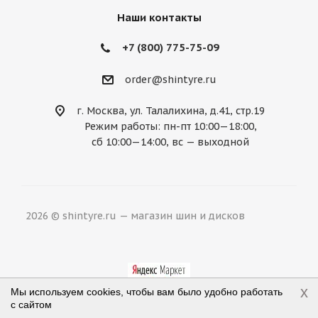
Наши контакты
+7 (800) 775-75-09
order@shintyre.ru
г. Москва, ул. Талалихина, д.41, стр.19
Режим работы: пн-пт 10:00—18:00,
сб 10:00—14:00, вс — выходной
2026 © shintyre.ru — магазин шин и дисков
x
Мы используем cookies, чтобы вам было удобно работать
с сайтом