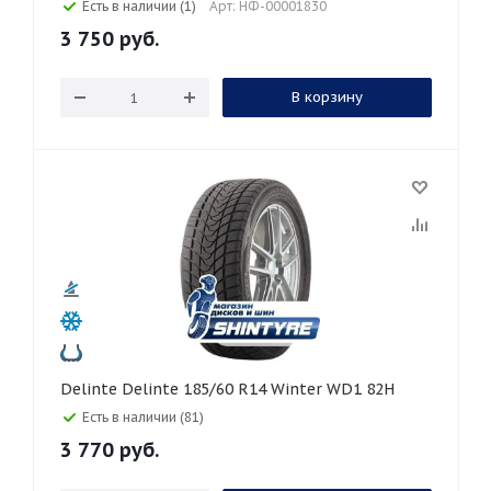
Есть в наличии (1)
Арт: НФ-00001830
3 750
руб.
В корзину
Delinte Delinte 185/60 R14 Winter WD1 82H
Есть в наличии (81)
3 770
руб.