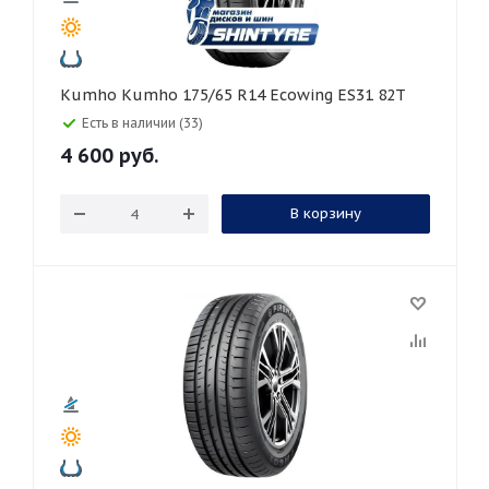
Kumho Kumho 175/65 R14 Ecowing ES31 82T
Есть в наличии (33)
4 600
руб.
В корзину