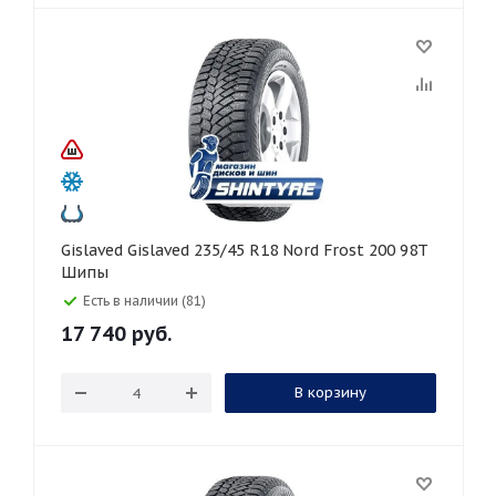
Gislaved Gislaved 235/45 R18 Nord Frost 200 98T
Шипы
Есть в наличии (81)
17 740
руб.
В корзину