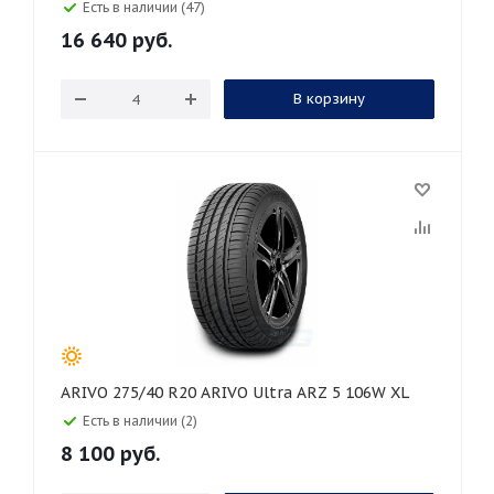
Есть в наличии (47)
16 640
руб.
В корзину
ARIVO 275/40 R20 ARIVO Ultra ARZ 5 106W XL
Есть в наличии (2)
8 100
руб.