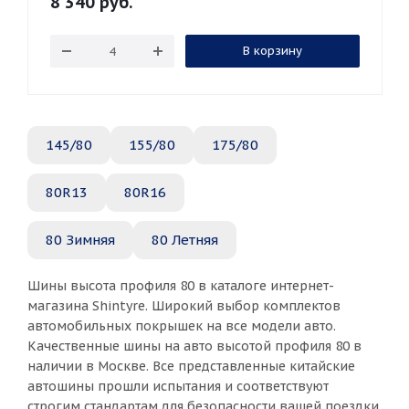
8 340
руб.
В корзину
145/80
155/80
175/80
80R13
80R16
80 Зимняя
80 Летняя
Шины высота профиля 80 в каталоге интернет-
магазина Shintyre. Широкий выбор комплектов
автомобильных покрышек на все модели авто.
Качественные шины на авто высотой профиля 80 в
наличии в Москве. Все представленные китайские
автошины прошли испытания и соответствуют
строгим стандартам для безопасности вашей поездки.