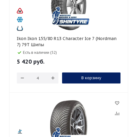
Ikon Ikon 155/80 R13 Character Ice 7 (Nordman
7) 79T Шипы
Есть в наличии (52)
5 420
руб.
В корзину