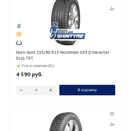
Ikon Ikon 155/80 R13 Nordman SX3 (Character
Eco) 79T
Есть в наличии (81)
4 590
руб.
В корзину