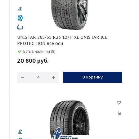
UNISTAR 285/35 R23 107H XL UNISTAR ICE
PROTECTION все оси
Есть в наличии (8)
20 800
руб.
В корзину