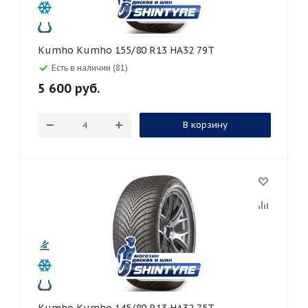
Kumho Kumho 155/80 R13 HA32 79T
Есть в наличии (81)
5 600
руб.
В корзину