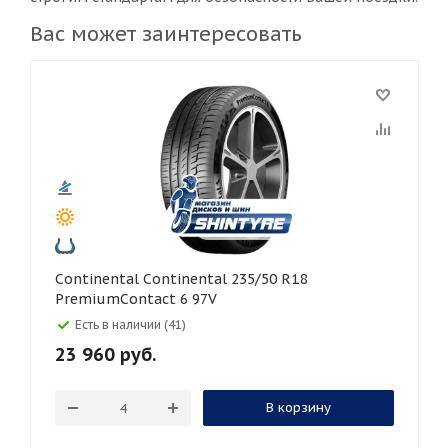
Вас может заинтересовать
Continental Continental 235/50 R18
PremiumContact 6 97V
Есть в наличии (41)
23 960
руб.
В корзину