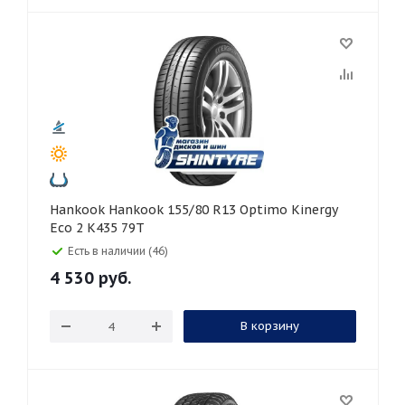
Hankook Hankook 155/80 R13 Optimo Kinergy
Eco 2 K435 79T
Есть в наличии (46)
4 530
руб.
В корзину