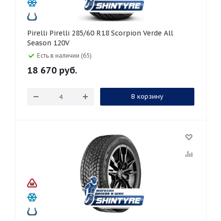
Pirelli Pirelli 285/60 R18 Scorpion Verde All
Season 120V
Есть в наличии (65)
18 670
руб.
В корзину