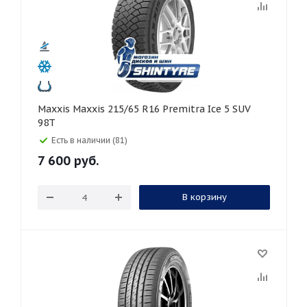
Maxxis Maxxis 215/65 R16 Premitra Ice 5 SUV
98T
Есть в наличии (81)
7 600
руб.
В корзину