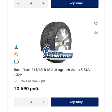
В корзину
Ikon Ikon 215/65 R16 Autograph Aqua 3 SUV
102V
Есть в наличии (81)
10 690
руб.
В корзину