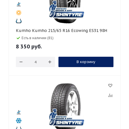
Kumho Kumho 215/65 R16 Ecowing ES31 98H
Есть в наличии (81)
8 350
руб.
В корзину