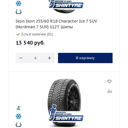
Ikon Ikon 255/60 R18 Character Ice 7 SUV
(Nordman 7 SUV) 112T Шипы
Есть в наличии (81)
13 540
руб.
В корзину