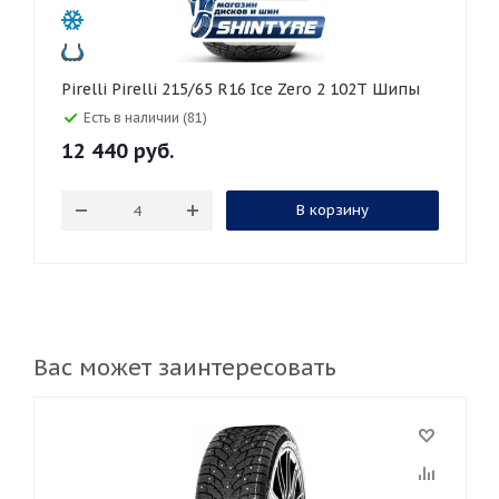
Pirelli Pirelli 215/65 R16 Ice Zero 2 102T Шипы
Есть в наличии (81)
12 440
руб.
В корзину
Вас может заинтересовать