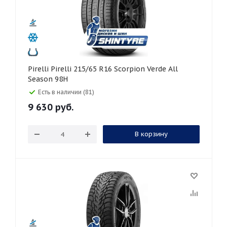
Pirelli Pirelli 215/65 R16 Scorpion Verde All
Season 98H
Есть в наличии (81)
9 630
руб.
В корзину