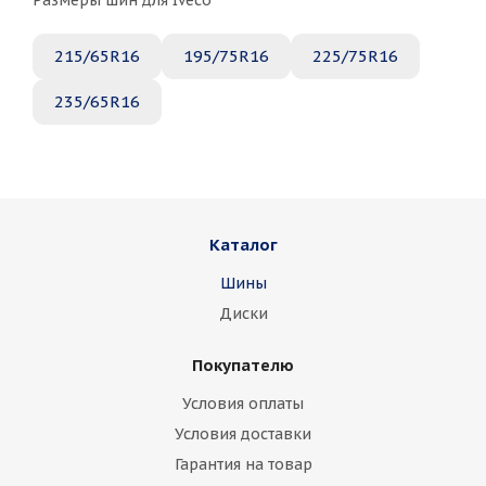
Размеры шин для Iveco
215/65R16
195/75R16
225/75R16
235/65R16
Каталог
Шины
Диски
Покупателю
Условия оплаты
Условия доставки
Гарантия на товар