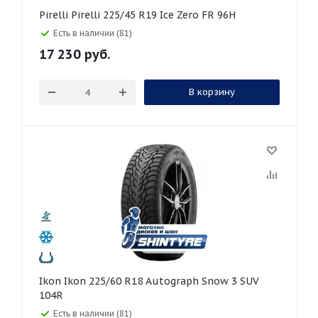
Pirelli Pirelli 225/45 R19 Ice Zero FR 96H
Есть в наличии (81)
17 230
руб.
В корзину
Ikon Ikon 225/60 R18 Autograph Snow 3 SUV
104R
Есть в наличии (81)