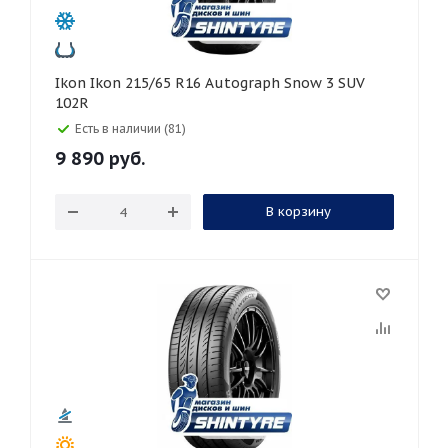
Ikon Ikon 215/65 R16 Autograph Snow 3 SUV
102R
Есть в наличии (81)
9 890
руб.
В корзину