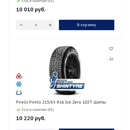
Есть в наличии (81)
10 010
руб.
В корзину
Pirelli Pirelli 215/65 R16 Ice Zero 102T Шипы
Есть в наличии (81)
10 220
руб.