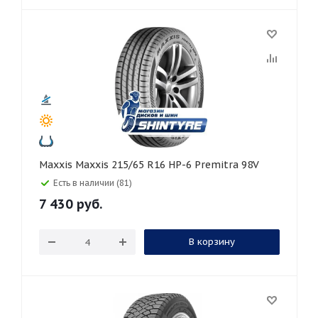
Maxxis Maxxis 215/65 R16 HP-6 Premitra 98V
Есть в наличии (81)
7 430
руб.
В корзину