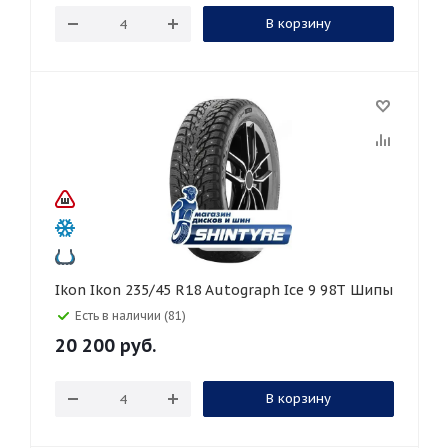
В корзину
Ikon Ikon 235/45 R18 Autograph Ice 9 98T Шипы
Есть в наличии (81)
20 200
руб.
В корзину