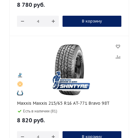
8 780
руб.
В корзину
Maxxis Maxxis 215/65 R16 AT-771 Bravo 98T
Есть в наличии (81)
8 820
руб.
В корзину