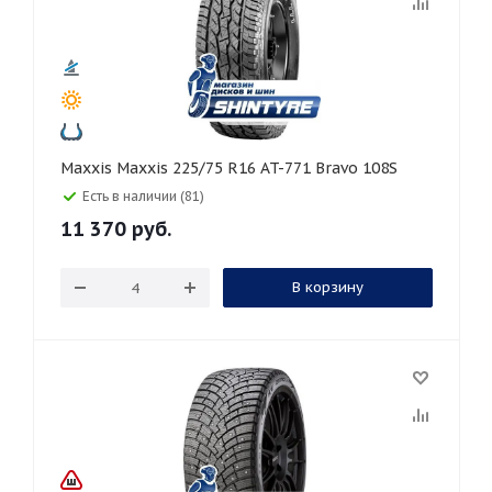
Maxxis Maxxis 225/75 R16 AT-771 Bravo 108S
Есть в наличии (81)
11 370
руб.
В корзину