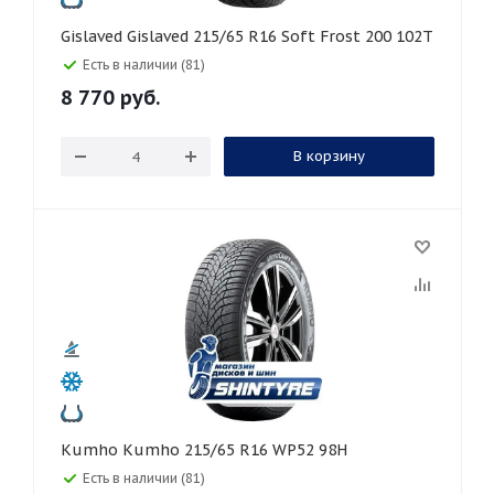
Gislaved Gislaved 215/65 R16 Soft Frost 200 102T
Есть в наличии (81)
8 770
руб.
В корзину
Kumho Kumho 215/65 R16 WP52 98H
Есть в наличии (81)