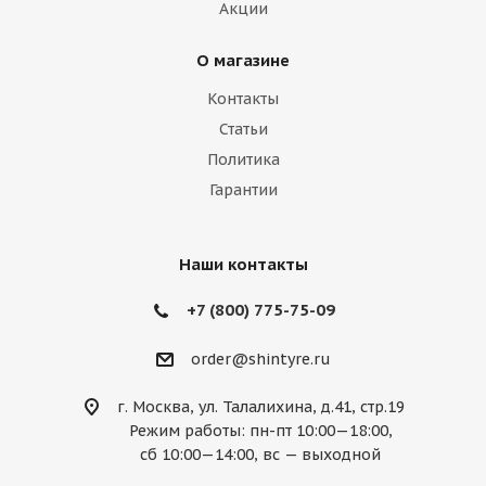
Акции
О магазине
Контакты
Статьи
Политика
Гарантии
Наши контакты
+7 (800) 775-75-09
order@shintyre.ru
г. Москва, ул. Талалихина, д.41, стр.19
Режим работы: пн-пт 10:00—18:00,
сб 10:00—14:00, вс — выходной