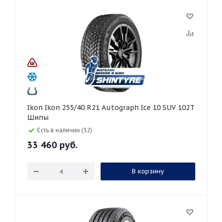
Ikon Ikon 255/40 R21 Autograph Ice 10 SUV 102T
Шипы
Есть в наличии (32)
33 460
руб.
В корзину