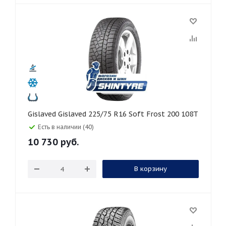
Gislaved Gislaved 225/75 R16 Soft Frost 200 108T
Есть в наличии (40)
10 730
руб.
В корзину