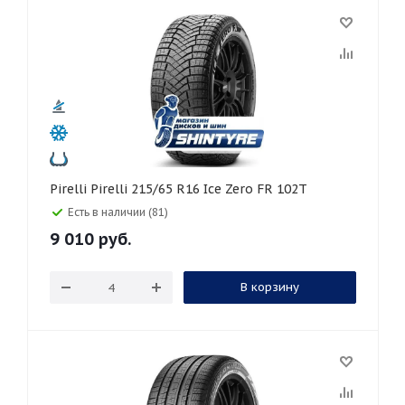
Pirelli Pirelli 215/65 R16 Ice Zero FR 102T
Есть в наличии (81)
9 010
руб.
В корзину