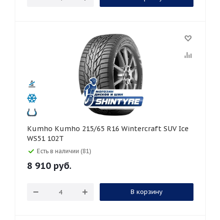
Kumho Kumho 215/65 R16 Wintercraft SUV Ice
WS51 102T
Есть в наличии (81)
8 910
руб.
В корзину