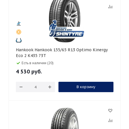
Hankook Hankook 155/65 R13 Optimo Kinergy
Eco 2 K435 73T
Есть в наличии (20)
4 530
руб.
В корзину