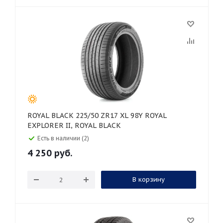
ROYAL BLACK 225/50 ZR17 XL 98Y ROYAL
EXPLORER II, ROYAL BLACK
Есть в наличии (2)
4 250
руб.
В корзину