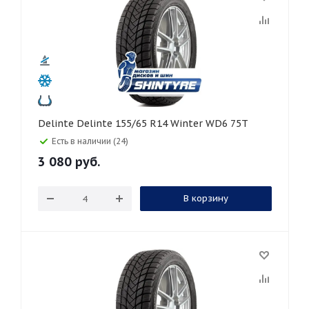
Delinte Delinte 155/65 R14 Winter WD6 75T
Есть в наличии (24)
3 080
руб.
В корзину