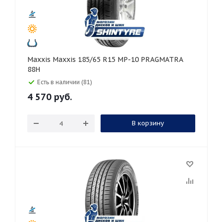
Maxxis Maxxis 185/65 R15 MP-10 PRAGMATRA
88H
Есть в наличии (81)
4 570
руб.
В корзину