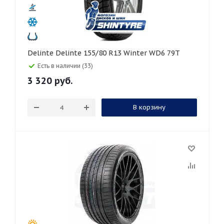
Delinte Delinte 155/80 R13 Winter WD6 79T
Есть в наличии (33)
3 320
руб.
В корзину