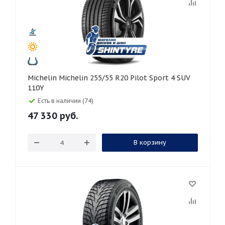
Michelin Michelin 255/55 R20 Pilot Sport 4 SUV
110Y
Есть в наличии (74)
47 330
руб.
В корзину