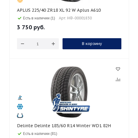
APLUS 225/40 ZR18 XL 92 W Aplus A610
Есть в наличии (1)
Арт: НФ-00001830
3 750
руб.
В корзину
Delinte Delinte 185/60 R14 Winter WD1 82H
Есть в наличии (81)