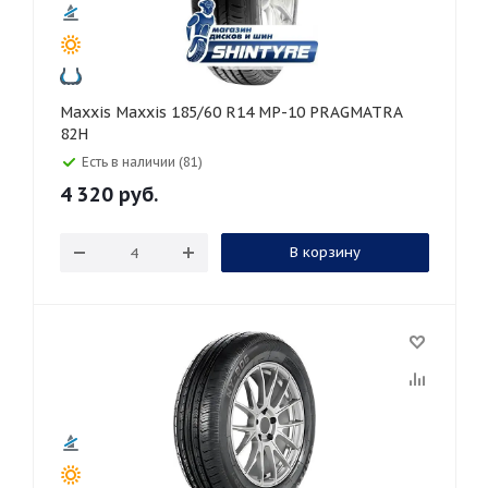
Maxxis Maxxis 185/60 R14 MP-10 PRAGMATRA
82H
Есть в наличии (81)
4 320
руб.
В корзину