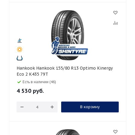
Hankook Hankook 155/80 R13 Optimo Kinergy
Eco 2 K435 79T
Есть в наличии (46)
4 530
руб.
В корзину