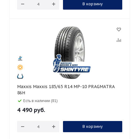
В корзину
Maxxis Maxxis 185/65 R14 MP-10 PRAGMATRA
86H
Есть в наличии (81)
4 490
руб.
В корзину