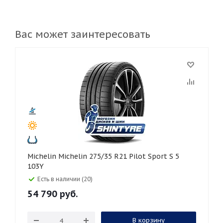
Вас может заинтересовать
Michelin Michelin 275/35 R21 Pilot Sport S 5
103Y
Есть в наличии (20)
54 790
руб.
В корзину