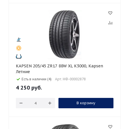
KAPSEN 205/45 ZR17 88W XL K3000, Kapsen
Летние
Есть в наличии (4)
Арт: НФ-00002878
4 250
руб.
В корзину