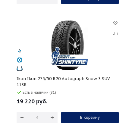
Ikon Ikon 275/50 R20 Autograph Snow 3 SUV
113R
Есть в наличии (81)
19 220
руб.
В корзину