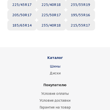
225/45R17
225/40R18
235/35R19
205/50R17
225/50R17
195/55R16
185/65R14
235/40R18
215/55R17
Каталог
Шины
Диски
Покупателю
Условия оплаты
Условия доставки
Гарантия на товар