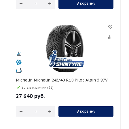
В корзину
Michelin Michelin 245/40 R18 Pilot Alpin 5 97V
Есть в наличии (32)
27 640
руб.
В корзину