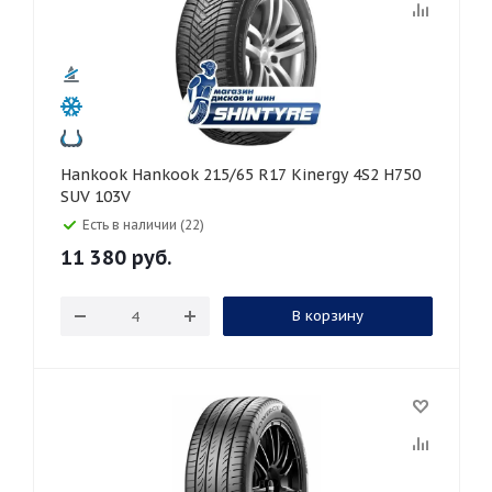
Hankook Hankook 215/65 R17 Kinergy 4S2 H750
SUV 103V
Есть в наличии (22)
11 380
руб.
В корзину