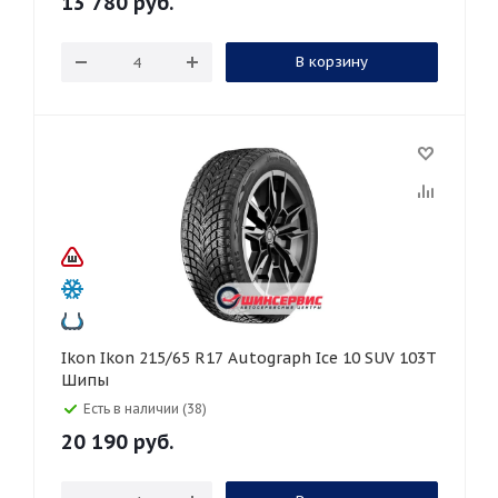
13 780
руб.
В корзину
Ikon Ikon 215/65 R17 Autograph Ice 10 SUV 103T
Шипы
Есть в наличии (38)
20 190
руб.