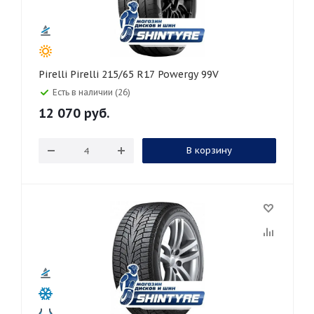
Pirelli Pirelli 215/65 R17 Powergy 99V
Есть в наличии (26)
12 070
руб.
В корзину