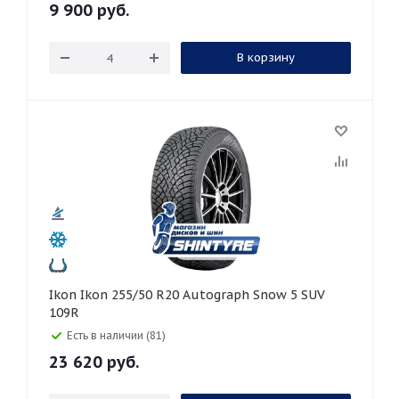
9 900
руб.
В корзину
Ikon Ikon 255/50 R20 Autograph Snow 5 SUV
109R
Есть в наличии (81)
23 620
руб.