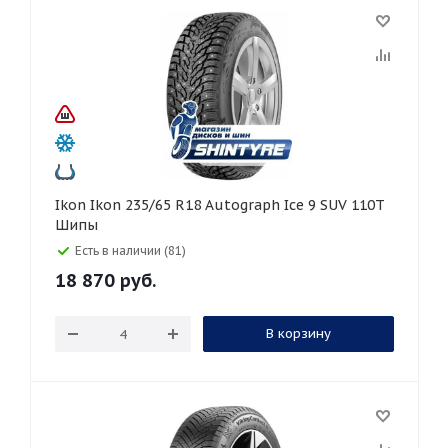
Ikon Ikon 235/65 R18 Autograph Ice 9 SUV 110T
Шипы
Есть в наличии (81)
18 870
руб.
В корзину