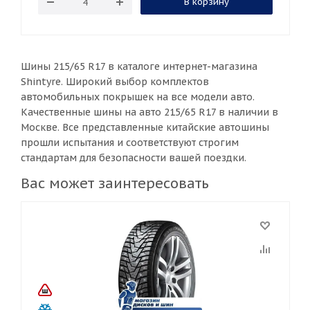
В корзину
Шины 215/65 R17 в каталоге интернет-магазина
Shintyre. Широкий выбор комплектов
автомобильных покрышек на все модели авто.
Качественные шины на авто 215/65 R17 в наличии в
Москве. Все представленные китайские автошины
прошли испытания и соответствуют строгим
стандартам для безопасности вашей поездки.
Вас может заинтересовать