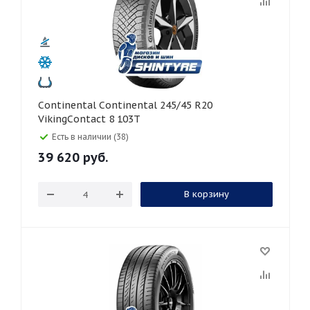
Continental Continental 245/45 R20
VikingContact 8 103T
Есть в наличии (38)
39 620
руб.
В корзину