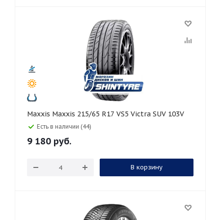
Maxxis Maxxis 215/65 R17 VS5 Victra SUV 103V
Есть в наличии (44)
9 180
руб.
В корзину