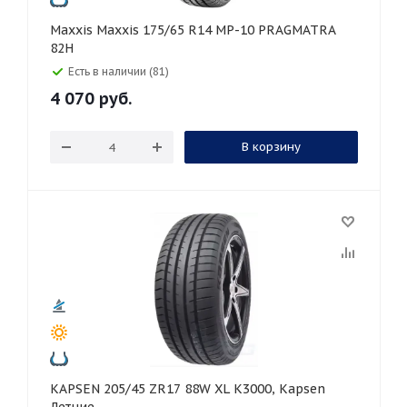
Maxxis Maxxis 175/65 R14 MP-10 PRAGMATRA
82H
Есть в наличии (81)
4 070
руб.
В корзину
KAPSEN 205/45 ZR17 88W XL K3000, Kapsen