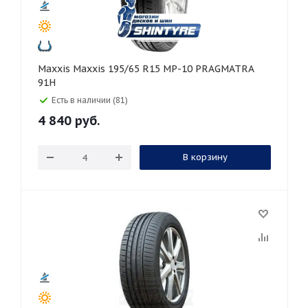
Maxxis Maxxis 195/65 R15 MP-10 PRAGMATRA
91H
Есть в наличии (81)
4 840
руб.
В корзину