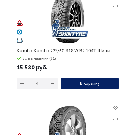
Kumho Kumho 225/60 R18 WI32 104T Шипы
Есть в наличии (81)
15 580
руб.
В корзину