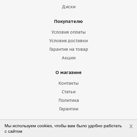
Диски
Покупателю
Условия оплаты
Условия доставки
Гарантия на товар
Акции
О магазине
Контакты
Статьи
Политика
Гарантии
x
Мы используем cookies, чтобы вам было удобно работать
Наши контакты
с сайтом