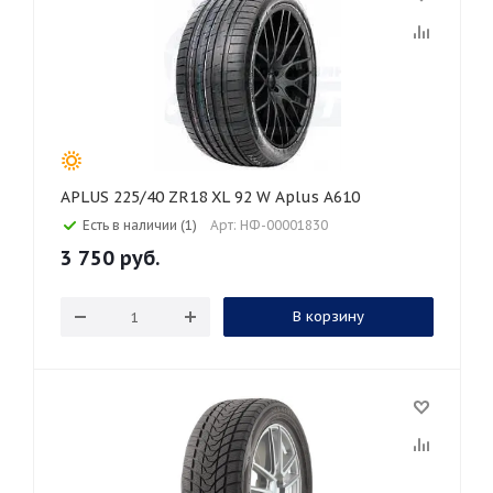
APLUS 225/40 ZR18 XL 92 W Aplus A610
Есть в наличии (1)
Арт: НФ-00001830
3 750
руб.
В корзину