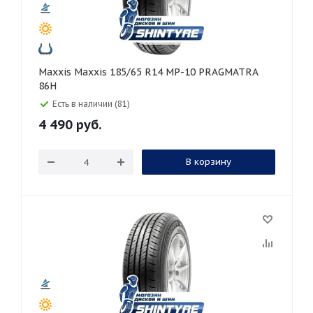
Maxxis Maxxis 185/65 R14 MP-10 PRAGMATRA
86H
Есть в наличии (81)
4 490
руб.
В корзину