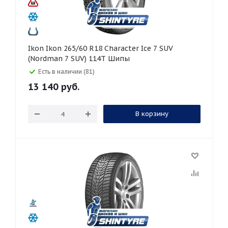
Ikon Ikon 265/60 R18 Character Ice 7 SUV
(Nordman 7 SUV) 114T Шипы
Есть в наличии (81)
13 140
руб.
В корзину