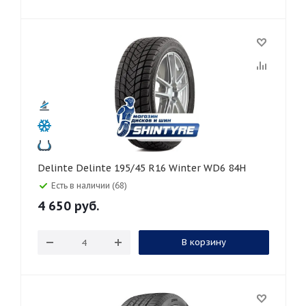
Delinte Delinte 195/45 R16 Winter WD6 84H
Есть в наличии (68)
4 650
руб.
В корзину