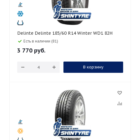
Delinte Delinte 185/60 R14 Winter WD1 82H
Есть в наличии (81)
3 770
руб.
В корзину