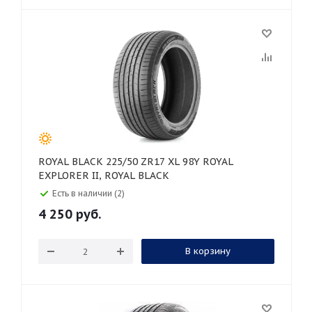
ROYAL BLACK 225/50 ZR17 XL 98Y ROYAL
EXPLORER II, ROYAL BLACK
Есть в наличии (2)
4 250
руб.
В корзину