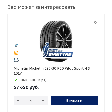
Вас может заинтересовать
Michelin Michelin 295/30 R20 Pilot Sport 4 S
101Y
Есть в наличии (31)
57 650
руб.
В корзину