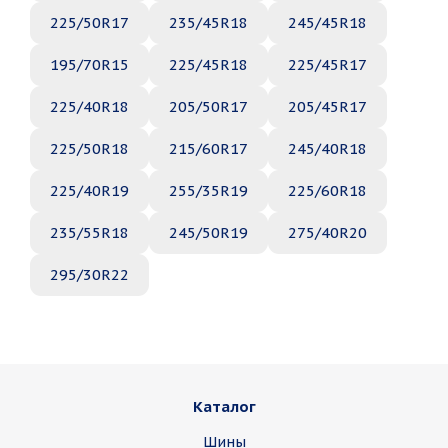
225/50R17
235/45R18
245/45R18
195/70R15
225/45R18
225/45R17
225/40R18
205/50R17
205/45R17
225/50R18
215/60R17
245/40R18
225/40R19
255/35R19
225/60R18
235/55R18
245/50R19
275/40R20
295/30R22
Каталог
Шины