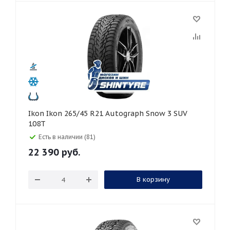
Ikon Ikon 265/45 R21 Autograph Snow 3 SUV
108T
Есть в наличии (81)
22 390
руб.
В корзину