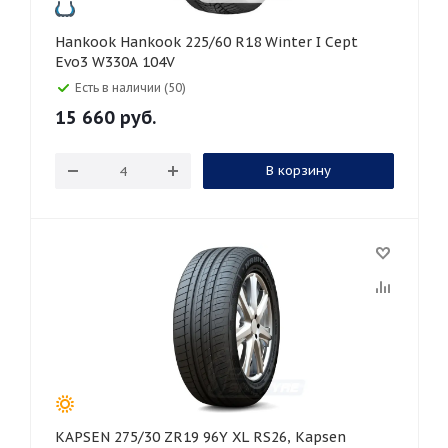
Hankook Hankook 225/60 R18 Winter I Cept
Evo3 W330A 104V
Есть в наличии (50)
15 660
руб.
В корзину
KAPSEN 275/30 ZR19 96Y XL RS26, Kapsen