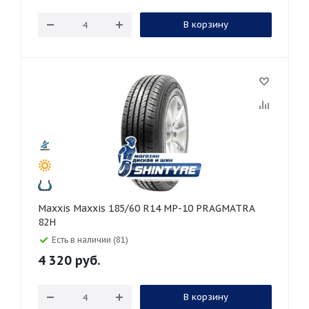
В корзину
Maxxis Maxxis 185/60 R14 MP-10 PRAGMATRA
82H
Есть в наличии (81)
4 320
руб.
В корзину