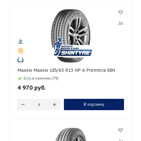
Maxxis Maxxis 185/65 R15 HP-6 Premitra 88H
Есть в наличии (79)
4 970
руб.
В корзину