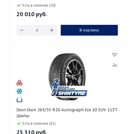
Есть в наличии (20)
20 010
руб.
В корзину
Ikon Ikon 265/55 R20 Autograph Ice 10 SUV 113T
Шипы
Есть в наличии (81)
25 310
руб.