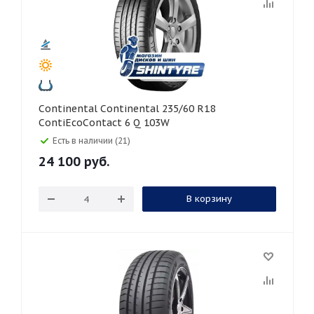
Continental Continental 235/60 R18
ContiEcoContact 6 Q 103W
Есть в наличии (21)
24 100
руб.
В корзину