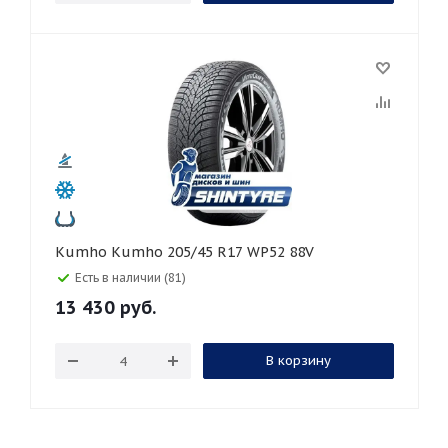
Kumho Kumho 205/45 R17 WP52 88V
Есть в наличии (81)
13 430
руб.
В корзину