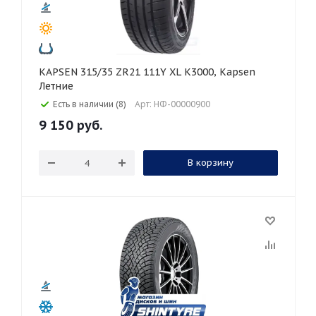
KAPSEN 315/35 ZR21 111Y XL K3000, Kapsen
Летние
Есть в наличии (8)
Арт: НФ-00000900
9 150
руб.
В корзину