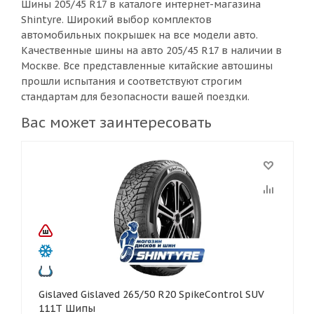
Шины 205/45 R17 в каталоге интернет-магазина
Shintyre. Широкий выбор комплектов
автомобильных покрышек на все модели авто.
Качественные шины на авто 205/45 R17 в наличии в
Москве. Все представленные китайские автошины
прошли испытания и соответствуют строгим
стандартам для безопасности вашей поездки.
Вас может заинтересовать
Gislaved Gislaved 265/50 R20 SpikeControl SUV
111T Шипы