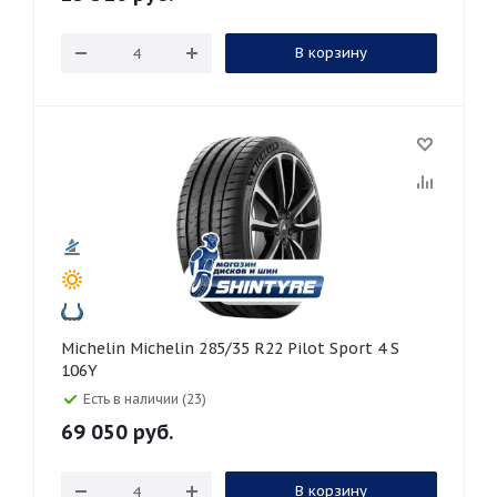
В корзину
Michelin Michelin 285/35 R22 Pilot Sport 4 S
106Y
Есть в наличии (23)
69 050
руб.
В корзину