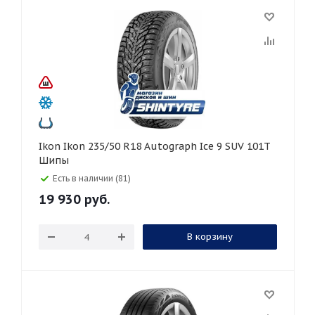
Ikon Ikon 235/50 R18 Autograph Ice 9 SUV 101T
Шипы
Есть в наличии (81)
19 930
руб.
В корзину