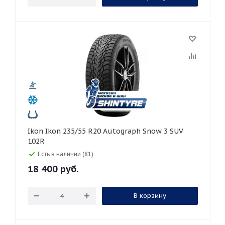
Ikon Ikon 235/55 R20 Autograph Snow 3 SUV
102R
Есть в наличии (81)
18 400
руб.
В корзину