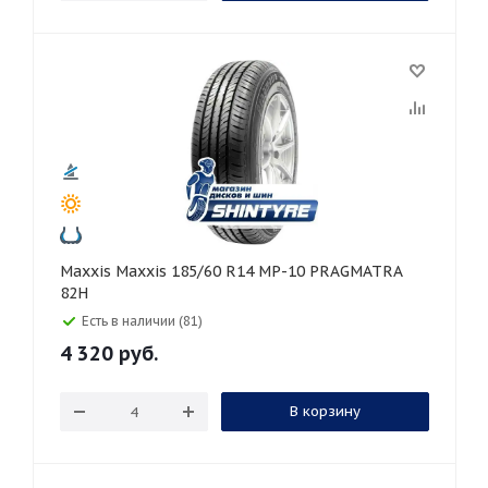
Maxxis Maxxis 185/60 R14 MP-10 PRAGMATRA
82H
Есть в наличии (81)
4 320
руб.
В корзину