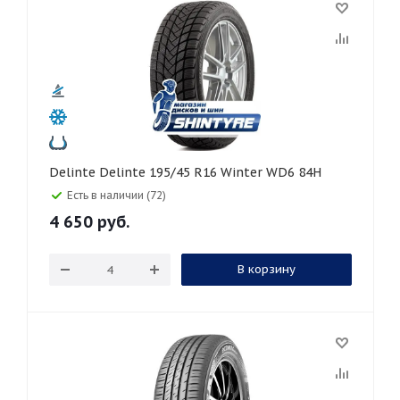
Delinte Delinte 195/45 R16 Winter WD6 84H
Есть в наличии (72)
4 650
руб.
В корзину