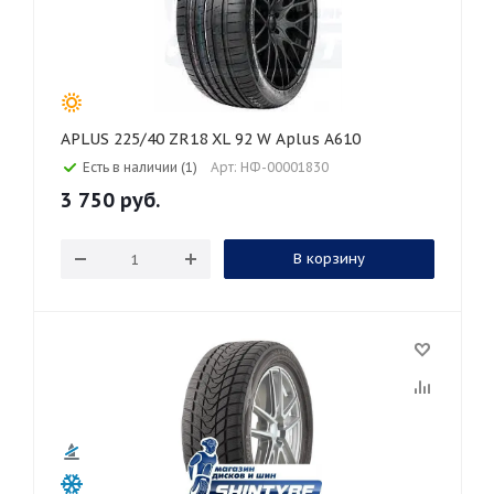
APLUS 225/40 ZR18 XL 92 W Aplus A610
Есть в наличии (1)
Арт: НФ-00001830
3 750
руб.
В корзину