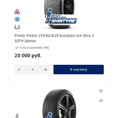
Pirelli Pirelli 235/60 R18 Scorpion Ice Zero 2
107H Шипы
Есть в наличии (48)
20 000
руб.
В корзину