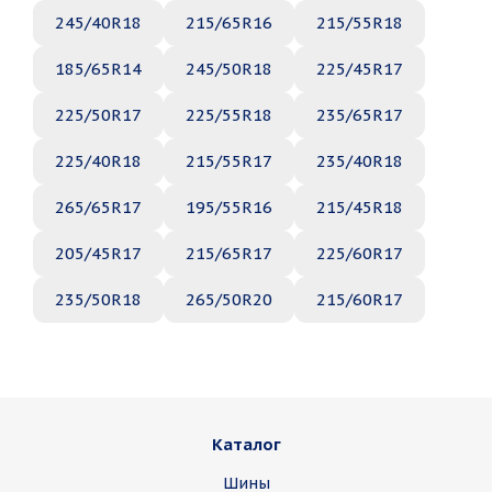
245/40R18
215/65R16
215/55R18
185/65R14
245/50R18
225/45R17
225/50R17
225/55R18
235/65R17
225/40R18
215/55R17
235/40R18
265/65R17
195/55R16
215/45R18
205/45R17
215/65R17
225/60R17
235/50R18
265/50R20
215/60R17
Каталог
Шины