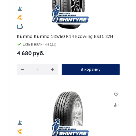
Kumho Kumho 185/60 R14 Ecowing ES31 82H
Есть в наличии (23)
4 680
руб.
В корзину