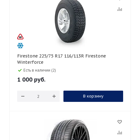
Firestone 225/75 R17 116/113R Firestone
Winterforce
Есть в наличии (2)
1 000
руб.
В корзину