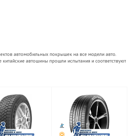
лектов автомобильных покрышек на все модели авто.
ые китайские автошины прошли испытания и соответствуют