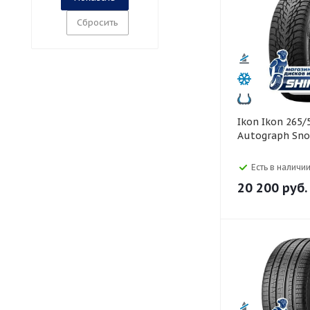
Сбросить
Ikon Ikon 265/50 R20
Autograph Sno
Есть в наличии
20 200
руб.