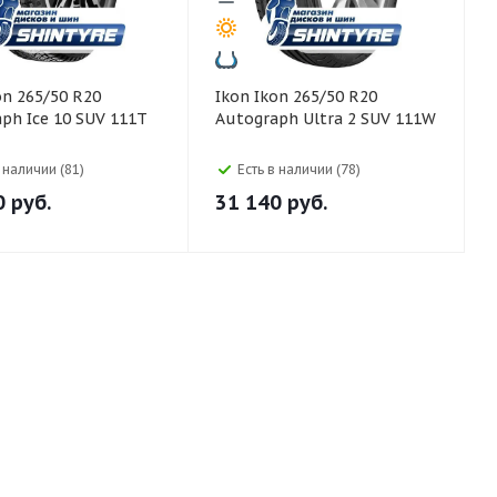
Ikon Ikon 265/50 R20
ph Ice 10 SUV 111T
Autograph Ultra 2 SUV 111W
в наличии (81)
Есть в наличии (78)
0
руб.
31 140
руб.