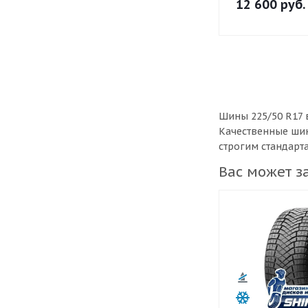
12 600
руб.
Шины 225/50 R17 
Качественные шин
строгим стандарт
Вас может з