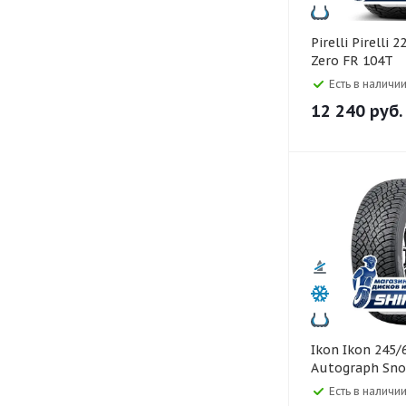
Pirelli Pirelli 225/60 R18 Ice
Zero FR 104T
Есть в наличии
12 240
руб.
Ikon Ikon 245/60 R18
Autograph Sno
Есть в наличии