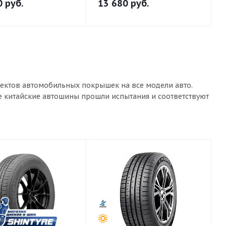
0
руб.
13 680
руб.
лектов автомобильных покрышек на все модели авто.
ые китайские автошины прошли испытания и соответствуют