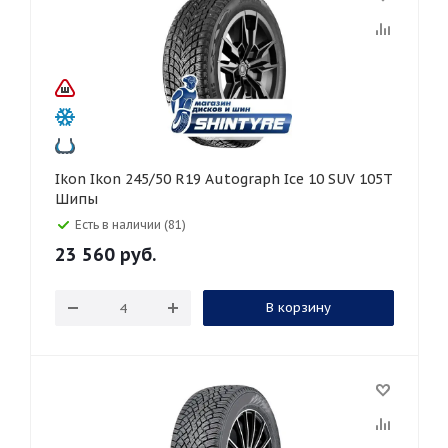
Ikon Ikon 245/50 R19 Autograph Ice 10 SUV 105T
Шипы
Есть в наличии (81)
23 560
руб.
В корзину