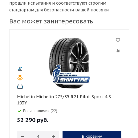
прошли испытания и соответствуют строгим
стандартам для безопасности вашей поездки.
Вас может заинтересовать
Michelin Michelin 275/35 R21 Pilot Sport 4 S
103Y
Есть в наличии (22)
52 290
руб.
В корзину