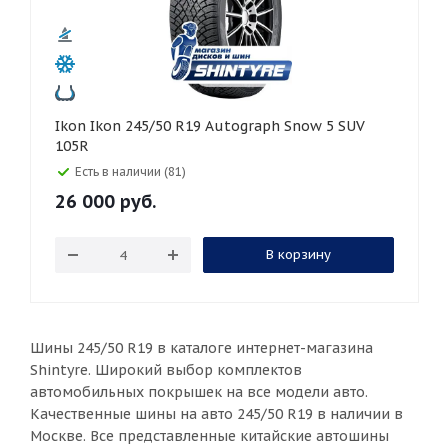
Ikon Ikon 245/50 R19 Autograph Snow 5 SUV
105R
Есть в наличии (81)
26 000
руб.
В корзину
Шины 245/50 R19 в каталоге интернет-магазина
Shintyre. Широкий выбор комплектов
автомобильных покрышек на все модели авто.
Качественные шины на авто 245/50 R19 в наличии в
Москве. Все представленные китайские автошины