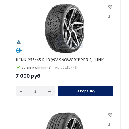
iLINK 255/45 R18 99V SNOWGRIPPER I, iLINK
Есть в наличии (2)
Арт: 2EIL778F
7 000
руб.
В корзину