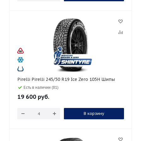
Pirelli Pirelli 245/50 R19 Ice Zero 105H Шипы
Есть в наличии (81)
19 600
руб.
В корзину