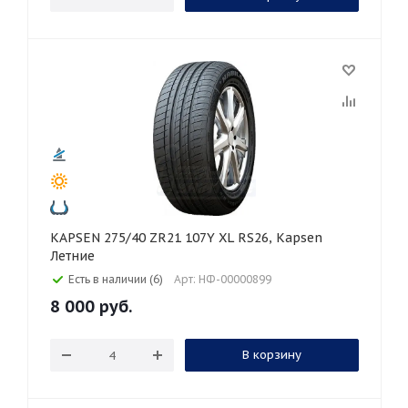
KAPSEN 275/40 ZR21 107Y XL RS26, Kapsen
Летние
Есть в наличии (6)
Арт: НФ-00000899
8 000
руб.
В корзину