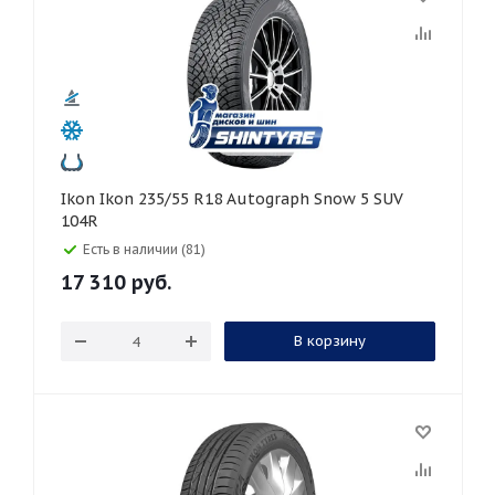
Ikon Ikon 235/55 R18 Autograph Snow 5 SUV
104R
Есть в наличии (81)
17 310
руб.
В корзину