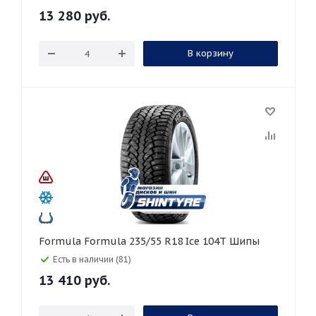
13 280
руб.
В корзину
Formula Formula 235/55 R18 Ice 104T Шипы
Есть в наличии (81)
13 410
руб.