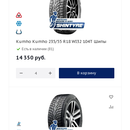
Kumho Kumho 235/55 R18 WI32 104T Шипы
Есть в наличии (81)
14 350
руб.
В корзину