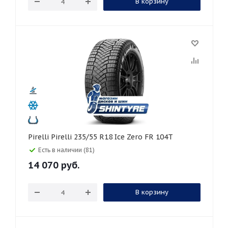
В корзину
Pirelli Pirelli 235/55 R18 Ice Zero FR 104T
Есть в наличии (81)
14 070
руб.
В корзину