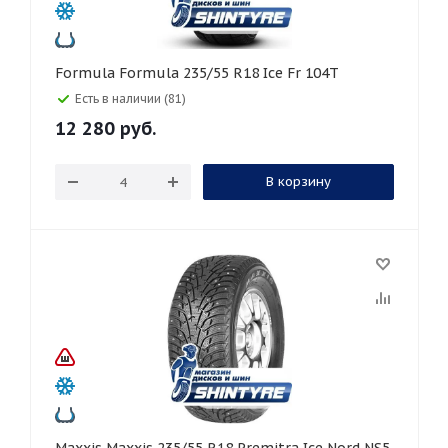
Formula Formula 235/55 R18 Ice Fr 104T
Есть в наличии (81)
12 280
руб.
В корзину