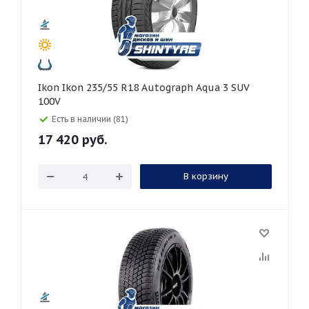
Ikon Ikon 235/55 R18 Autograph Aqua 3 SUV
100V
Есть в наличии (81)
17 420
руб.
В корзину