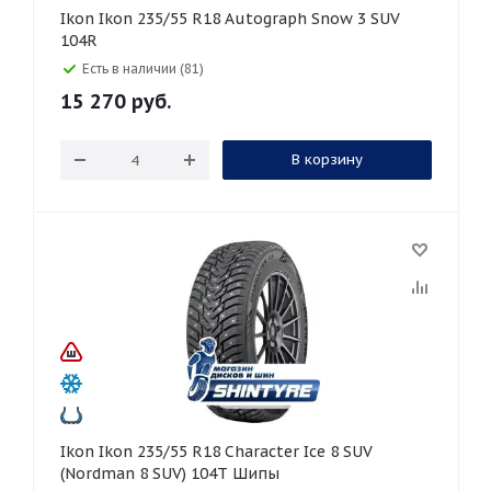
Ikon Ikon 235/55 R18 Autograph Snow 3 SUV
104R
Есть в наличии (81)
15 270
руб.
В корзину
Ikon Ikon 235/55 R18 Character Ice 8 SUV
(Nordman 8 SUV) 104T Шипы