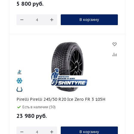
5 800
руб.
В корзину
Pirelli Pirelli 245/50 R20 Ice Zero FR 3 105H
Есть в наличии (50)
23 980
руб.
В корзину