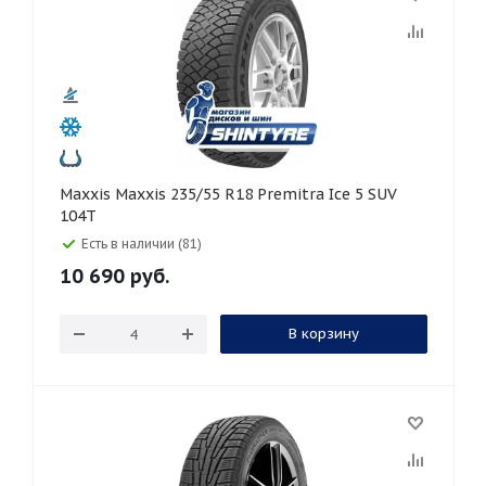
Maxxis Maxxis 235/55 R18 Premitra Ice 5 SUV
104T
Есть в наличии (81)
10 690
руб.
В корзину