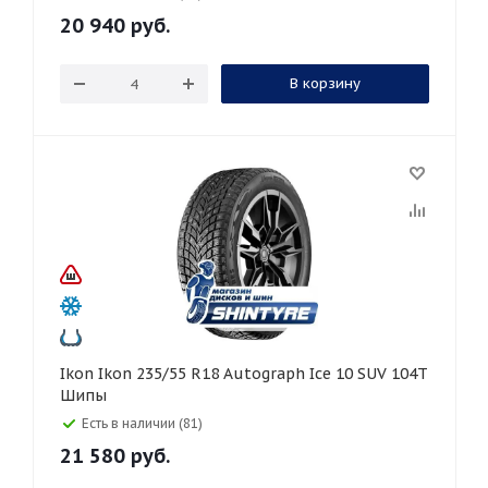
20 940
руб.
В корзину
Ikon Ikon 235/55 R18 Autograph Ice 10 SUV 104T
Шипы
Есть в наличии (81)
21 580
руб.