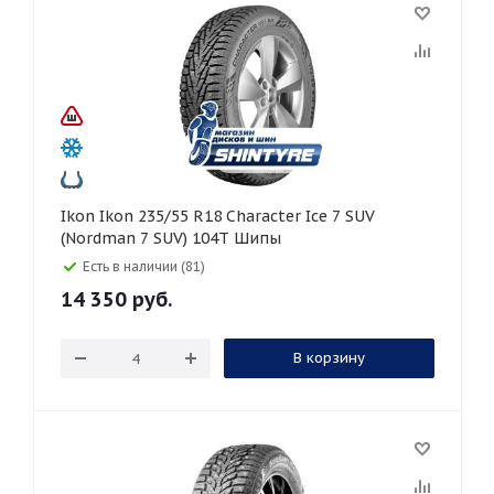
Ikon Ikon 235/55 R18 Character Ice 7 SUV
(Nordman 7 SUV) 104T Шипы
Есть в наличии (81)
14 350
руб.
В корзину