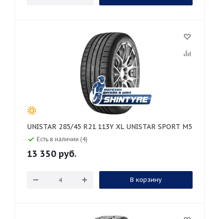
UNISTAR 285/45 R21 113Y XL UNISTAR SPORT M5
Есть в наличии (4)
13 350
руб.
В корзину