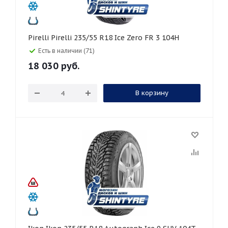
Pirelli Pirelli 235/55 R18 Ice Zero FR 3 104H
Есть в наличии (71)
18 030
руб.
В корзину