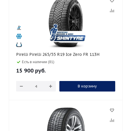
Pirelli Pirelli 265/55 R19 Ice Zero FR 113H
Есть в наличии (81)
15 900
руб.
В корзину