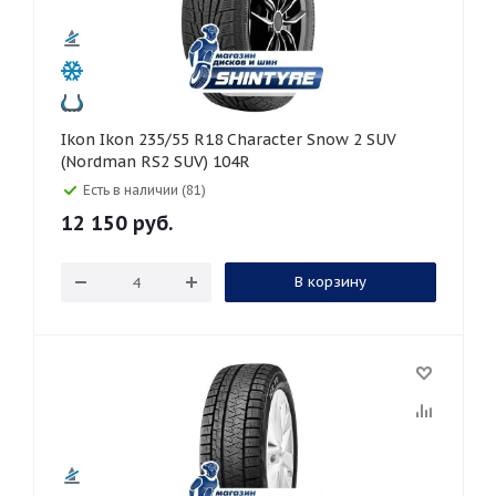
Ikon Ikon 235/55 R18 Character Snow 2 SUV
(Nordman RS2 SUV) 104R
Есть в наличии (81)
12 150
руб.
В корзину