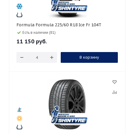
Formula Formula 225/60 R18 Ice Fr 104T
Есть в наличии (81)
11 150
руб.
В корзину