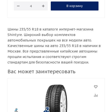
В корзину
Шины 235/55 R18 в каталоге интернет-магазина
Shintyre. Широкий выбор комплектов
автомобильных покрышек на все модели авто.
Качественные шины на авто 235/55 R18 в наличии в
Москве. Все представленные китайские автошины
прошли испытания и соответствуют строгим
стандартам для безопасности вашей поездки.
Вас может заинтересовать