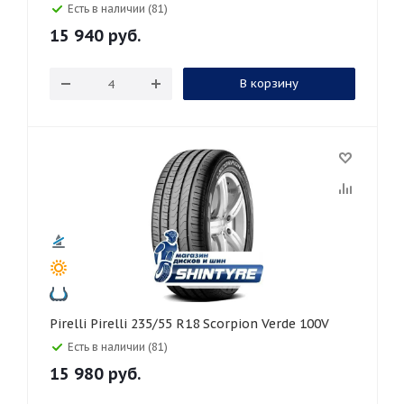
Есть в наличии (81)
15 940
руб.
В корзину
Pirelli Pirelli 235/55 R18 Scorpion Verde 100V
Есть в наличии (81)
15 980
руб.