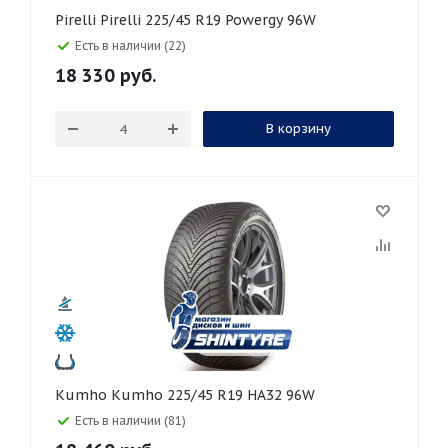
Pirelli Pirelli 225/45 R19 Powergy 96W
Есть в наличии (22)
18 330
руб.
В корзину
Kumho Kumho 225/45 R19 HA32 96W
Есть в наличии (81)