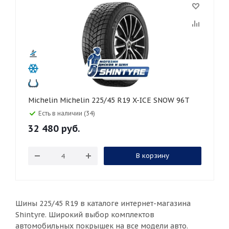
Michelin Michelin 225/45 R19 X-ICE SNOW 96T
Есть в наличии (34)
32 480
руб.
В корзину
Шины 225/45 R19 в каталоге интернет-магазина
Shintyre. Широкий выбор комплектов
автомобильных покрышек на все модели авто.