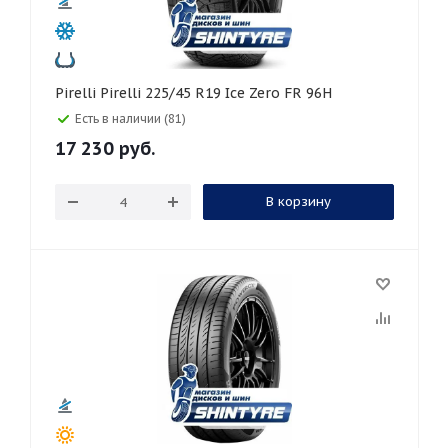
Pirelli Pirelli 225/45 R19 Ice Zero FR 96H
Есть в наличии (81)
17 230
руб.
В корзину