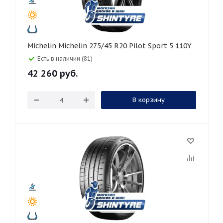
Michelin Michelin 275/45 R20 Pilot Sport 5 110Y
Есть в наличии (81)
42 260
руб.
В корзину