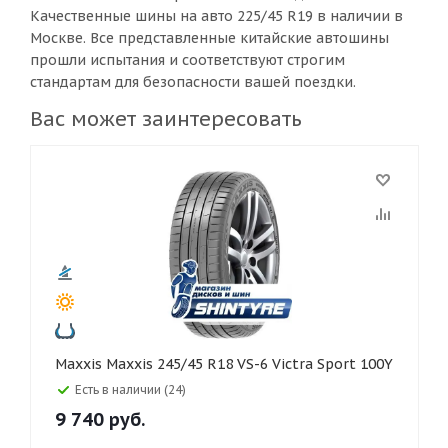
Качественные шины на авто 225/45 R19 в наличии в
Москве. Все представленные китайские автошины
прошли испытания и соответствуют строгим
стандартам для безопасности вашей поездки.
Вас может заинтересовать
Maxxis Maxxis 245/45 R18 VS-6 Victra Sport 100Y
Есть в наличии (24)
9 740
руб.