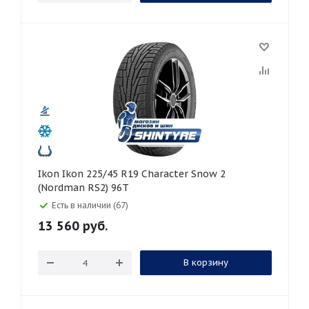
Ikon Ikon 225/45 R19 Character Snow 2
(Nordman RS2) 96T
Есть в наличии (67)
13 560
руб.
В корзину