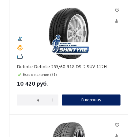
Delinte Delinte 255/60 R18 DS-2 SUV 112H
Есть в наличии (81)
10 420
руб.
В корзину