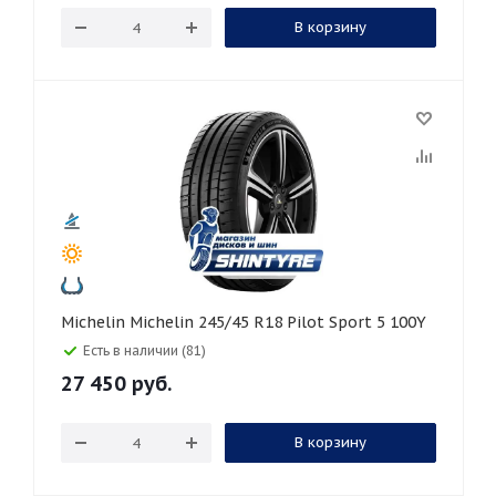
В корзину
Michelin Michelin 245/45 R18 Pilot Sport 5 100Y
Есть в наличии (81)
27 450
руб.
В корзину