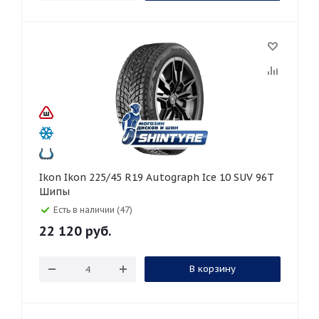
Ikon Ikon 225/45 R19 Autograph Ice 10 SUV 96T
Шипы
Есть в наличии (47)
22 120
руб.
В корзину