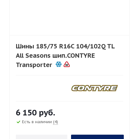
Шины 185/75 R16C 104/102Q TL
All Seasons шип.CONTYRE
Transporter
6 150
руб.
Есть в наличии
(4)