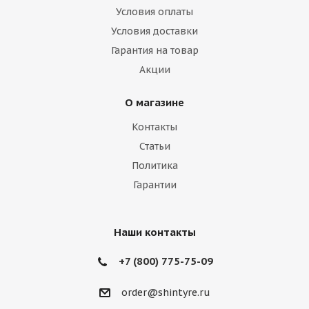
Условия оплаты
Условия доставки
Гарантия на товар
Акции
О магазине
Контакты
Статьи
Политика
Гарантии
Наши контакты
+7 (800) 775-75-09
order@shintyre.ru