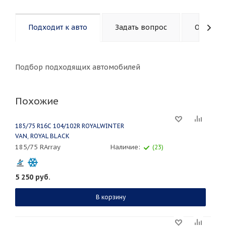
Подходит к авто
Задать вопрос
Описани
Подбор подходящих автомобилей
Похожие
185/75 R16C 104/102R ROYALWINTER
VAN, ROYAL BLACK
185/75 RArray
Наличие:
(23)
5 250
руб.
В корзину