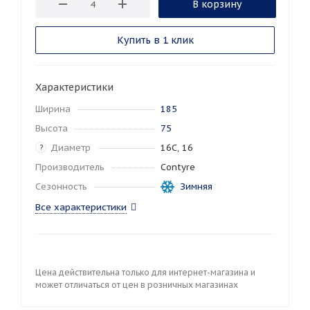
В корзину
Купить в 1 клик
Характеристики
Ширина
185
Высота
75
Диаметр
16C, 16
?
Производитель
Contyre
Сезонность
Зимняя
Все характеристики
Цена действительна только для интернет-магазина и
может отличаться от цен в розничных магазинах