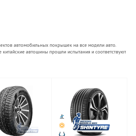
лектов автомобильных покрышек на все модели авто.
ые китайские автошины прошли испытания и соответствуют