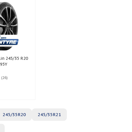
 95Y
 (26)
245/35R20
245/35R21