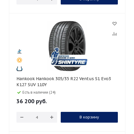
Hankook Hankook 305/35 R22 Ventus S1 Evo3
K127 SUV 110Y
Есть в наличии (24)
36 200
руб.
В корзину