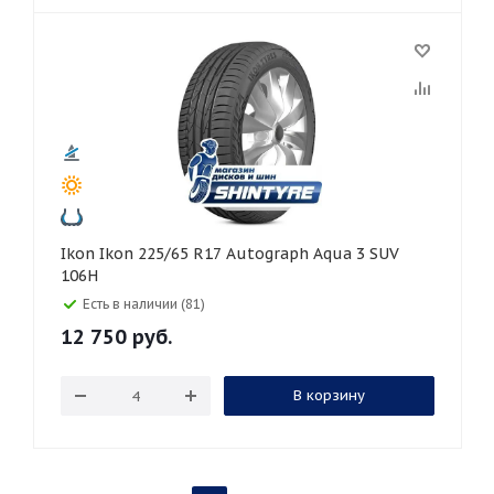
Ikon Ikon 225/65 R17 Autograph Aqua 3 SUV
106H
Есть в наличии (81)
12 750
руб.
В корзину