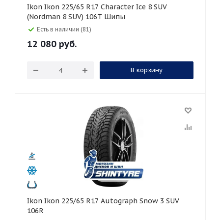
Ikon Ikon 225/65 R17 Character Ice 8 SUV
(Nordman 8 SUV) 106T Шипы
Есть в наличии (81)
12 080
руб.
В корзину
Ikon Ikon 225/65 R17 Autograph Snow 3 SUV
106R