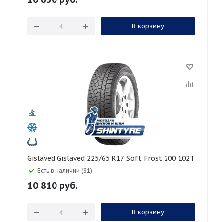
В корзину
Gislaved Gislaved 225/65 R17 Soft Frost 200 102T
Есть в наличии (81)
10 810
руб.
В корзину