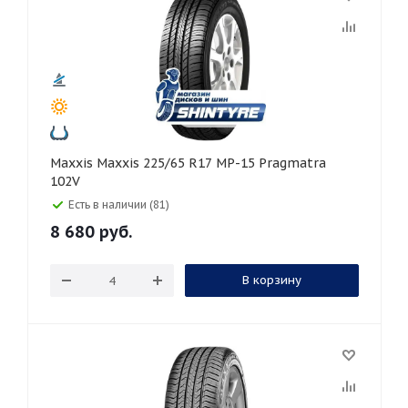
Maxxis Maxxis 225/65 R17 MP-15 Pragmatra
102V
Есть в наличии (81)
8 680
руб.
В корзину