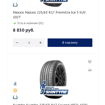
Maxxis Maxxis 225/65 R17 Premitra Ice 5 SUV
102T
Есть в наличии (81)
8 830
руб.
В корзину