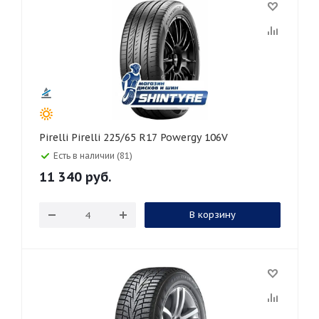
Pirelli Pirelli 225/65 R17 Powergy 106V
Есть в наличии (81)
11 340
руб.
В корзину