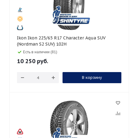
Ikon Ikon 225/65 R17 Character Aqua SUV
(Nordman S2 SUV) 102H
Есть в наличии (81)
10 250
руб.
В корзину