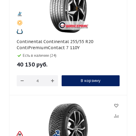
Continental Continental 255/55 R20
ContiPremiumContact 7 110Y
Есть в наличии (24)
40 130
руб.
В корзину