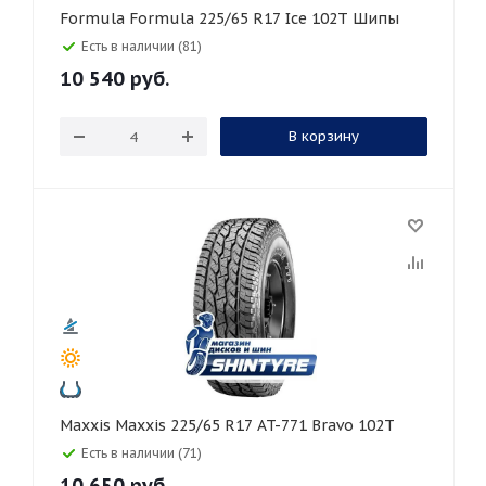
Formula Formula 225/65 R17 Ice 102T Шипы
Есть в наличии (81)
10 540
руб.
В корзину
Maxxis Maxxis 225/65 R17 AT-771 Bravo 102T
Есть в наличии (71)
10 650
руб.