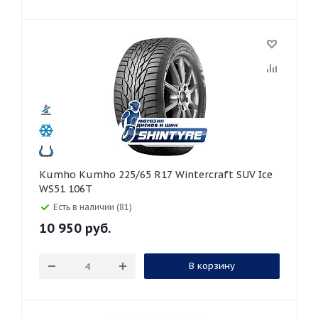
Kumho Kumho 225/65 R17 Wintercraft SUV Ice
WS51 106T
Есть в наличии (81)
10 950
руб.
В корзину