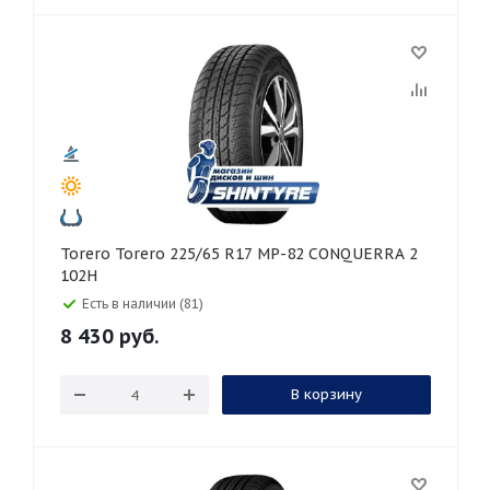
Torero Torero 225/65 R17 MP-82 CONQUERRA 2
102H
Есть в наличии (81)
8 430
руб.
В корзину