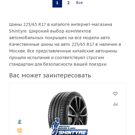
1
2
Все
Шины 225/65 R17 в каталоге интернет-магазина
Shintyre. Широкий выбор комплектов
автомобильных покрышек на все модели авто.
Качественные шины на авто 225/65 R17 в наличии в
Москве. Все представленные китайские автошины
прошли испытания и соответствуют строгим
стандартам для безопасности вашей поездки.
Вас может заинтересовать