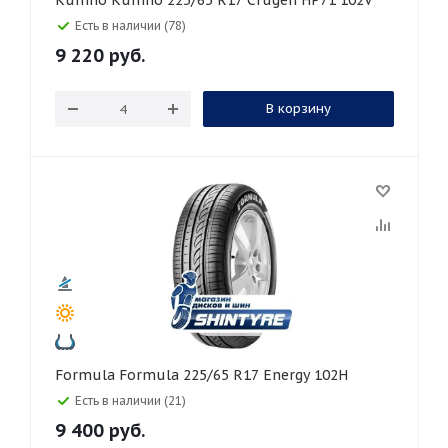
Kumho Kumho 225/65 R17 Crugen HP71 102V
Есть в наличии (78)
9 220
руб.
В корзину
Formula Formula 225/65 R17 Energy 102H
Есть в наличии (21)
9 400
руб.