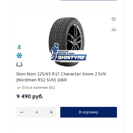
Ikon Ikon 225/65 R17 Character Snow 2 SUV
(Nordman RS2 SUV) 106R
Есть в наличии (81)
9 490
руб.
В корзину