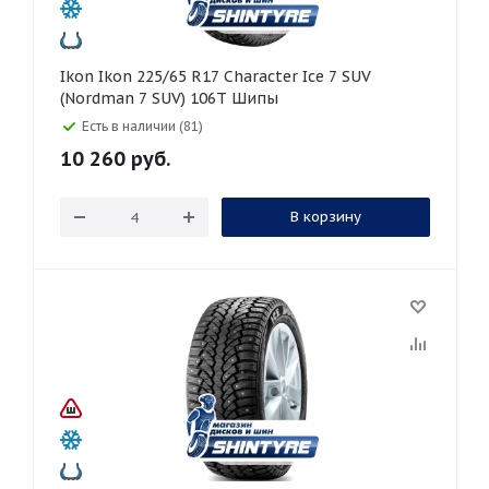
Ikon Ikon 225/65 R17 Character Ice 7 SUV
(Nordman 7 SUV) 106T Шипы
Есть в наличии (81)
10 260
руб.
В корзину