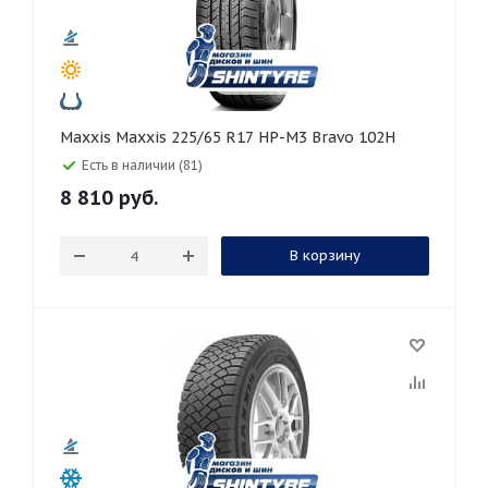
Maxxis Maxxis 225/65 R17 HP-M3 Bravo 102H
Есть в наличии (81)
8 810
руб.
В корзину