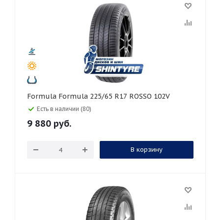
Formula Formula 225/65 R17 ROSSO 102V
Есть в наличии (80)
9 880
руб.
В корзину