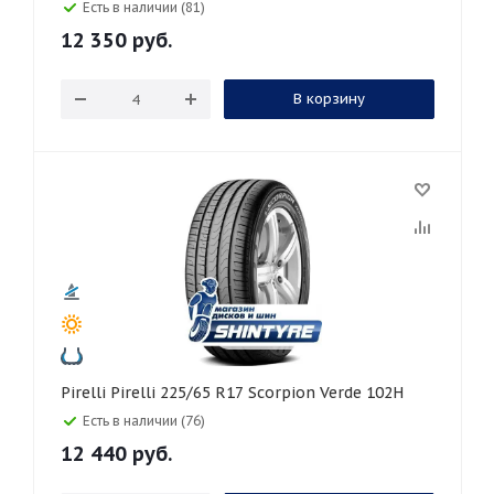
Есть в наличии (81)
12 350
руб.
В корзину
Pirelli Pirelli 225/65 R17 Scorpion Verde 102H
Есть в наличии (76)
12 440
руб.