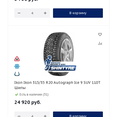
В корзину
Ikon Ikon 315/35 R20 Autograph Ice 9 SUV 110T
Шипы
Есть в наличии (31)
24 920
руб.
В корзину