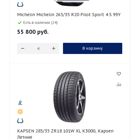
Michelin Michelin 265/35 R20 Pilot Sport 4 S 99Y
Есть в наличии (24)
55 800
руб.
В корзину
KAPSEN 285/35 ZR18 101W XL K3000, Kapsen
Летние