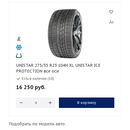
UNISTAR 275/35 R23 104H XL UNISTAR ICE
PROTECTION все оси
Есть в наличии (16)
16 250
руб.
В корзину
Подобрать по модели авто: