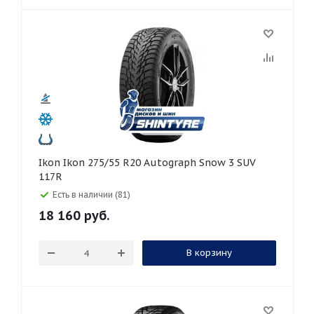
Ikon Ikon 275/55 R20 Autograph Snow 3 SUV
117R
Есть в наличии (81)
18 160
руб.
В корзину