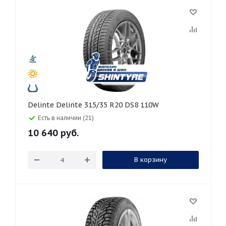
Delinte Delinte 315/35 R20 DS8 110W
Есть в наличии (21)
10 640
руб.
В корзину