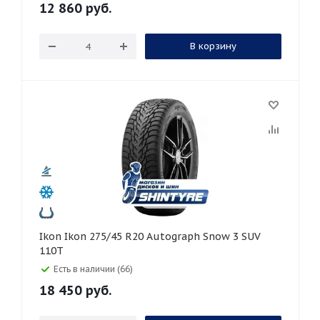
12 860
руб.
В корзину
Ikon Ikon 275/45 R20 Autograph Snow 3 SUV
110T
Есть в наличии (66)
18 450
руб.