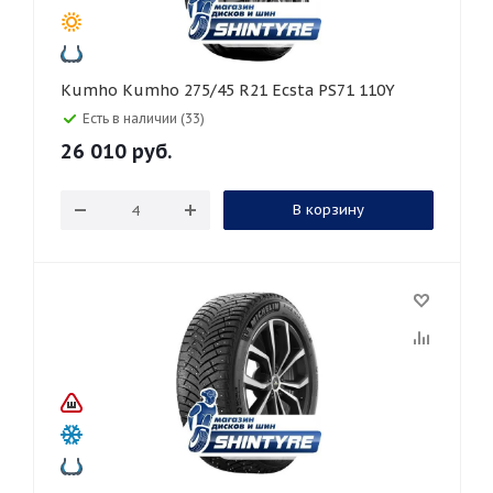
Kumho Kumho 275/45 R21 Ecsta PS71 110Y
Есть в наличии (33)
26 010
руб.
В корзину