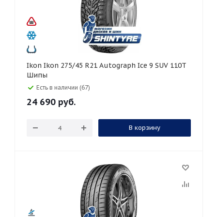
Ikon Ikon 275/45 R21 Autograph Ice 9 SUV 110T
Шипы
Есть в наличии (67)
24 690
руб.
В корзину