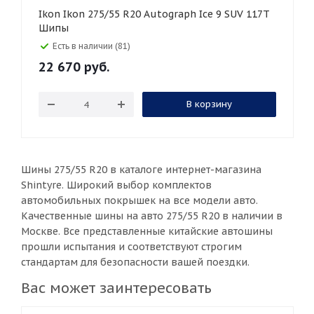
Ikon Ikon 275/55 R20 Autograph Ice 9 SUV 117T
Шипы
Есть в наличии (81)
22 670
руб.
В корзину
Шины 275/55 R20 в каталоге интернет-магазина
Shintyre. Широкий выбор комплектов
автомобильных покрышек на все модели авто.
Качественные шины на авто 275/55 R20 в наличии в
Москве. Все представленные китайские автошины
прошли испытания и соответствуют строгим
стандартам для безопасности вашей поездки.
Вас может заинтересовать