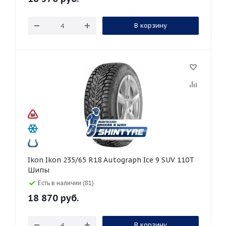
В корзину
Ikon Ikon 235/65 R18 Autograph Ice 9 SUV 110T
Шипы
Есть в наличии (81)
18 870
руб.
В корзину