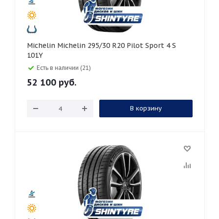
Michelin Michelin 295/30 R20 Pilot Sport 4 S
101Y
Есть в наличии (21)
52 100
руб.
В корзину