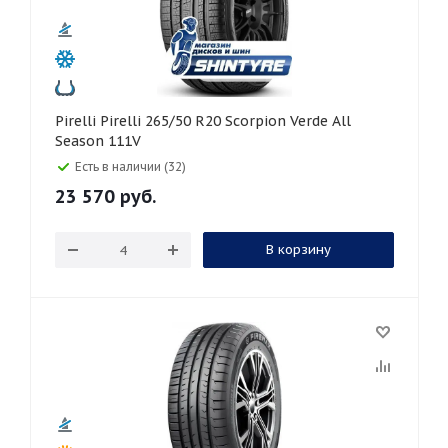
Pirelli Pirelli 265/50 R20 Scorpion Verde All
Season 111V
Есть в наличии (32)
23 570
руб.
В корзину