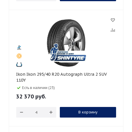
Ikon Ikon 295/40 R20 Autograph Ultra 2 SUV
110Y
Есть в наличии (23)
32 370
руб.
В корзину