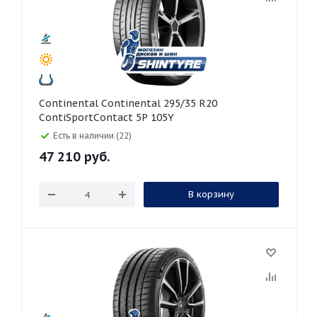
Continental Continental 295/35 R20
ContiSportContact 5P 105Y
Есть в наличии (22)
47 210
руб.
В корзину