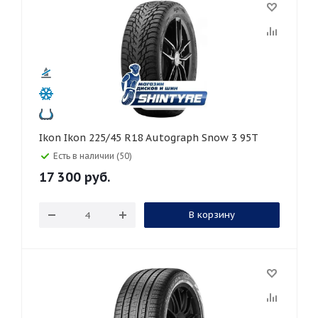
Ikon Ikon 225/45 R18 Autograph Snow 3 95T
Есть в наличии (50)
17 300
руб.
В корзину