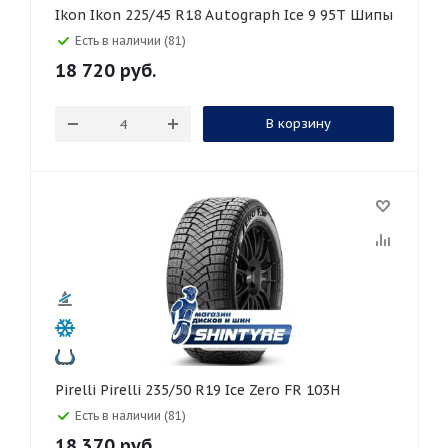
Ikon Ikon 225/45 R18 Autograph Ice 9 95T Шипы
Есть в наличии (81)
18 720
руб.
В корзину
Pirelli Pirelli 235/50 R19 Ice Zero FR 103H
Есть в наличии (81)
18 370
руб.