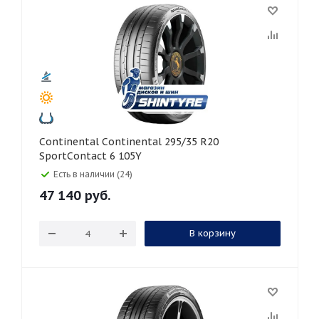
Continental Continental 295/35 R20
SportContact 6 105Y
Есть в наличии (24)
47 140
руб.
В корзину