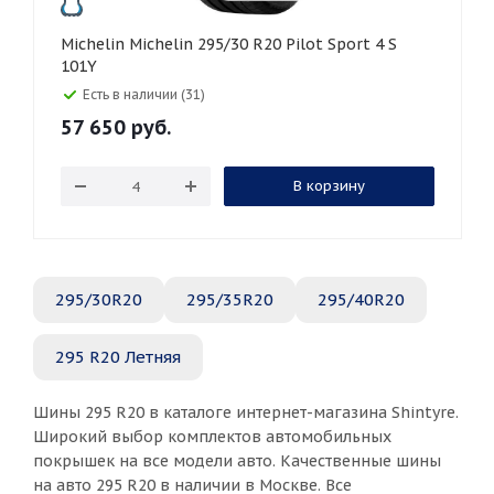
Michelin Michelin 295/30 R20 Pilot Sport 4 S
101Y
Есть в наличии (31)
57 650
руб.
В корзину
295/30R20
295/35R20
295/40R20
295 R20 Летняя
Шины 295 R20 в каталоге интернет-магазина Shintyre.
Широкий выбор комплектов автомобильных
покрышек на все модели авто. Качественные шины
на авто 295 R20 в наличии в Москве. Все