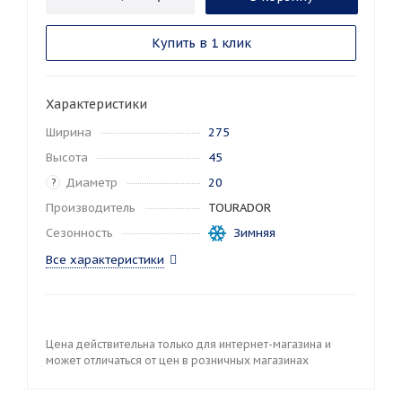
Купить в 1 клик
Характеристики
Ширина
275
Высота
45
Диаметр
20
?
Производитель
TOURADOR
Сезонность
Зимняя
Все характеристики
Цена действительна только для интернет-магазина и
может отличаться от цен в розничных магазинах