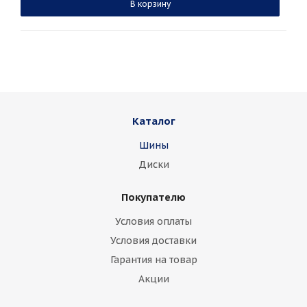
В корзину
Каталог
Шины
Диски
Покупателю
Условия оплаты
Условия доставки
Гарантия на товар
Акции