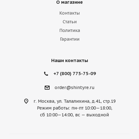
О магазине
Контакты
Статьи
Политика
Гарантии
Наши контакты
+7 (800) 775-75-09
order@shintyre.ru
г. Москва, ул. Талалихина, д.41, стр.19
Режим работы: пн-пт 10:00—18:00,
сб 10:00—14:00, вс — выходной