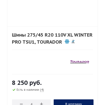
Шины 275/45 R20 110V XL WINTER
PRO TSU1, TOURADOR
8 250
руб.
Есть в наличии
(4)
В корзину