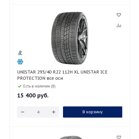
UNISTAR 295/40 R22 112H XL UNISTAR ICE
PROTECTION все оси
Есть в наличии (8)
15 400
руб.
В корзину