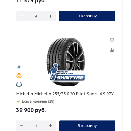
11 375
руб.
В корзину
Michelin Michelin 255/35 R20 Pilot Sport 4 S 97Y
Есть в наличии (28)
39 900
руб.
В корзину