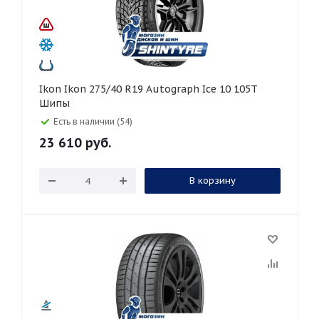
Ikon Ikon 275/40 R19 Autograph Ice 10 105T
Шипы
Есть в наличии (54)
23 610
руб.
В корзину