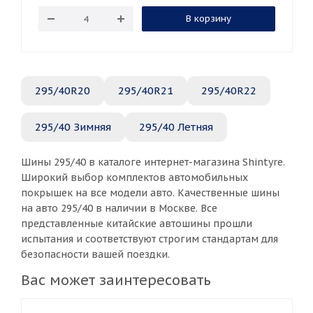
В корзину
295/40R20
295/40R21
295/40R22
295/40 Зимняя
295/40 Летняя
Шины 295/40 в каталоге интернет-магазина Shintyre.
Широкий выбор комплектов автомобильных
покрышек на все модели авто. Качественные шины
на авто 295/40 в наличии в Москве. Все
представленные китайские автошины прошли
испытания и соответствуют строгим стандартам для
безопасности вашей поездки.
Вас может заинтересовать