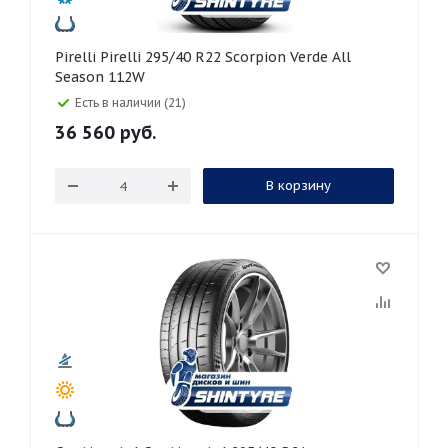
Pirelli Pirelli 295/40 R22 Scorpion Verde All
Season 112W
Есть в наличии (21)
36 560
руб.
В корзину