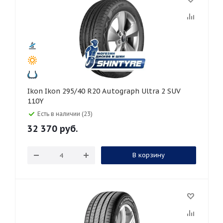
Ikon Ikon 295/40 R20 Autograph Ultra 2 SUV
110Y
Есть в наличии (23)
32 370
руб.
В корзину