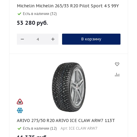
Michelin Michelin 265/35 R20 Pilot Sport 4 S 99Y
Есть в наличии (32)
53 280
руб.
В корзину
ARIVO 275/50 R20 ARIVO ICE CLAW ARW7 113T
Есть в наличии (12)
Арт: ICE CLAW ARW7