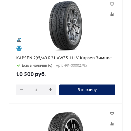
KAPSEN 295/40 R21 AW33 111V Kapsen Зимние
Есть в наличии (6)
Арт: НФ-00002795
10 500
руб.
В корзину