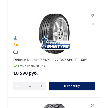
Delinte Delinte 275/40 R22 DS7 SPORT 108Y
Есть в наличии (81)
10 590
руб.
В корзину