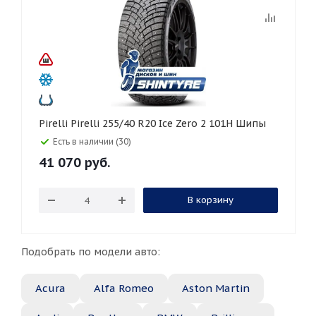
Pirelli Pirelli 255/40 R20 Ice Zero 2 101H Шипы
Есть в наличии (30)
41 070
руб.
В корзину
Подобрать по модели авто:
Acura
Alfa Romeo
Aston Martin