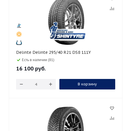
Delinte Delinte 295/40 R21 DS8 111Y
Есть в наличии (81)
16 100
руб.
В корзину