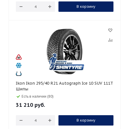
В корзину
Ikon Ikon 295/40 R21 Autograph Ice 10 SUV 111T
Шипы
Есть в наличии (80)
31 210
руб.
В корзину