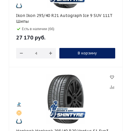
Ikon Ikon 295/40 R21 Autograph Ice 9 SUV 111T
Шипы
Есть в наличии (66)
27 170
руб.
В корзину