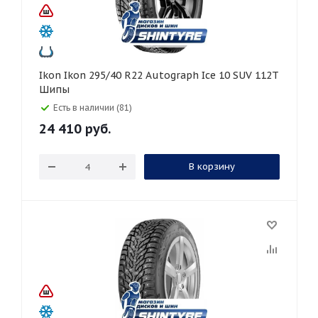
Ikon Ikon 295/40 R22 Autograph Ice 10 SUV 112T
Шипы
Есть в наличии (81)
24 410
руб.
В корзину