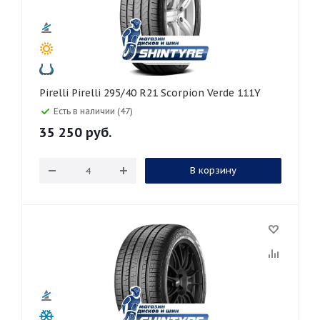
Pirelli Pirelli 295/40 R21 Scorpion Verde 111Y
Есть в наличии (47)
35 250
руб.
В корзину