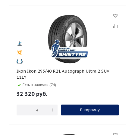
Ikon Ikon 295/40 R21 Autograph Ultra 2 SUV
111Y
Есть в наличии (74)
32 320
руб.
В корзину