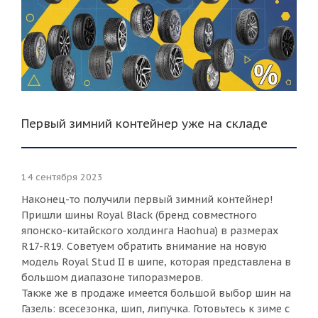
Первый зимний контейнер уже на складе
14 сентября 2023
Наконец-то получили первый зимний контейнер!
Пришли шины Royal Black (бренд совместного
японско-китайского холдинга Haohua) в размерах
R17-R19. Советуем обратить внимание на новую
модель Royal Stud II в шипе, которая представлена в
большом диапазоне типоразмеров.
Также же в продаже имеется большой выбор шин на
Газель: всесезонка, шип, липучка. Готовьтесь к зиме с