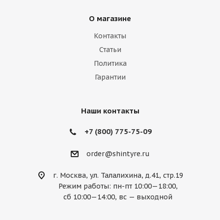
О магазине
Контакты
Статьи
Политика
Гарантии
Наши контакты
+7 (800) 775-75-09
order@shintyre.ru
г. Москва, ул. Талалихина, д.41, стр.19
Режим работы: пн-пт 10:00—18:00,
сб 10:00—14:00, вс — выходной