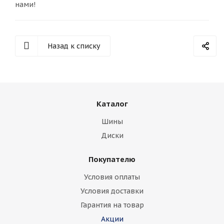
нами!
Назад к списку
Каталог
Шины
Диски
Покупателю
Условия оплаты
Условия доставки
Гарантия на товар
Акции