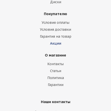
Диски
Покупателю
Условия оплаты
Условия доставки
Гарантия на товар
Акции
О магазине
Контакты
Статьи
Политика
Гарантии
Наши контакты