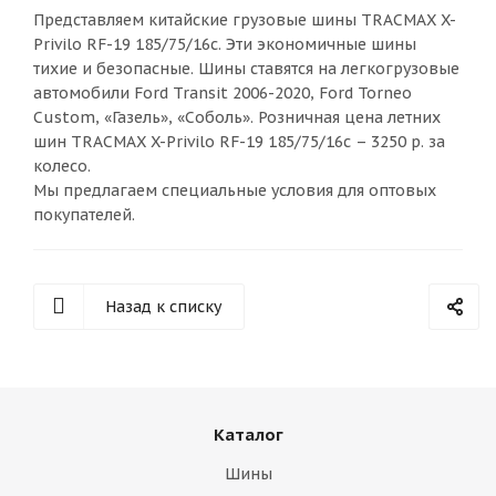
Представляем китайские грузовые шины TRACMAX X-
Privilo RF-19 185/75/16с. Эти экономичные шины
тихие и безопасные. Шины ставятся на легкогрузовые
автомобили Ford Transit 2006-2020, Ford Torneo
Custom, «Газель», «Соболь». Розничная цена летних
шин TRACMAX X-Privilo RF-19 185/75/16с – 3250 р. за
колесо.
Мы предлагаем специальные условия для оптовых
покупателей.
Назад к списку
Каталог
Шины